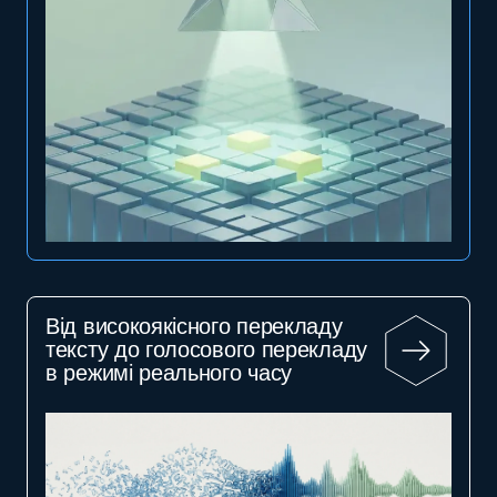
Від високоякісного перекладу
тексту до голосового перекладу
в режимі реального часу