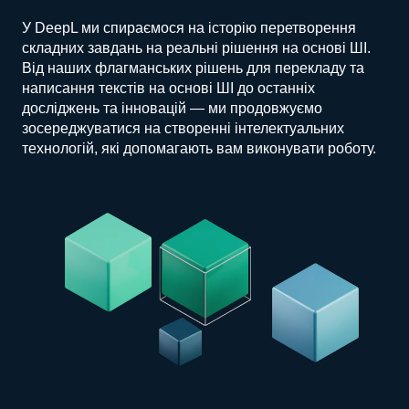
У DeepL ми спираємося на історію перетворення
складних завдань на реальні рішення на основі ШІ.
Від наших флагманських рішень для перекладу та
написання текстів на основі ШІ до останніх
досліджень та інновацій — ми продовжуємо
зосереджуватися на створенні інтелектуальних
технологій, які допомагають вам виконувати роботу.