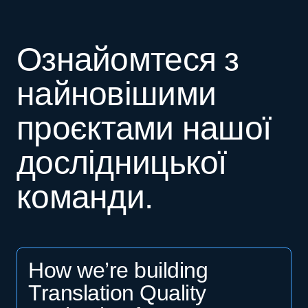
Ознайомтеся з
найновішими
проєктами нашої
дослідницької
команди.
How we’re building
Translation Quality