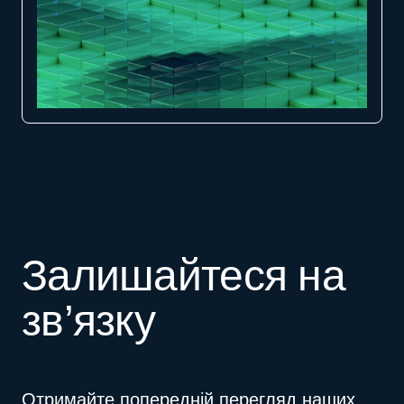
Залишайтеся на
зв’язку
Отримайте попередній перегляд наших