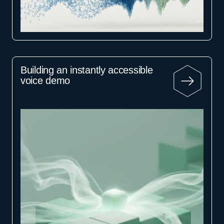
Building an instantly accessible
voice demo