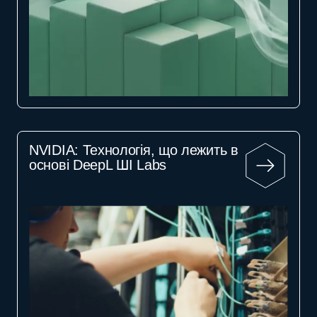
NVIDIA: Технологія, що лежить в
основі DeepL ШІ Labs