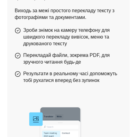
Виходь за межі простого перекладу тексту з 
фотографіями та документами.
Зроби знімок на камеру телефону для
швидкого перекладу вивісок, меню та
друкованого тексту
Перекладай файли, зокрема PDF, для
зручного читання будь-де
Результати в реальному часі допоможуть
тобі рухатися вперед без зупинок