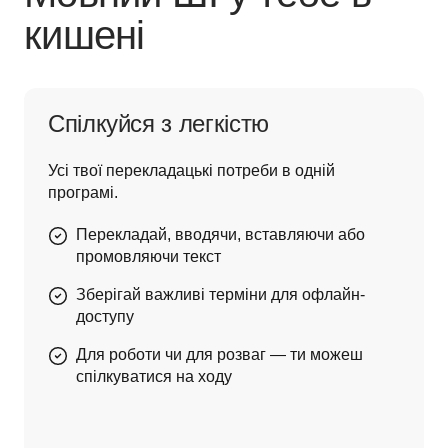
кишені
Спілкуйся з легкістю
Усі твої перекладацькі потреби в одній 
програмі.
Перекладай, вводячи, вставляючи або
промовляючи текст
Зберігай важливі терміни для офлайн-
доступу
Для роботи чи для розваг — ти можеш
спілкуватися на ходу