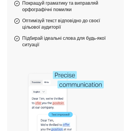
Покращуй граматику та виправляй
орфографічні помилки
Оптимізуй текст відповідно до своєї
цільової аудиторії
Підбирай ідеальні слова для будь-якої
ситуації