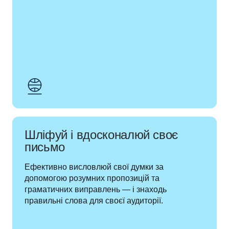
Шліфуй і вдосконалюй своє
письмо
Ефективно висловлюй свої думки за 
допомогою розумних пропозицій та 
граматичних виправлень — і знаходь 
правильні слова для своєї аудиторії.