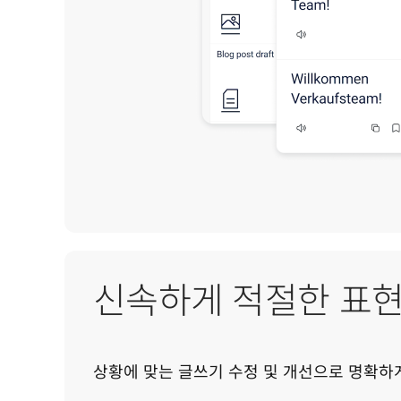
신속하게 적절한 표현
상황에 맞는 글쓰기 수정 및 개선으로 명확하