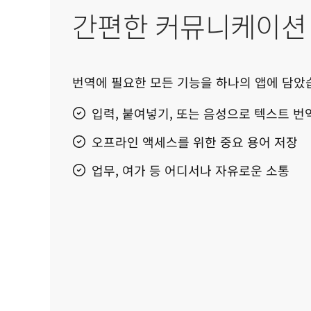
간편한 커뮤니케이션
번역에 필요한 모든 기능을 하나의 앱에 담았
입력, 붙여넣기, 또는 음성으로 텍스트 번
오프라인 액세스를 위한 중요 용어 저장
업무, 여가 등 어디서나 자유로운 소통