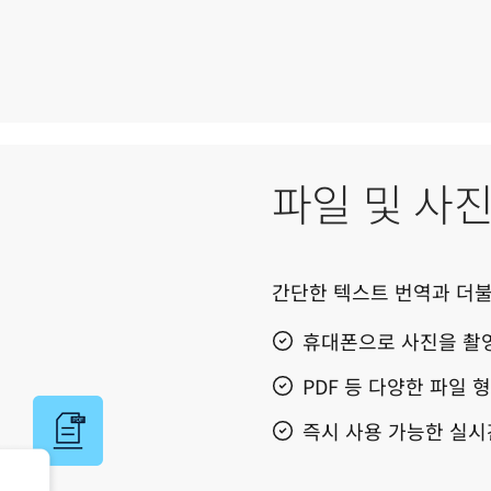
파일 및 사진
간단한 텍스트 번역과 더불
휴대폰으로 사진을 촬영
PDF 등 다양한 파일
즉시 사용 가능한 실시