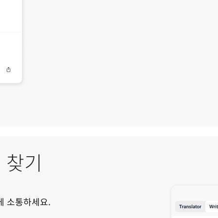
 찾기
게 소통하세요.