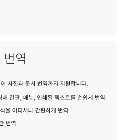
 번역
어 사진과 문서 번역까지 지원합니다.
해 간판, 메뉴, 인쇄된 텍스트를 손쉽게 번역
 형식을 어디서나 간편하게 번역
간 번역