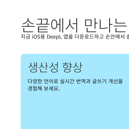
손끝에서 만나는 
지금 iOS용 DeepL 앱을 다운로드하고 손안에서
생산성 향상
다양한 언어로 실시간 번역과 글쓰기 개선을 
경험해 보세요.