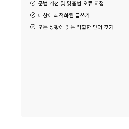
문법 개선 및 맞춤법 오류 교정
대상에 최적화된 글쓰기
모든 상황에 맞는 적합한 단어 찾기