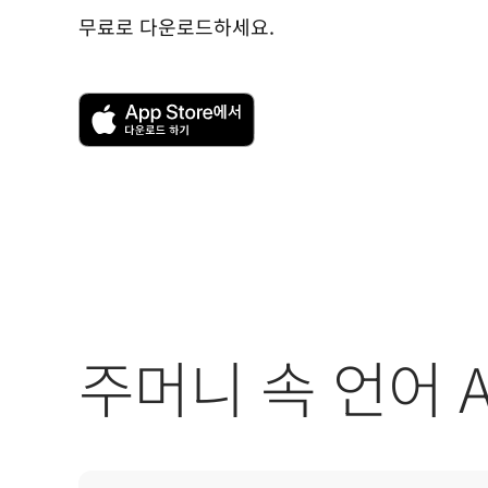
무료로 다운로드하세요.
주머니 속 언어 A