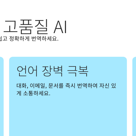
고품질 AI
 쉽고 정확하게 번역하세요.
언어 장벽 극복
대화, 이메일, 문서를 즉시 번역하여 자신 있
게 소통하세요.