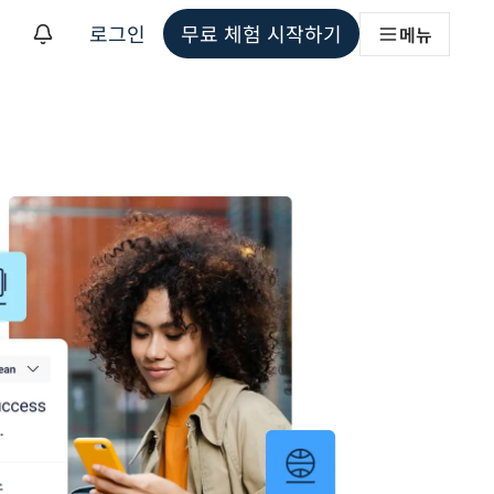
로그인
무료 체험 시작하기
메뉴
해