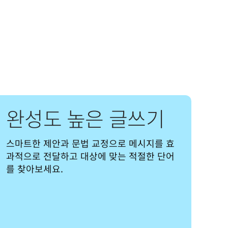
완성도 높은 글쓰기
스마트한 제안과 문법 교정으로 메시지를 효
과적으로 전달하고 대상에 맞는 적절한 단어
를 찾아보세요.