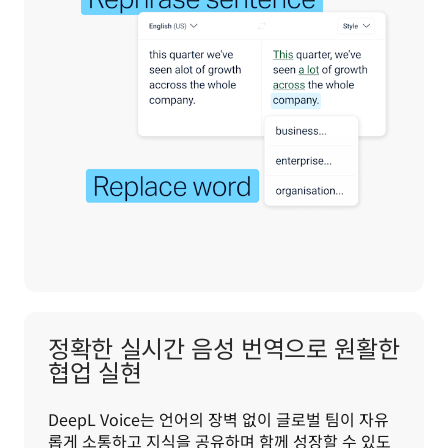
정확한 실시간 음성 번역으로 원활한
협업 실현
DeepL Voice는 언어의 장벽 없이 글로벌 팀이 자유
롭게 소통하고 지식을 공유하며 함께 성장할 수 있도