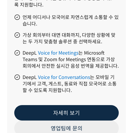
록 지원합니다.
언제 어디서나 모국어로 자연스럽게 소통할 수 있
습니다.
가상 회의부터 대면 대화까지, 다양한 상황에 맞
는 두 가지 맞춤형 솔루션 중 선택하세요.
DeepL
Voice for Meetings
는 Microsoft
Teams 및 Zoom for Meetings 연동으로 가상
회의에서 안전한 실시간 음성 번역을 제공합니다.
DeepL
Voice for Conversations
는 모바일 기
기에서 고객, 게스트, 동료와 직접 모국어로 소통
할 수 있도록 지원합니다.
자세히 보기
영업팀에 문의