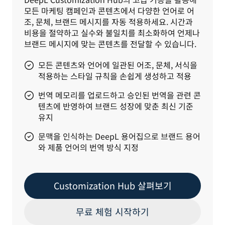
모든 마케팅 캠페인과 콘텐츠에서 다양한 언어로 어
조, 문체, 브랜드 메시지를 자동 적용하세요. 시간과 
비용을 절약하고 실수와 불일치를 최소화하여 언제나 
브랜드 메시지에 맞는 콘텐츠를 전달할 수 있습니다.
모든 콘텐츠와 언어에 일관된 어조, 문체, 서식을
적용하는 스타일 규칙을 손쉽게 생성하고 적용
번역 메모리를 업로드하고 승인된 번역을 관련 콘
텐츠에 반영하여 브랜드 성장에 맞춘 최신 기준
유지
문맥을 인식하는 DeepL 용어집으로 브랜드 용어
와 제품 언어의 번역 방식 지정
Customization Hub 살펴보기
무료 체험 시작하기