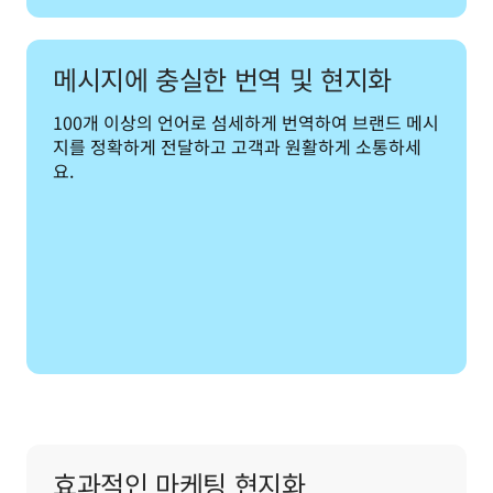
메시지에 충실한 번역 및 현지화
100개 이상의 언어로 섬세하게 번역하여 브랜드 메시
지를 정확하게 전달하고 고객과 원활하게 소통하세
요.
효과적인 마케팅 현지화