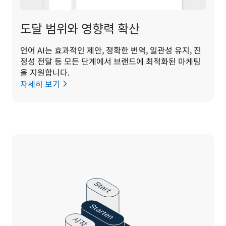
도달 범위와 영향력 확산
언어 AI는 효과적인 제안, 정확한 번역, 일관성 유지, 진
정성 전달 등 모든 단계에서 브랜드에 최적화된 마케팅
을 지원합니다.
자세히 보기