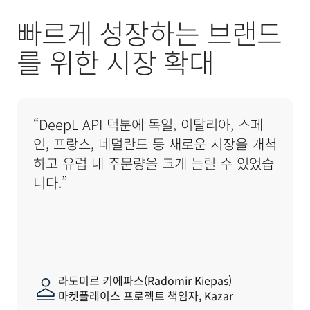
빠르게 성장하는 브랜드
를 위한 시장 확대
“DeepL API 덕분에 독일, 이탈리아, 스페
인, 프랑스, 네덜란드 등 새로운 시장을 개척
하고 유럽 내 주문량을 크게 늘릴 수 있었습
니다.”
라도미르 키에파스(Radomir Kiepas)
마켓플레이스 프로젝트 책임자, Kazar