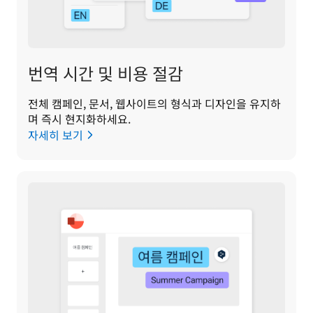
번역 시간 및 비용 절감
전체 캠페인, 문서, 웹사이트의 형식과 디자인을 유지하
며 즉시 현지화하세요.
자세히 보기