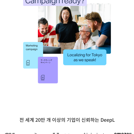
전 세계 20만 개 이상의 기업이 신뢰하는 DeepL