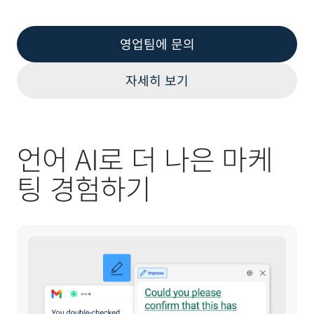
영업팀에 문의
자세히 보기
언어 AI로 더 나은 마케
팅 경험하기