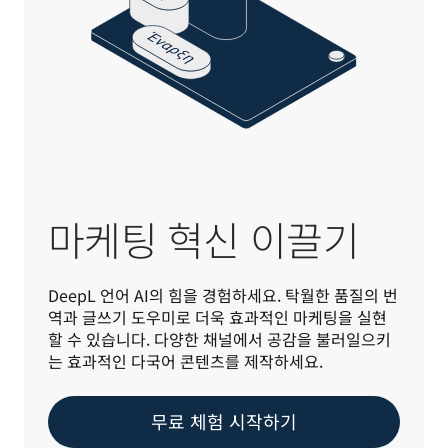
마케팅 혁신 이끌기
DeepL 언어 AI의 힘을 경험하세요. 탁월한 품질의 번
역과 글쓰기 도우미로 더욱 효과적인 마케팅을 실현
할 수 있습니다. 다양한 채널에서 공감을 불러일으키
는 효과적인 다국어 콘텐츠를 제작하세요.
무료 체험 시작하기