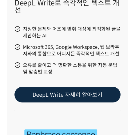
DeepL Write로 즉각적인 텍스트 개
선
지정한 문체와 어조에 맞춰 대상에 최적화된 글을
제안하는 AI
Microsoft 365, Google Workspace, 웹 브라우
저와의 통합으로 어디서든 즉각적인 텍스트 개선
오류를 줄이고 더 명확한 소통을 위한 자동 문법
및 맞춤법 교정
DeepL Write 자세히 알아보기