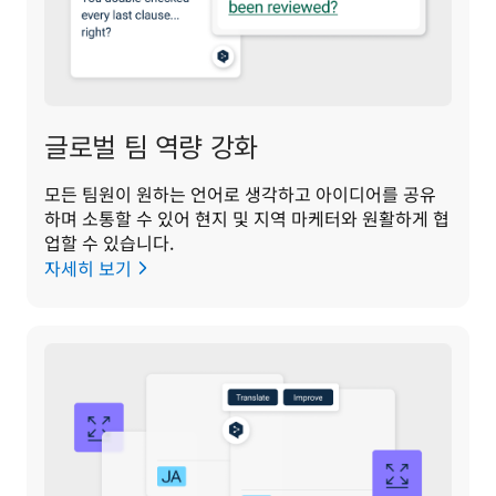
글로벌 팀 역량 강화
모든 팀원이 원하는 언어로 생각하고 아이디어를 공유
하며 소통할 수 있어 현지 및 지역 마케터와 원활하게 협
업할 수 있습니다.
자세히 보기