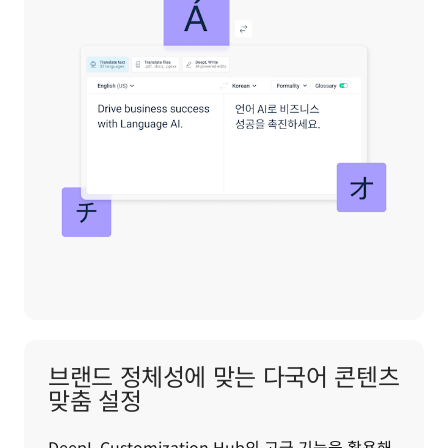
브랜드 정체성에 맞는 다국어 콘텐츠
맞춤 설정
DeepL Customization Hub의 고급 기능을 활용해 