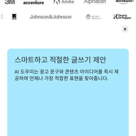
스마트하고 적절한 글쓰기 제안
AI 도우미는 광고 문구와 콘텐츠 아이디어를 즉시 제
공하며 언제나 가장 적합한 표현을 찾아줍니다.