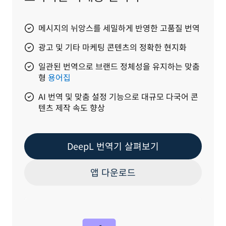
메시지의 뉘앙스를 세밀하게 반영한 고품질 번역
광고 및 기타 마케팅 콘텐츠의 정확한 현지화
일관된 번역으로 브랜드 정체성을 유지하는 맞춤
형
용어집
AI 번역 및 맞춤 설정 기능으로 대규모 다국어 콘
텐츠 제작 속도 향상
DeepL 번역기 살펴보기
앱 다운로드