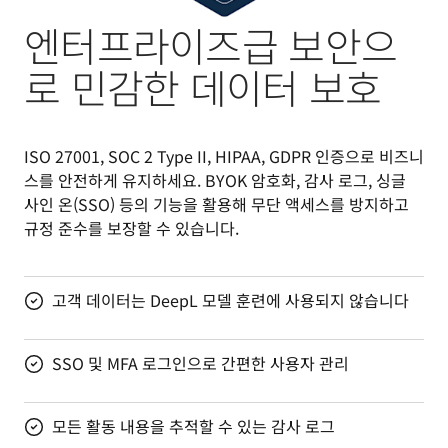
엔터프라이즈급 보안으
로 민감한 데이터 보호
ISO 27001, SOC 2 Type II, HIPAA, GDPR 인증으로 비즈니
스를 안전하게 유지하세요. BYOK 암호화, 감사 로그, 싱글 
사인 온(SSO) 등의 기능을 활용해 무단 액세스를 방지하고 
규정 준수를 보장할 수 있습니다.
고객 데이터는 DeepL 모델 훈련에 사용되지 않습니다
SSO 및 MFA 로그인으로 간편한 사용자 관리
모든 활동 내용을 추적할 수 있는 감사 로그