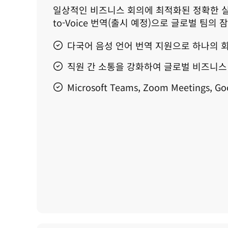
일상적인 비즈니스 회의에 최적화된 정확한 실시간
to-Voice 번역(출시 예정)으로 글로벌 팀의
다국어 음성 언어 번역 지원으로 하나의 
직원 간 소통을 강화하여 글로벌 비즈니스
Microsoft Teams, Zoom Meetings,