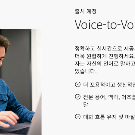
출시 예정
Voice-to-V
정확하고 실시간으로 제공되는 
더욱 원활하게 진행하세요. De
자는 자신의 언어로 말하고,
있습니다.
더 포용적이고 생산적인
전문 용어, 맥락, 어
달
대화 흐름 유지 및 마