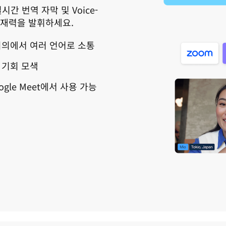
 번역 자막 및 Voice-
 잠재력을 발휘하세요.
회의에서 여러 언어로 소통
 기회 모색
 Google Meet에서 사용 가능