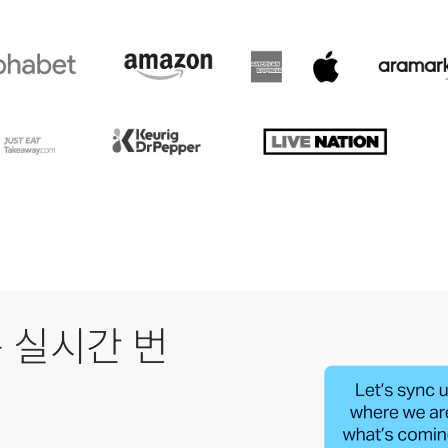
 실시간 번