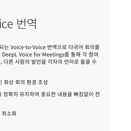
oice 번역
Voice-to-Voice 번역으로 다국어 회의를 
epL Voice for Meetings를 통해 각 참여
 다른 사람의 발언을 각자의 언어로 들을 수 
 화상 회의 환경 조성
조를 정확히 유지하여 중요한 내용을 빠짐없이 전
찰 최소화