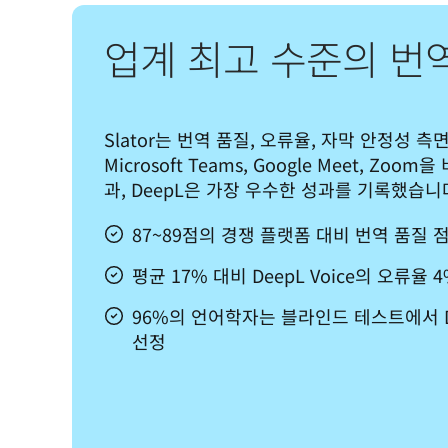
업계 최고 수준의 번
Slator는 번역 품질, 오류율, 자막 안정성 측면에
Microsoft Teams, Google Meet, Zo
과, DeepL은 가장 우수한 성과를 기록했습니
87~89점의 경쟁 플랫폼 대비 번역 품질 점수
평균 17% 대비 DeepL Voice의 오류율 
96%의 언어학자는 블라인드 테스트에서 De
선정