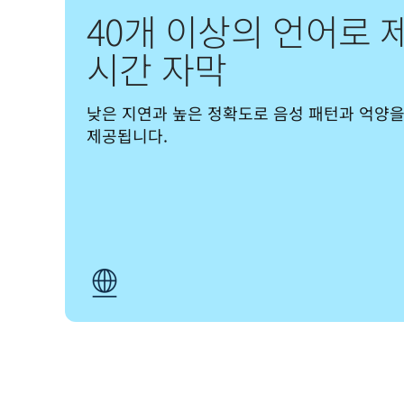
40개 이상의 언어로 
시간 자막
낮은 지연과 높은 정확도로 음성 패턴과 억양을
제공됩니다.