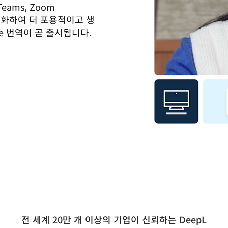
ams, Zoom 
 활성화하여 더 포용적이고 생
ce 번역이 곧 출시됩니다.
전 세계 20만 개 이상의 기업이 신뢰하는 DeepL