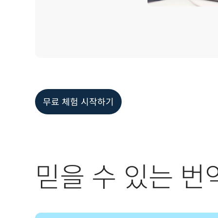
무료 체험 시작하기
믿을 수 있는 번