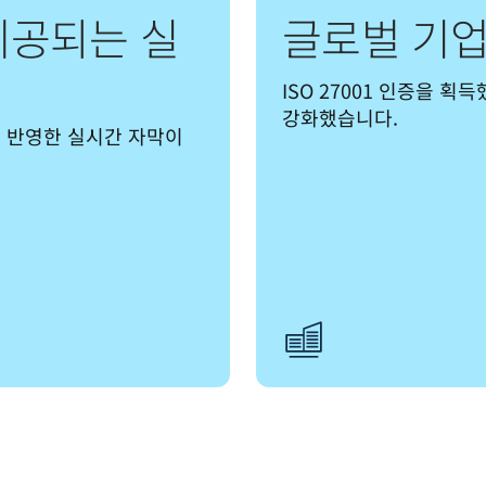
제공되는 실
글로벌 기업
ISO 27001 인증을 획
강화했습니다.
 반영한 실시간 자막이 