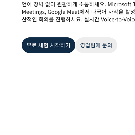
언어 장벽 없이 원활하게 소통하세요. Microsoft Te
Meetings, Google Meet에서 다국어 자막을
산적인 회의를 진행하세요. 실시간 Voice-to-Voi
무료 체험 시작하기
영업팀에 문의