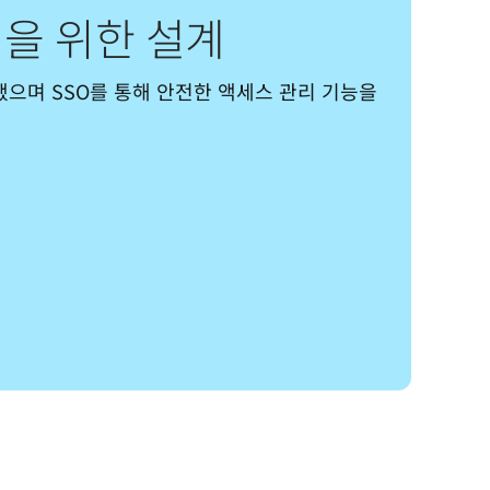
을 위한 설계
득했으며 SSO를 통해 안전한 액세스 관리 기능을 