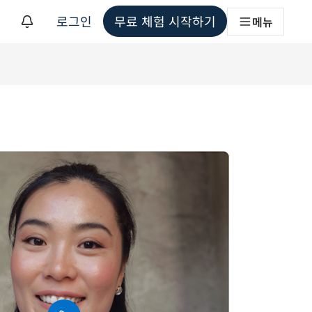
로그인
무료 체험 시작하기
메뉴
해