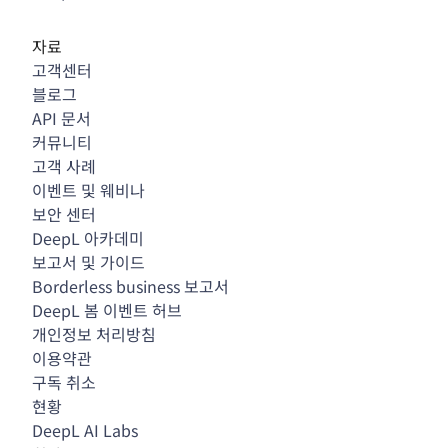
자료
고객센터
블로그
API 문서
커뮤니티
고객 사례
이벤트 및 웨비나
보안 센터
DeepL 아카데미
보고서 및 가이드
Borderless business 보고서
DeepL 봄 이벤트 허브
개인정보 처리방침
이용약관
구독 취소
현황
DeepL AI Labs