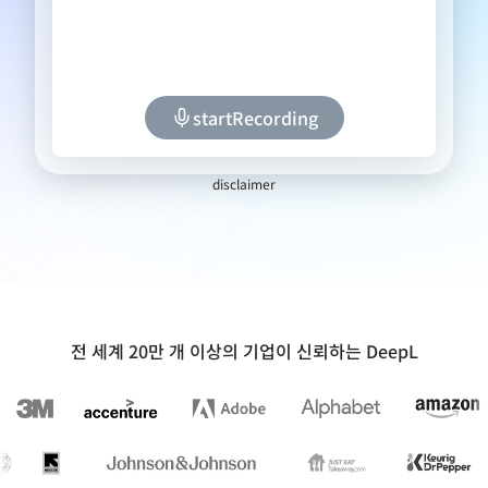
startRecording
disclaimer
전 세계 20만 개 이상의 기업이 신뢰하는 DeepL