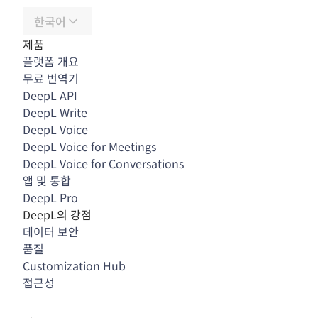
한국어
제품
플랫폼 개요
무료 번역기
DeepL API
DeepL Write
DeepL Voice
DeepL Voice for Meetings
DeepL Voice for Conversations
앱 및 통합
DeepL Pro
DeepL의 강점
데이터 보안
품질
Customization Hub
접근성