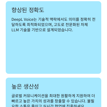
향상된 정확도
DeepL Voice는 기술적 맥락에서도 의미를 정확히 전
달하도록 최적화되었으며, 고도로 전문화된 자체 
LLM 기술을 기반으로 설계되었습니다.
높은 생산성
글로벌 커뮤니케이션을 최대한 원활하게 지원하여 더 
빠르고 높은 가치의 성과를 창출할 수 있습니다. 불필
요한 소통은 줄이고 실시간 협업에 집중하세요.