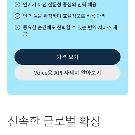
언어가 아닌 전문성 중심의 인력 채용
인력 풀을 확장하며 효율적으로 비용 관리
중요한 순간에도 신뢰할 수 있는 번역 서비스 제
공
가격 보기
Voice용 API 자세히 알아보기
신속한 글로벌 확장