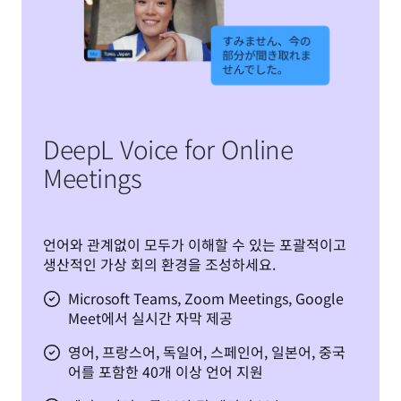
DeepL Voice for Online
Meetings
언어와 관계없이 모두가 이해할 수 있는 포괄적이고 
생산적인 가상 회의 환경을 조성하세요.
Microsoft Teams, Zoom Meetings, Google
Meet에서 실시간 자막 제공
영어, 프랑스어, 독일어, 스페인어, 일본어, 중국
어를 포함한 40개 이상 언어 지원