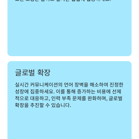
글로벌 확장
실시간 커뮤니케이션의 언어 장벽을 해소하여 진정한 
성장에 집중하세요. 이를 통해 증가하는 비용에 선제
적으로 대응하고, 인력 부족 문제를 완화하며, 글로벌 
확장을 추진할 수 있습니다.