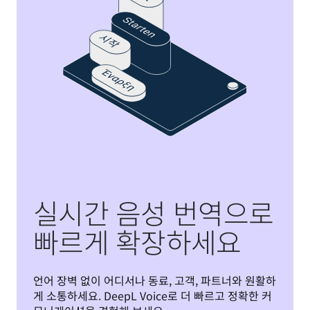
실시간 음성 번역으로
빠르게 확장하세요
언어 장벽 없이 어디서나 동료, 고객, 파트너와 원활하
게 소통하세요. DeepL Voice로 더 빠르고 정확한 커