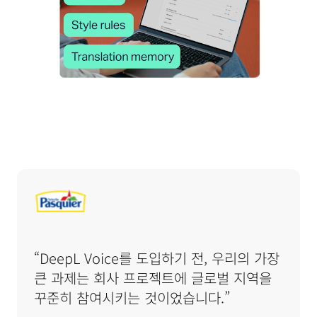
“DeepL Voice를 도입하기 전, 우리의 가장 
큰 과제는 회사 프로젝트에 글로벌 지역을 
꾸준히 참여시키는 것이었습니다.”