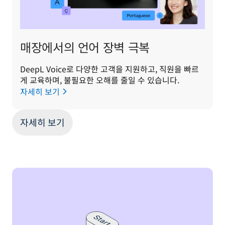
매장에서의 언어 장벽 극복
DeepL Voice로 다양한 고객을 지원하고, 직원을 빠르
게 교육하며, 불필요한 오해를 줄일 수 있습니다.
자세히 보기
자세히 보기