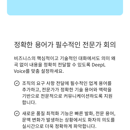
정확한 용어가 필수적인 전문가 회의
비즈니스의 핵심적이고 기술적인 대화에서도 의미 왜
곡 없이 내용을 정확히 전달할 수 있도록 DeepL 
Voice를 맞춤 설정하세요.
조직의 요구 사항 전달에 필수적인 업계 용어를
추가하고, 전문가가 정확한 기술 용어와 맥락을
기반으로 전문적으로 커뮤니케이션하도록 지원
합니다.
새로운 품질 최적화 기능은 빠른 발화, 전문 용어,
문맥 변화가 발생하는 상황에서도 화자의 의도를
실시간으로 더욱 정확하게 파악합니다.