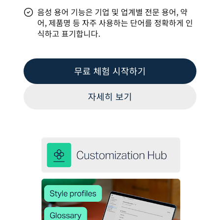
음성 용어 기능은 기업 및 업계별 전문 용어, 약
어, 제품명 등 자주 사용하는 단어를 정확하게 인
식하고 표기합니다.
무료 체험 시작하기
자세히 보기