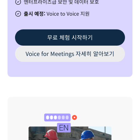
엔터프라이즈급 보안 및 데이터 보호
출시 예정:
Voice to Voice 지원
무료 체험 시작하기
Voice for Meetings 자세히 알아보기