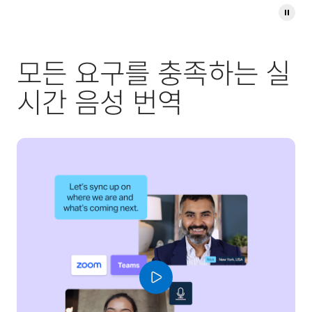
모든 요구를 충족하는 실
시간 음성 번역