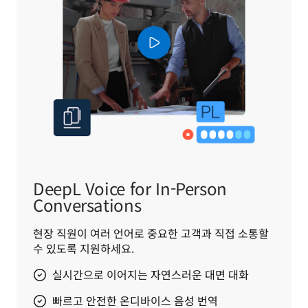
DeepL Voice for In-Person
Conversations
현장 직원이 여러 언어로 중요한 고객과 직접 소통할 
수 있도록 지원하세요.
실시간으로 이어지는 자연스러운 대면 대화
빠르고 안전한 온디바이스 음성 번역