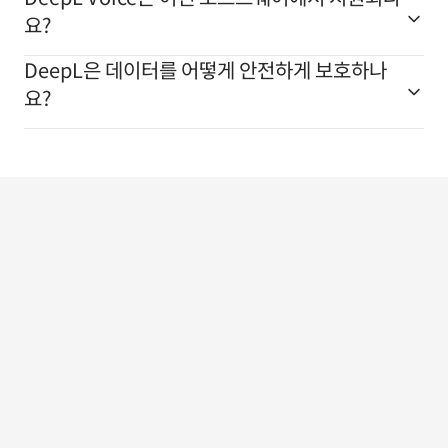
요?
DeepL은 데이터를 어떻게 안전하게 보호하나
요?