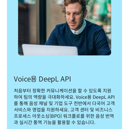
Voice용 DeepL API
처음부터 정확한 커뮤니케이션을 할 수 있도록 지원
하여 팀의 역량을 극대화하세요. Voice용 DeepL API
를 통해 음성 채널 및 기업 도구 전반에서 다국어 고객 
서비스와 영업을 지원하세요. 고객 센터 및 비즈니스 
프로세스 아웃소싱(BPO) 워크플로를 위한 음성 번역
과 실시간 통역 기능을 활용할 수 있습니다.