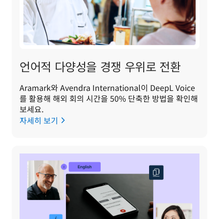
언어적 다양성을 경쟁 우위로 전환
Aramark와 Avendra International이 DeepL Voice
를 활용해 해외 회의 시간을 50% 단축한 방법을 확인해 
보세요.
자세히 보기