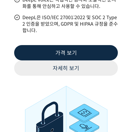
화를 통해 안심하고 사용할 수 있습니다.
DeepL은 ISO/IEC 27001:2022 및 SOC 2 Type
2 인증을 받았으며, GDPR 및 HIPAA 규정을 준수
합니다.
가격 보기
자세히 보기