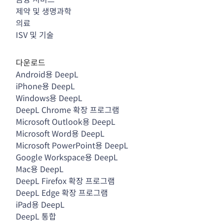
제약 및 생명과학
의료
ISV 및 기술
다운로드
Android용 DeepL
iPhone용 DeepL
Windows용 DeepL
DeepL Chrome 확장 프로그램
Microsoft Outlook용 DeepL
Microsoft Word용 DeepL
Microsoft PowerPoint용 DeepL
Google Workspace용 DeepL
Mac용 DeepL
DeepL Firefox 확장 프로그램
DeepL Edge 확장 프로그램
iPad용 DeepL
DeepL 통합