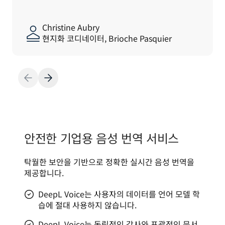
Christine Aubry
현지화 코디네이터, Brioche Pasquier
안전한 기업용 음성 번역 서비스
탁월한 보안을 기반으로 정확한 실시간 음성 번역을 
제공합니다.
DeepL Voice는 사용자의 데이터를 언어 모델 학
습에 절대 사용하지 않습니다.
DeepL Voice는 독립적인 감사와 포괄적인 문서