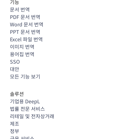
기능
문서 번역
PDF 문서 번역
Word 문서 번역
PPT 문서 번역
Excel 파일 번역
이미지 번역
용어집 번역
SSO
대안
모든 기능 보기
솔루션
기업용 DeepL
법률 전문 서비스
리테일 및 전자상거래
제조
정부
금융 서비스