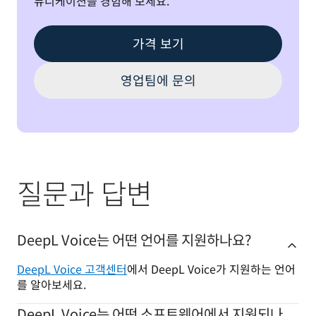
뮤니케이션을 경험해 보세요.
가격 보기
영업팀에 문의
질문과 답변
DeepL Voice는 어떤 언어를 지원하나요?
DeepL Voice 고객센터
에서 DeepL Voice가 지원하는 언어
를 알아보세요.
DeepL Voice는 어떤 소프트웨어에서 지원되나