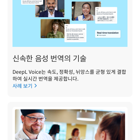
신속한 음성 번역의 기술
DeepL Voice는 속도, 정확성, 뉘앙스를 균형 있게 결합
하여 실시간 번역을 제공합니다.
사례 보기