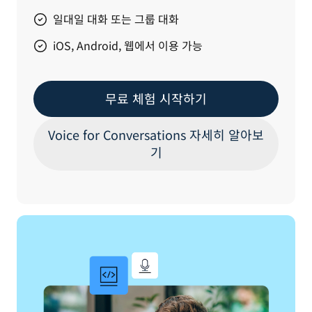
일대일 대화 또는 그룹 대화
iOS, Android, 웹에서 이용 가능
무료 체험 시작하기
Voice for Conversations 자세히 알아보
기