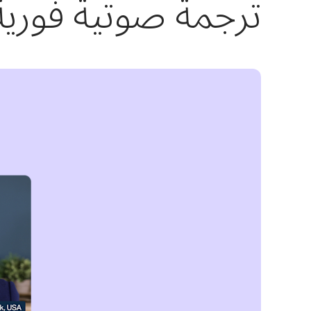
ترجمة صوتية فورية