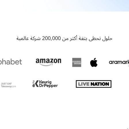
حلول تحظى بثقة أكثر من 200,000 شركة عالمية