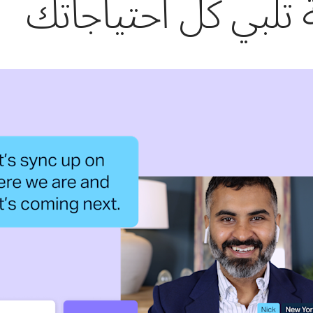
 تلبي كل احتياجاتك