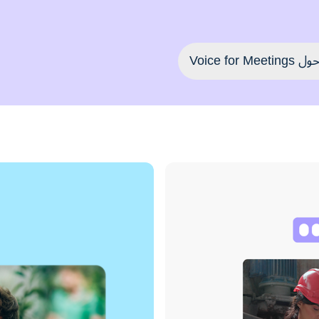
Voice f