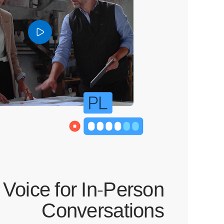
Voice for In-Person
Conversations