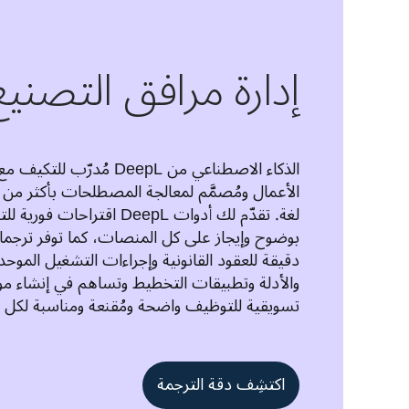
إدارة مرافق التصنيع
تسويقية للتوظيف واضحة ومُقنعة ومناسبة لكل ال
اكتشِف دقة الترجمة