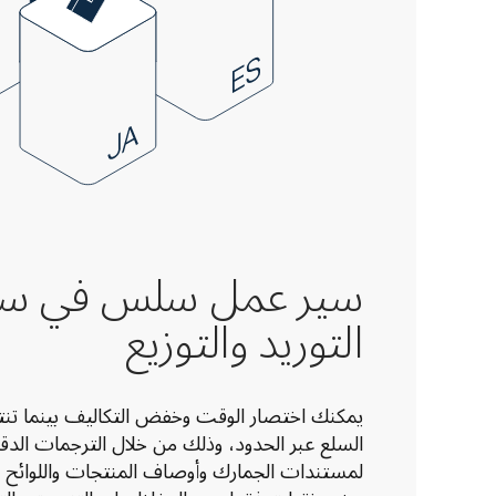
سير عمل سلس في س
التوريد والتوزيع