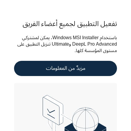
تفعيل التطبيق لجميع أعضاء الفريق
باستخدام Windows MSI Installer، يمكن لمشتركي 
DeepL Pro Advanced وUltimate تنزيل التطبيق على 
مستوى المؤسسة كلها.
مزيدٌ من المعلومات