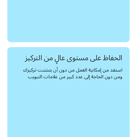
الحفاظ على مستوى عالٍ من التركيز
استفد من إمكانية العمل من دون أن يتشتت تركيزك 
ومن دون الحاجة إلى عدد كبير من علامات التبويب