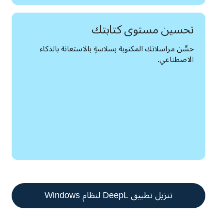
تحسين مستوى كتابتك
حسِّن مراسلاتك المكتوبة بسلاسةٍ بالاستعانة بالذكاء 
الاصطناعي.
تنزيل تطبيق DeepL لنظام Windows