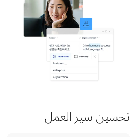
تحسين سير العمل