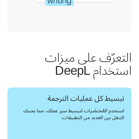
التعرّف على ميزات
استخدام DeepL
تبسيط كل عمليات الترجمة
استخدم المُختصَرات لتبسيط سير عملك، مما يجنبك 
التنقل بين العديد من التطبيقات.