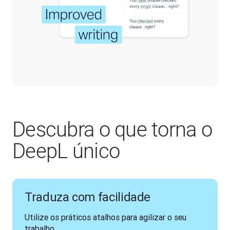
Descubra o que torna o
DeepL único
Traduza com facilidade
Utilize os práticos atalhos para agilizar o seu 
trabalho.