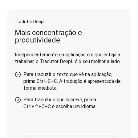
Tradutor DeepL
Mais concentração e
produtividade
Independentemente da aplicação em que esteja a 
trabalhar, o Tradutor DeepL é o seu melhor aliado.
Para traduzir o texto que vê na aplicação,
prima Ctrl+C+C. A tradução é apresentada de
forma imediata.
Para traduzir o que escreve, prima
Ctrl+⇧+C+C e escolha um idioma.