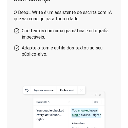
O DeepL Write é um assistente de escrita com IA 
que vai consigo para todo o lado.
Crie textos com uma gramática e ortografia
impecáveis.
Adapte o tom e estilo dos textos ao seu
público-alvo.