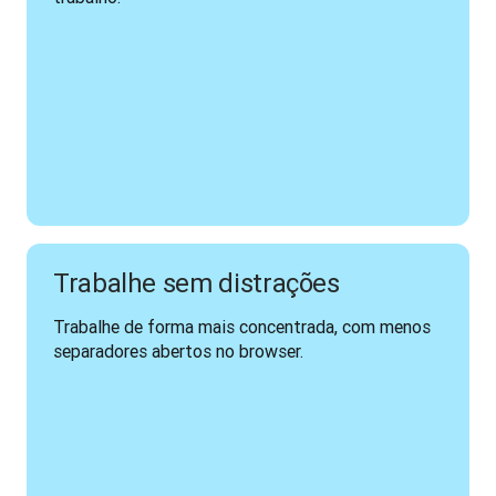
Trabalhe sem distrações
Trabalhe de forma mais concentrada, com menos 
separadores abertos no browser.