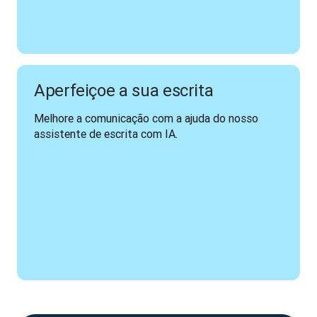
Aperfeiçoe a sua escrita
Melhore a comunicação com a ajuda do nosso 
assistente de escrita com IA.