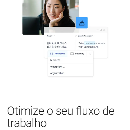
Otimize o seu fluxo de
trabalho