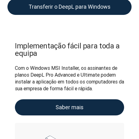
Transferir o DeepL para Windows
Implementação fácil para toda a
equipa
Com o Windows MSI Installer, os assinantes de 
planos DeepL Pro Advanced e Ultimate podem 
instalar a aplicação em todos os computadores da 
sua empresa de forma fácil e rápida.
Saber mais