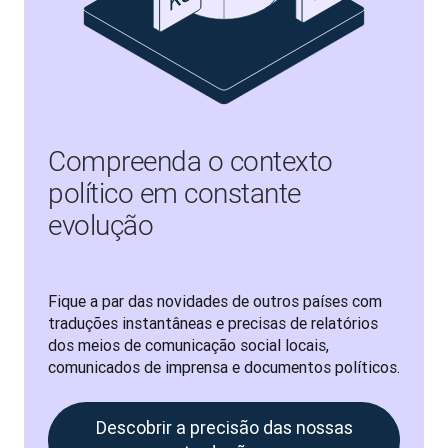
Compreenda o contexto
político em constante
evolução
Fique a par das novidades de outros países com 
traduções instantâneas e precisas de relatórios 
dos meios de comunicação social locais, 
comunicados de imprensa e documentos políticos.
Descobrir a precisão das nossas