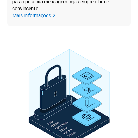
para que a sua mensagem seja sempre clara e 
convincente.
Mais informações