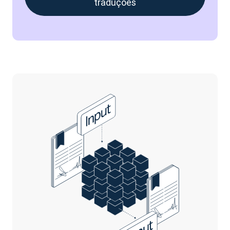
traduções