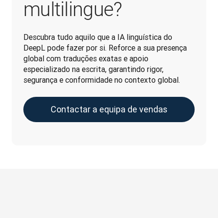
multilingue?
Descubra tudo aquilo que a IA linguística do 
DeepL pode fazer por si. Reforce a sua presença 
global com traduções exatas e apoio 
especializado na escrita, garantindo rigor, 
segurança e conformidade no contexto global.
Contactar a equipa de vendas