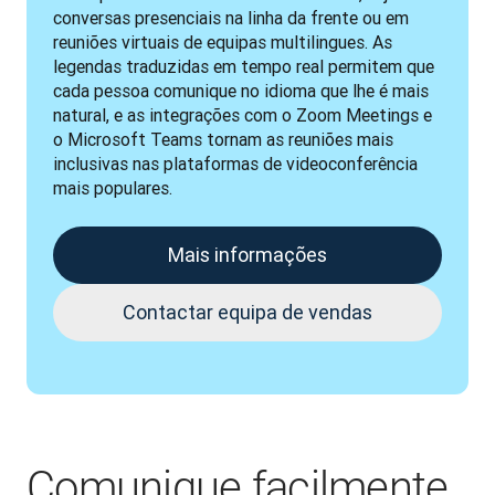
conversas presenciais na linha da frente ou em 
reuniões virtuais de equipas multilingues. As 
legendas traduzidas em tempo real permitem que 
cada pessoa comunique no idioma que lhe é mais 
natural, e as integrações com o Zoom Meetings e 
o Microsoft Teams tornam as reuniões mais 
inclusivas nas plataformas de videoconferência 
mais populares.
Mais informações
Contactar equipa de vendas
Comunique facilmente