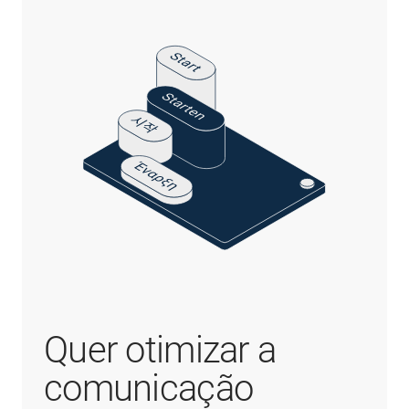
Quer otimizar a
comunicação