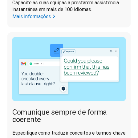
Capacite as suas equipas a prestarem assistência 
instantânea em mais de 100 idiomas.
Mais informações
Comunique sempre de forma
coerente
Especifique como traduzir conceitos e termos-chave 