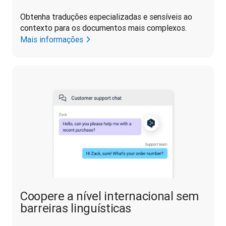
Obtenha traduções especializadas e sensíveis ao 
contexto para os documentos mais complexos.
Mais informações
Coopere a nível internacional sem
barreiras linguísticas