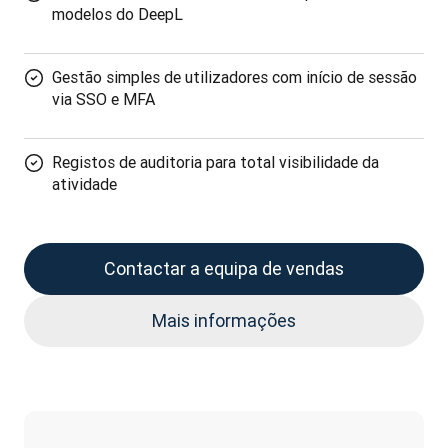
modelos do DeepL
Gestão simples de utilizadores com início de sessão
via SSO e MFA
Registos de auditoria para total visibilidade da
atividade
Contactar a equipa de vendas
Mais informações