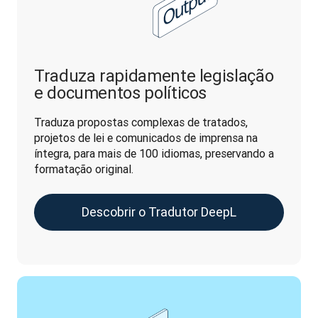
Traduza rapidamente legislação
e documentos políticos
Traduza propostas complexas de tratados, 
projetos de lei e comunicados de imprensa na 
íntegra, para mais de 100 idiomas, preservando a 
formatação original.
Descobrir o Tradutor DeepL