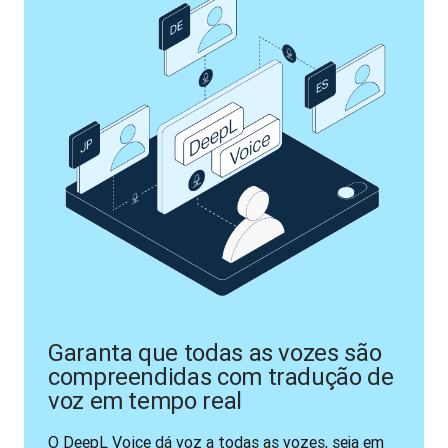
Garanta que todas as vozes são
compreendidas com tradução de
voz em tempo real
O DeepL Voice dá voz a todas as vozes, seja em 