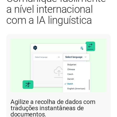
a nível internacional
com a IA linguística
Agilize a recolha de dados com
traduções instantâneas de
documentos.