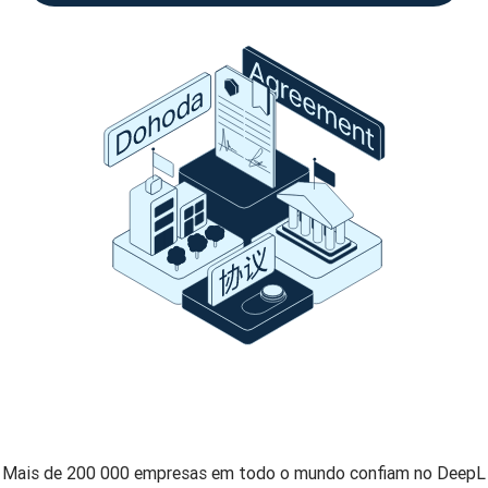
Mais de 200 000 empresas em todo o mundo confiam no DeepL