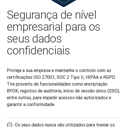
Segurança de nível
empresarial para os
seus dados
confidenciais
Proteja a sua empresa e mantenha o controlo com as 
certificações ISO 27001, SOC 2 Tipo II, HIPAA e RGPD. 
Tire proveito de funcionalidades como encriptação 
BYOK, registos de auditoria, início de sessão único (SSO), 
entre outras, para impedir acessos não autorizados e 
garantir a conformidade.
Os seus dados nunca são utilizados para treinar os