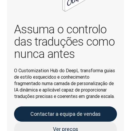
Assuma o controlo
das traduções como
nunca antes
O Customization Hub do DeepL transforma guias 
de estilo esquecidos e conhecimento 
fragmentado numa camada de personalização de 
IA dinâmica e aplicável capaz de proporcionar 
traduções precisas e coerentes em grande escala. 
Contactar a equipa de vendas
Ver preços