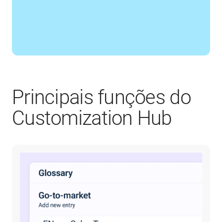
Principais funções do
Customization Hub