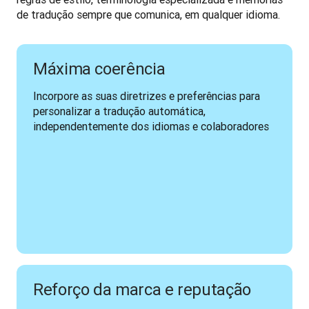
de tradução sempre que comunica, em qualquer idioma.  
Máxima coerência
Incorpore as suas diretrizes e preferências para 
personalizar a tradução automática, 
independentemente dos idiomas e colaboradores 
Reforço da marca e reputação