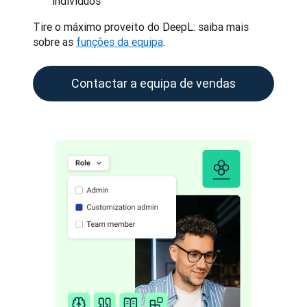
indivíduos
Tire o máximo proveito do DeepL: saiba mais 
sobre as 
funções da equipa
.
Contactar a equipa de vendas