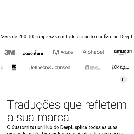
Mais de 200 000 empresas em todo o mundo confiam no DeepL
Traduções que refletem
a sua marca
O Customization Hub do DeepL aplica todas as suas 
regras de estilo, terminologia especializada e memórias 