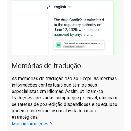
Memórias de tradução
As memórias de tradução dão ao DeepL as mesmas 
informações contextuais que têm os seus 
especialistas em idiomas. Assim, utilizam-se 
traduções aprovadas sempre que possível, eliminam-
se tarefas de pós-edição dispendiosas e as equipas 
podem concentrar-se em atividades mais 
estratégicas. 
Mais informações