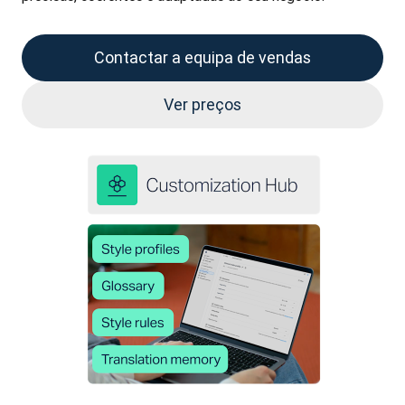
Contactar a equipa de vendas
Ver preços