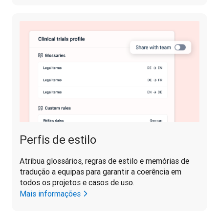
Perfis de estilo
Atribua glossários, regras de estilo e memórias de 
tradução a equipas para garantir a coerência em 
todos os projetos e casos de uso.
Mais informações