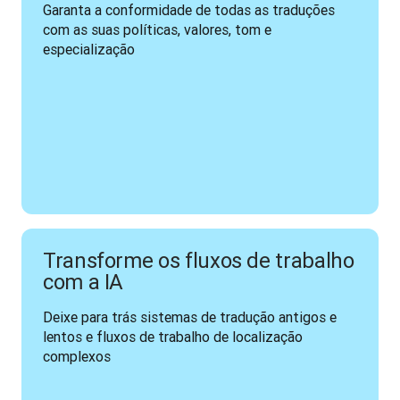
Garanta a conformidade de todas as traduções 
com as suas políticas, valores, tom e 
especialização  
Transforme os fluxos de trabalho
com a IA
Deixe para trás sistemas de tradução antigos e 
lentos e fluxos de trabalho de localização 
complexos 