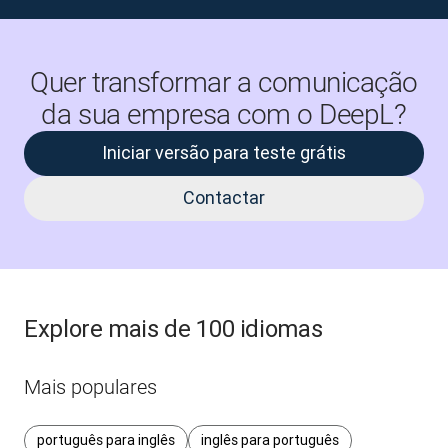
Quer transformar a comunicação
da sua empresa com o DeepL?
Iniciar versão para teste grátis
Contactar
Explore mais de 100 idiomas
Mais populares
português para inglês
inglês para português