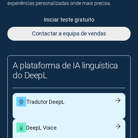
experiências personalizadas onde mais precisa.
Iniciar teste gratuito
Contactar a equipa de vendas
A plataforma de IA linguística
do DeepL
Tradutor DeepL
DeepL Voice