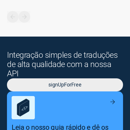
Integração simples de traduções
de alta qualidade com a nossa
API
signUpForFree
Leia o nosso guia rápido e dê os