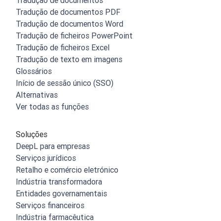
Tradução de documentos
Tradução de documentos PDF
Tradução de documentos Word
Tradução de ficheiros PowerPoint
Tradução de ficheiros Excel
Tradução de texto em imagens
Glossários
Início de sessão único (SSO)
Alternativas
Ver todas as funções
Soluções
DeepL para empresas
Serviços jurídicos
Retalho e comércio eletrónico
Indústria transformadora
Entidades governamentais
Serviços financeiros
Indústria farmacêutica