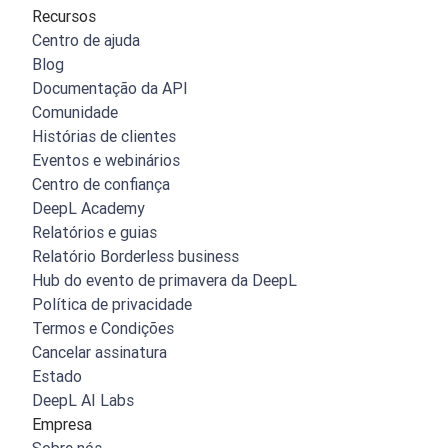
Recursos
Centro de ajuda
Blog
Documentação da API
Comunidade
Histórias de clientes
Eventos e webinários
Centro de confiança
DeepL Academy
Relatórios e guias
Relatório Borderless business
Hub do evento de primavera da DeepL
Política de privacidade
Termos e Condições
Cancelar assinatura
Estado
DeepL AI Labs
Empresa