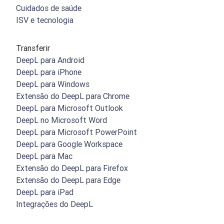
Cuidados de saúde
ISV e tecnologia
Transferir
DeepL para Android
DeepL para iPhone
DeepL para Windows
Extensão do DeepL para Chrome
DeepL para Microsoft Outlook
DeepL no Microsoft Word
DeepL para Microsoft PowerPoint
DeepL para Google Workspace
DeepL para Mac
Extensão do DeepL para Firefox
Extensão do DeepL para Edge
DeepL para iPad
Integrações do DeepL