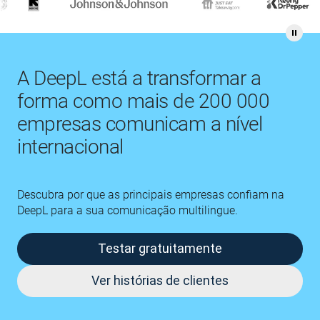
A DeepL está a transformar a
forma como mais de 200 000
empresas comunicam a nível
internacional
Descubra por que as principais empresas confiam na
DeepL para a sua comunicação multilingue.
Testar gratuitamente
Ver histórias de clientes