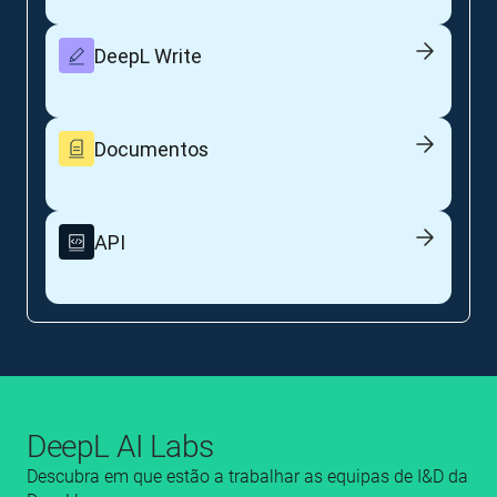
DeepL Write
Documentos
API
DeepL AI Labs
Descubra em que estão a trabalhar as equipas de I&D da