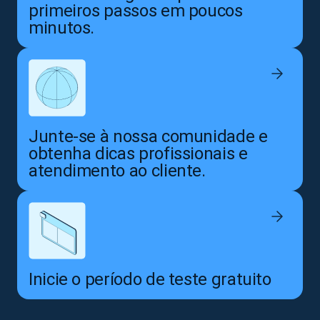
primeiros passos em poucos
minutos.
Junte-se à nossa comunidade e
obtenha dicas profissionais e
atendimento ao cliente.
Inicie o período de teste gratuito