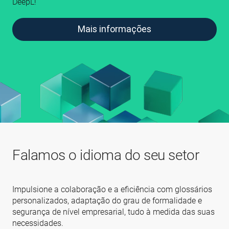
DeepL!
Mais informações
Falamos o idioma do seu setor
Impulsione a colaboração e a eficiência com glossários
personalizados, adaptação do grau de formalidade e
segurança de nível empresarial, tudo à medida das suas
necessidades.