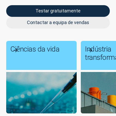
Testar gratuitamente
Contactar a equipa de vendas
Ciências da vida
Indústria
transform