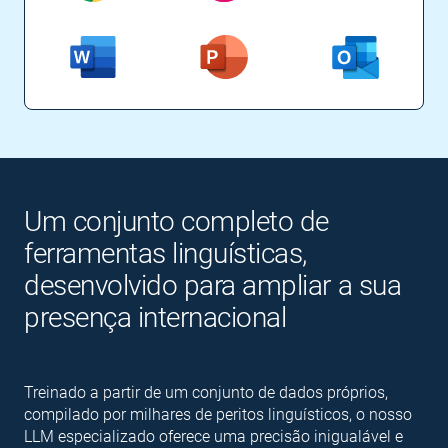
Um conjunto completo de
ferramentas linguísticas,
desenvolvido para ampliar a sua
presença internacional
Treinado a partir de um conjunto de dados próprios,
compilado por milhares de peritos linguísticos, o nosso
LLM especializado oferece uma precisão inigualável e