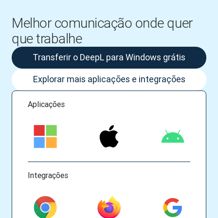
Melhor comunicação onde quer
que trabalhe
Transferir o DeepL para Windows grátis
Explorar mais aplicações e integrações
Aplicações
Integrações