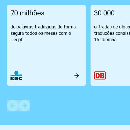
70 milhões
30 000
de palavras traduzidas de forma
entradas de gloss
segura todos os meses com o
traduções consis
DeepL
16 idiomas