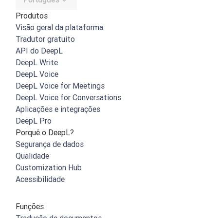
Produtos
Visão geral da plataforma
Tradutor gratuito
API do DeepL
DeepL Write
DeepL Voice
DeepL Voice for Meetings
DeepL Voice for Conversations
Aplicações e integrações
DeepL Pro
Porquê o DeepL?
Segurança de dados
Qualidade
Customization Hub
Acessibilidade
Funções