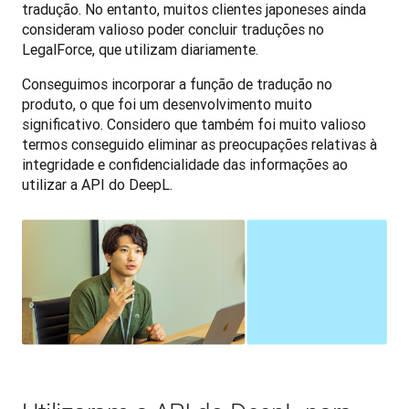
tradução. No entanto, muitos clientes japoneses ainda 
consideram valioso poder concluir traduções no 
LegalForce, que utilizam diariamente.
Conseguimos incorporar a função de tradução no 
produto, o que foi um desenvolvimento muito 
significativo. Considero que também foi muito valioso 
termos conseguido eliminar as preocupações relativas à 
integridade e confidencialidade das informações ao 
utilizar a API do DeepL.