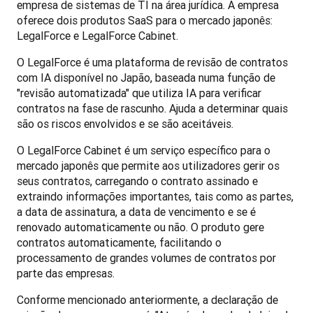
empresa de sistemas de TI na área jurídica. A empresa 
oferece dois produtos SaaS para o mercado japonês: 
LegalForce e LegalForce Cabinet.
O LegalForce é uma plataforma de revisão de contratos 
com IA disponível no Japão, baseada numa função de 
"revisão automatizada" que utiliza IA para verificar 
contratos na fase de rascunho. Ajuda a determinar quais 
são os riscos envolvidos e se são aceitáveis.
O LegalForce Cabinet é um serviço específico para o 
mercado japonês que permite aos utilizadores gerir os 
seus contratos, carregando o contrato assinado e 
extraindo informações importantes, tais como as partes, 
a data de assinatura, a data de vencimento e se é 
renovado automaticamente ou não. O produto gere 
contratos automaticamente, facilitando o 
processamento de grandes volumes de contratos por 
parte das empresas.
Conforme mencionado anteriormente, a declaração de 