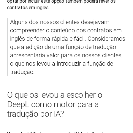
optar por incluir esta opção também poderá rever os 
contratos em inglês.
Alguns dos nossos clientes desejavam 
compreender o conteúdo dos contratos em 
inglês de forma rápida e fácil. Consideramos 
que a adição de uma função de tradução 
acrescentaria valor para os nossos clientes, 
o que nos levou a introduzir a função de 
tradução.
O que os levou a escolher o
DeepL como motor para a
tradução por IA?