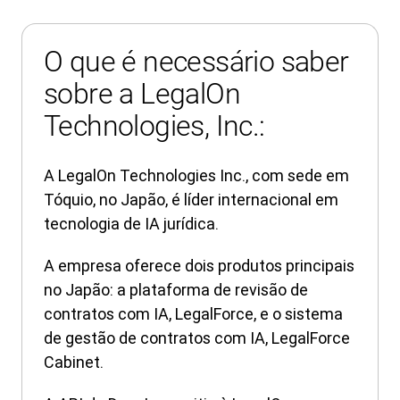
O que é necessário saber
sobre a LegalOn
Technologies, Inc.:
A LegalOn Technologies Inc., com sede em
Tóquio, no Japão, é líder internacional em
tecnologia de IA jurídica.
A empresa oferece dois produtos principais
no Japão: a plataforma de revisão de
contratos com IA, LegalForce, e o sistema
de gestão de contratos com IA, LegalForce
Cabinet.