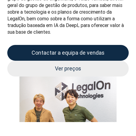
geral do grupo de gestão de produtos, para saber mais 
sobre a tecnologia e os planos de crescimento da 
LegalOn, bem como sobre a forma como utilizam a 
tradução baseada em IA da DeepL para oferecer valor à 
sua base de clientes.
Contactar a equipa de vendas
Ver preços