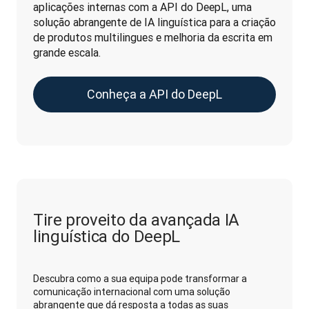
aplicações internas com a API do DeepL, uma 
solução abrangente de IA linguística para a criação 
de produtos multilingues e melhoria da escrita em 
grande escala.
Conheça a API do DeepL
Tire proveito da avançada IA
linguística do DeepL
Descubra como a sua equipa pode transformar a
comunicação internacional com uma solução
abrangente que dá resposta a todas as suas