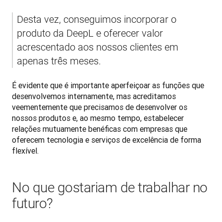
Desta vez, conseguimos incorporar o 
produto da DeepL e oferecer valor 
acrescentado aos nossos clientes em 
apenas três meses.
É evidente que é importante aperfeiçoar as funções que 
desenvolvemos internamente, mas acreditamos 
veementemente que precisamos de desenvolver os 
nossos produtos e, ao mesmo tempo, estabelecer 
relações mutuamente benéficas com empresas que 
oferecem tecnologia e serviços de excelência de forma 
flexível.
No que gostariam de trabalhar no
futuro?