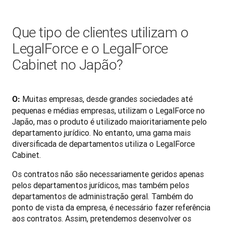
Que tipo de clientes utilizam o
LegalForce e o LegalForce
Cabinet no Japão?
 Muitas empresas, desde grandes sociedades até 
O:
pequenas e médias empresas, utilizam o LegalForce no 
Japão, mas o produto é utilizado maioritariamente pelo 
departamento jurídico. No entanto, uma gama mais 
diversificada de departamentos utiliza o LegalForce 
Cabinet. 
Os contratos não são necessariamente geridos apenas 
pelos departamentos jurídicos, mas também pelos 
departamentos de administração geral. Também do 
ponto de vista da empresa, é necessário fazer referência 
aos contratos. Assim, pretendemos desenvolver os 