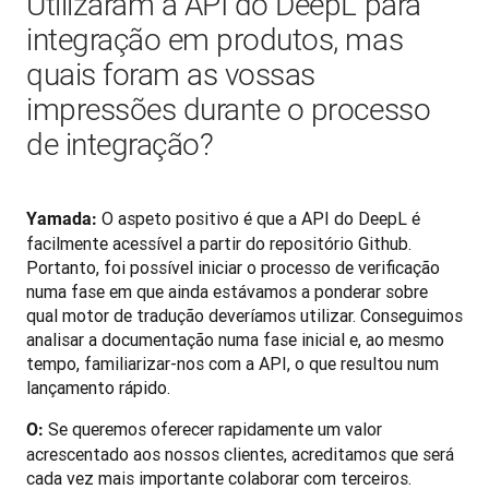
Utilizaram a API do DeepL para
integração em produtos, mas
quais foram as vossas
impressões durante o processo
de integração?
O aspeto positivo é que a API do DeepL é 
Yamada: 
facilmente acessível a partir do repositório Github. 
Portanto, foi possível iniciar o processo de verificação 
numa fase em que ainda estávamos a ponderar sobre 
qual motor de tradução deveríamos utilizar. Conseguimos 
analisar a documentação numa fase inicial e, ao mesmo 
tempo, familiarizar-nos com a API, o que resultou num 
lançamento rápido.
 Se queremos oferecer rapidamente um valor 
O:
acrescentado aos nossos clientes, acreditamos que será 
cada vez mais importante colaborar com terceiros.