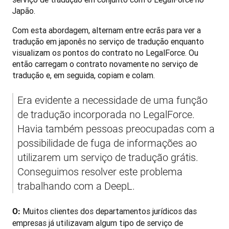
Japão.
Com esta abordagem, alternam entre ecrãs para ver a 
tradução em japonês no serviço de tradução enquanto 
visualizam os pontos do contrato no LegalForce. Ou 
então carregam o contrato novamente no serviço de 
tradução e, em seguida, copiam e colam. 
Era evidente a necessidade de uma função 
de tradução incorporada no LegalForce. 
Havia também pessoas preocupadas com a 
possibilidade de fuga de informações ao 
utilizarem um serviço de tradução grátis. 
Conseguimos resolver este problema 
trabalhando com a DeepL.
 Muitos clientes dos departamentos jurídicos das 
O:
empresas já utilizavam algum tipo de serviço de 