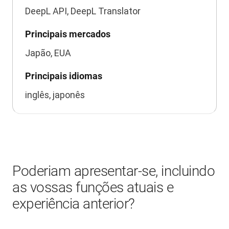
DeepL API, DeepL Translator
Principais mercados
Japão, EUA
Principais idiomas
inglês, japonês
Poderiam apresentar-se, incluindo
as vossas funções atuais e
experiência anterior?