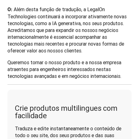
Além desta função de tradução, a LegalOn 
O: 
Technologies continuará a incorporar ativamente novas 
tecnologias, como a IA generativa, nos seus produtos. 
Acreditamos que para expandir os nossos negócios 
internacionalmente é essencial acompanhar as 
tecnologias mais recentes e procurar novas formas de 
oferecer valor aos nossos clientes. 
Queremos tornar o nosso produto e a nossa empresa 
atraentes para engenheiros interessados nestas 
tecnologias avançadas e em negócios internacionais.
Crie produtos multilingues com
facilidade
Traduza e edite instantaneamente o conteúdo de 
todo o seu site, dos seus produtos e das suas 