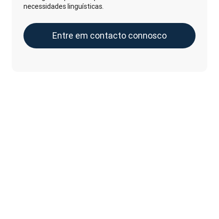
necessidades linguísticas.
Entre em contacto connosco