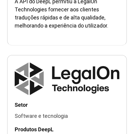
A API do DeepL permitiu à LegalOn
Technologies fornecer aos clientes
traduções rápidas e de alta qualidade,
melhorando a experiência do utilizador.
Setor
Software e tecnologia
Produtos DeepL