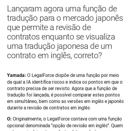
Lançaram agora uma função de
tradução para o mercado japonês
que permite a revisão de
contratos enquanto se visualiza
uma tradução japonesa de um
contrato em inglês, correto?
O LegalForce dispõe de uma função por meio 
Yamada: 
da qual a IA identifica riscos e indica os pontos em que o 
contrato precisa de ser revisto. Agora que a função de 
tradução foi lançada, é possível comparar estes pontos 
em simultâneo, bem como as versões em inglês e japonês 
durante a revisão de contratos em inglês.
Originalmente, o LegalForce contava com uma função 
O: 
opcional denominada "opção de revisão em inglês". Quem 