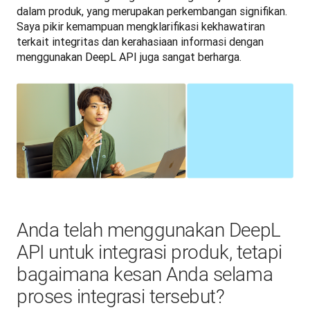
dalam produk, yang merupakan perkembangan signifikan. 
Saya pikir kemampuan mengklarifikasi kekhawatiran 
terkait integritas dan kerahasiaan informasi dengan 
menggunakan DeepL API juga sangat berharga.
Anda telah menggunakan DeepL
API untuk integrasi produk, tetapi
bagaimana kesan Anda selama
proses integrasi tersebut?