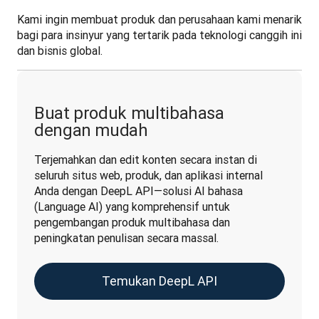
Kami ingin membuat produk dan perusahaan kami menarik 
bagi para insinyur yang tertarik pada teknologi canggih ini 
dan bisnis global.
Buat produk multibahasa
dengan mudah
Terjemahkan dan edit konten secara instan di 
seluruh situs web, produk, dan aplikasi internal 
Anda dengan DeepL API—solusi AI bahasa 
(Language AI) yang komprehensif untuk 
pengembangan produk multibahasa dan 
peningkatan penulisan secara massal.
Temukan DeepL API