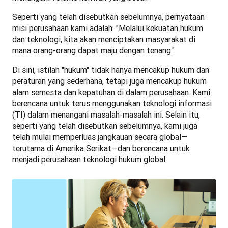
Seperti yang telah disebutkan sebelumnya, pernyataan 
misi perusahaan kami adalah: "Melalui kekuatan hukum 
dan teknologi, kita akan menciptakan masyarakat di 
mana orang-orang dapat maju dengan tenang."
Di sini, istilah "hukum" tidak hanya mencakup hukum dan 
peraturan yang sederhana, tetapi juga mencakup hukum 
alam semesta dan kepatuhan di dalam perusahaan. Kami 
berencana untuk terus menggunakan teknologi informasi 
(TI) dalam menangani masalah-masalah ini. Selain itu, 
seperti yang telah disebutkan sebelumnya, kami juga 
telah mulai memperluas jangkauan secara global—
terutama di Amerika Serikat—dan berencana untuk 
menjadi perusahaan teknologi hukum global.