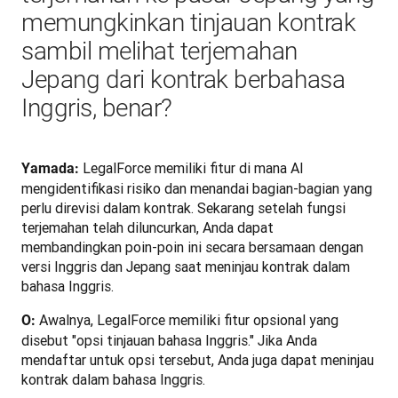
memungkinkan tinjauan kontrak
sambil melihat terjemahan
Jepang dari kontrak berbahasa
Inggris, benar?
LegalForce memiliki fitur di mana AI 
Yamada: 
mengidentifikasi risiko dan menandai bagian-bagian yang 
perlu direvisi dalam kontrak. Sekarang setelah fungsi 
terjemahan telah diluncurkan, Anda dapat 
membandingkan poin-poin ini secara bersamaan dengan 
versi Inggris dan Jepang saat meninjau kontrak dalam 
bahasa Inggris.
Awalnya, LegalForce memiliki fitur opsional yang 
O: 
disebut "opsi tinjauan bahasa Inggris." Jika Anda 
mendaftar untuk opsi tersebut, Anda juga dapat meninjau 
kontrak dalam bahasa Inggris.