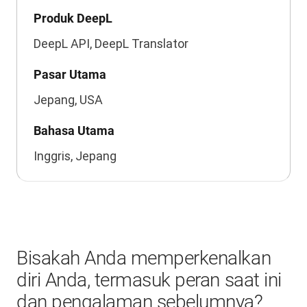
Produk DeepL
DeepL API, DeepL Translator
Pasar Utama
Jepang, USA
Bahasa Utama
Inggris, Jepang
Bisakah Anda memperkenalkan
diri Anda, termasuk peran saat ini
dan pengalaman sebelumnya?