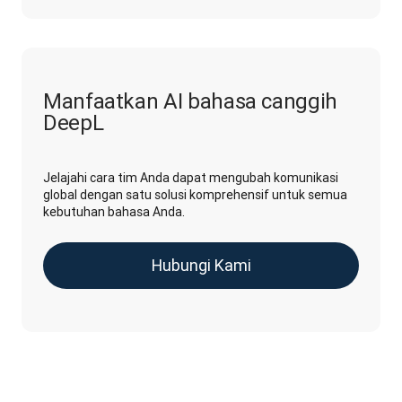
Manfaatkan AI bahasa canggih
DeepL
Jelajahi cara tim Anda dapat mengubah komunikasi
global dengan satu solusi komprehensif untuk semua
kebutuhan bahasa Anda.
Hubungi Kami