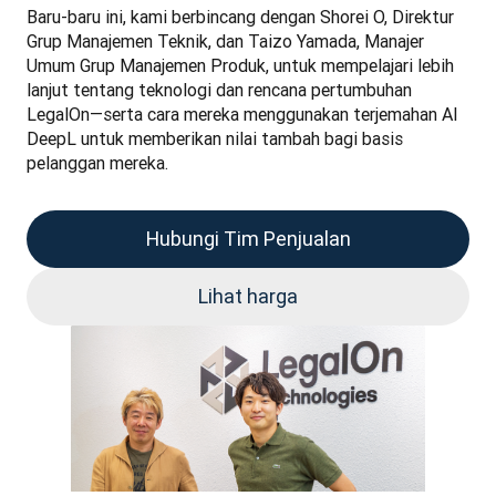
Baru-baru ini, kami berbincang dengan Shorei O, Direktur 
Grup Manajemen Teknik, dan Taizo Yamada, Manajer 
Umum Grup Manajemen Produk, untuk mempelajari lebih 
lanjut tentang teknologi dan rencana pertumbuhan 
LegalOn—serta cara mereka menggunakan terjemahan AI 
DeepL untuk memberikan nilai tambah bagi basis 
pelanggan mereka.
Hubungi Tim Penjualan
Lihat harga