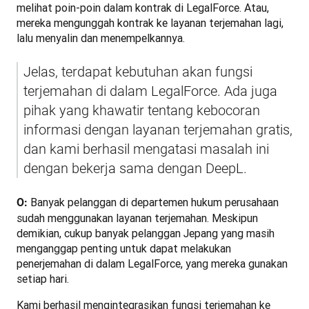
melihat poin-poin dalam kontrak di LegalForce. Atau, 
mereka mengunggah kontrak ke layanan terjemahan lagi, 
lalu menyalin dan menempelkannya. 
Jelas, terdapat kebutuhan akan fungsi 
terjemahan di dalam LegalForce. Ada juga 
pihak yang khawatir tentang kebocoran 
informasi dengan layanan terjemahan gratis, 
dan kami berhasil mengatasi masalah ini 
dengan bekerja sama dengan DeepL.
 Banyak pelanggan di departemen hukum perusahaan 
O:
sudah menggunakan layanan terjemahan. Meskipun 
demikian, cukup banyak pelanggan Jepang yang masih 
menganggap penting untuk dapat melakukan 
penerjemahan di dalam LegalForce, yang mereka gunakan 
setiap hari.
Kami berhasil mengintegrasikan fungsi terjemahan ke 