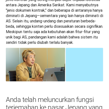
antara Jepang dan Amerika Serikat. Kami menyebutnya 
"jenis dokumen kontrak," dan beberapa di antaranya hanya 
diminati di Jepang—sementara yang lain hanya diminati di 
AS. Selain itu, undang-undang dan peraturan berbeda-
beda, sehingga konten perlu disesuaikan secara signifikan. 
Meskipun tentu saja ada kebutuhan akan fitur-fitur yang 
unik bagi AS, pandangan kami adalah bahwa sistem itu 
sendiri tidak perlu diubah terlalu banyak.
Anda telah meluncurkan fungsi
terjemahan ke pasar Jepang yang