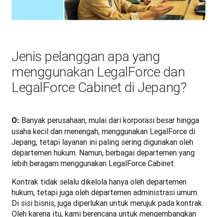
Jenis pelanggan apa yang
menggunakan LegalForce dan
LegalForce Cabinet di Jepang?
 Banyak perusahaan, mulai dari korporasi besar hingga 
O:
usaha kecil dan menengah, menggunakan LegalForce di 
Jepang, tetapi layanan ini paling sering digunakan oleh 
departemen hukum. Namun, berbagai departemen yang 
lebih beragam menggunakan LegalForce Cabinet. 
Kontrak tidak selalu dikelola hanya oleh departemen 
hukum, tetapi juga oleh departemen administrasi umum. 
Di sisi bisnis, juga diperlukan untuk merujuk pada kontrak. 
Oleh karena itu, kami berencana untuk mengembangkan 