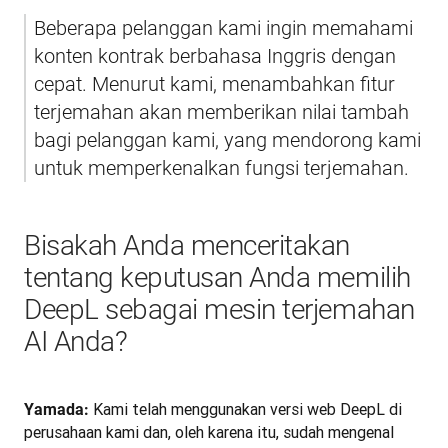
Beberapa pelanggan kami ingin memahami 
konten kontrak berbahasa Inggris dengan 
cepat. Menurut kami, menambahkan fitur 
terjemahan akan memberikan nilai tambah 
bagi pelanggan kami, yang mendorong kami 
untuk memperkenalkan fungsi terjemahan.
Bisakah Anda menceritakan
tentang keputusan Anda memilih
DeepL sebagai mesin terjemahan
AI Anda?
 Kami telah menggunakan versi web DeepL di 
Yamada:
perusahaan kami dan, oleh karena itu, sudah mengenal 