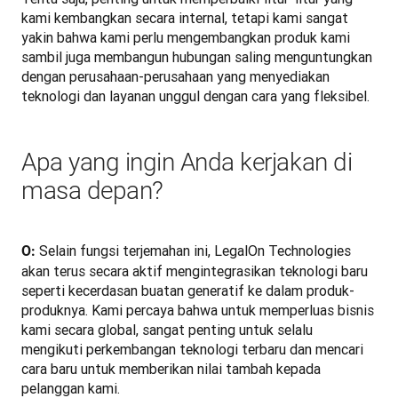
kami kembangkan secara internal, tetapi kami sangat 
yakin bahwa kami perlu mengembangkan produk kami 
sambil juga membangun hubungan saling menguntungkan 
dengan perusahaan-perusahaan yang menyediakan 
teknologi dan layanan unggul dengan cara yang fleksibel.
Apa yang ingin Anda kerjakan di
masa depan?
Selain fungsi terjemahan ini, LegalOn Technologies 
O: 
akan terus secara aktif mengintegrasikan teknologi baru 
seperti kecerdasan buatan generatif ke dalam produk-
produknya. Kami percaya bahwa untuk memperluas bisnis 
kami secara global, sangat penting untuk selalu 
mengikuti perkembangan teknologi terbaru dan mencari 
cara baru untuk memberikan nilai tambah kepada 
pelanggan kami. 