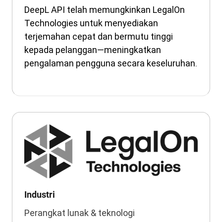
DeepL API telah memungkinkan LegalOn
Technologies untuk menyediakan
terjemahan cepat dan bermutu tinggi
kepada pelanggan—meningkatkan
pengalaman pengguna secara keseluruhan.
Industri
Perangkat lunak & teknologi