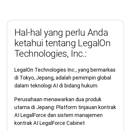
Hal-hal yang perlu Anda
ketahui tentang LegalOn
Technologies, Inc.:
LegalOn Technologies Inc., yang bermarkas
di Tokyo, Jepang, adalah pemimpin global
dalam teknologi AI di bidang hukum.
Perusahaan menawarkan dua produk
utama di Jepang: Platform tinjauan kontrak
AI LegalForce dan sistem manajemen
kontrak AI LegalForce Cabinet