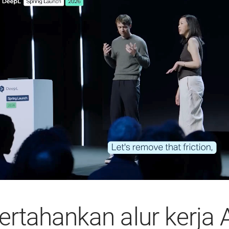
ertahankan alur kerja