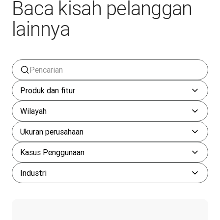
Baca kisah pelanggan
lainnya
Produk dan fitur
Wilayah
Ukuran perusahaan
Kasus Penggunaan
Industri