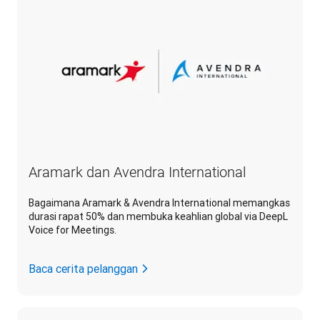
Aramark dan Avendra International
Bagaimana Aramark & Avendra International memangkas
durasi rapat 50% dan membuka keahlian global via DeepL
Voice for Meetings.
Baca cerita pelanggan