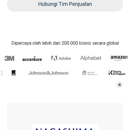
Hubungi Tim Penjualan
Dipercaya oleh lebih dari 200.000 bisnis secara global