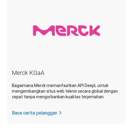
Merck KGaA
Bagaimana Merck memanfaatkan API DeepL untuk
mengembangkan situs web teknis secara global dengan
cepat tanpa mengorbankan kualitas terjemahan.
Baca cerita pelanggan