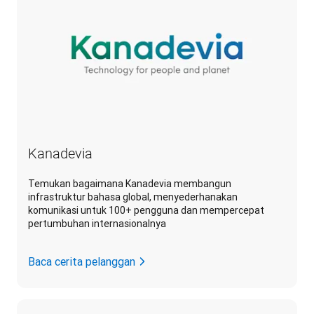
Kanadevia
Temukan bagaimana Kanadevia membangun
infrastruktur bahasa global, menyederhanakan
komunikasi untuk 100+ pengguna dan mempercepat
pertumbuhan internasionalnya
Baca cerita pelanggan