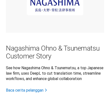
Nagashima Ohno & Tsunematsu
Customer Story
See how Nagashima Ohno & Tsunematsu, a top Japanese
law firm, uses DeepL to cut translation time, streamline
workflows, and enhance global collaboration
Baca cerita pelanggan