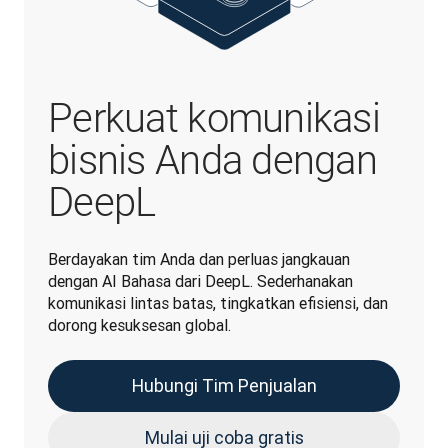
Perkuat komunikasi
bisnis Anda dengan
DeepL
Berdayakan tim Anda dan perluas jangkauan 
dengan AI Bahasa dari DeepL. Sederhanakan 
komunikasi lintas batas, tingkatkan efisiensi, dan 
dorong kesuksesan global.
Hubungi Tim Penjualan
Mulai uji coba gratis