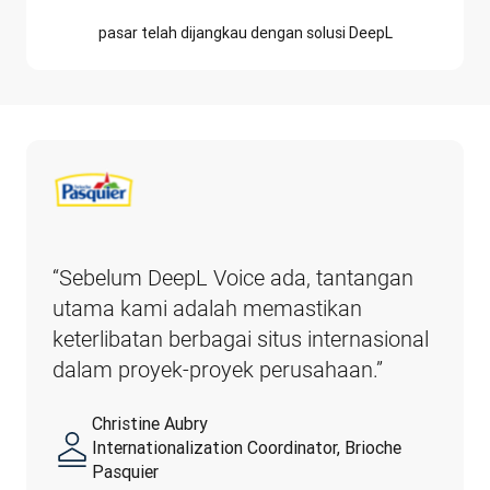
pasar telah dijangkau dengan solusi DeepL
“Sebelum DeepL Voice ada, tantangan 
utama kami adalah memastikan 
keterlibatan berbagai situs internasional 
dalam proyek-proyek perusahaan.”
Christine Aubry
Internationalization Coordinator, Brioche
Pasquier