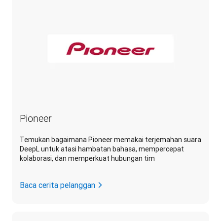
Pioneer
Temukan bagaimana Pioneer memakai terjemahan suara
DeepL untuk atasi hambatan bahasa, mempercepat
kolaborasi, dan memperkuat hubungan tim
Baca cerita pelanggan