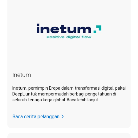
Inetum
Inetum, pemimpin Eropa dalam transformasi digital, pakai
DeepL untuk mempermudah berbagi pengetahuan di
seluruh tenaga kerja global. Baca lebih lanjut.
Baca cerita pelanggan