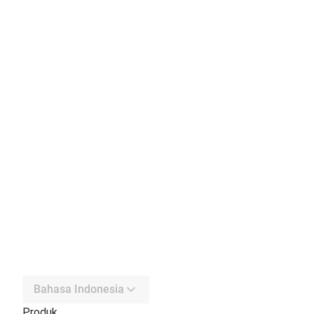
Bahasa Indonesia
Produk