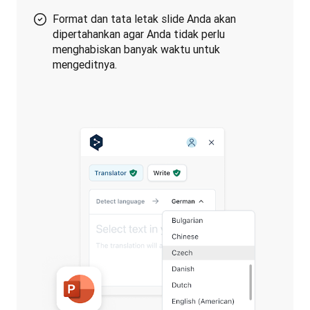
Format dan tata letak slide Anda akan
dipertahankan agar Anda tidak perlu
menghabiskan banyak waktu untuk
mengeditnya.