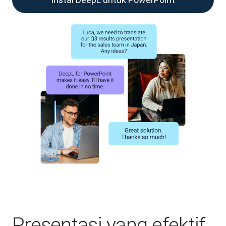
Presentasi yang efektif