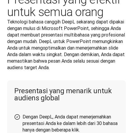
untuk semua orang
Teknologi bahasa canggih DeepL sekarang dapat dipakai 
dengan mulus di Microsoft PowerPoint, sehingga Anda 
dapat membuat presentasi multibahasa yang profesional 
dengan mudah. DeepL untuk PowerPoint memungkinkan 
Anda untuk mengoptimalkan dan menerjemahkan slide 
Anda dalam waktu singkat. Dengan demikian, Anda dapat 
memastikan bahwa pesan Anda selalu sesuai dengan 
audiens target Anda.
Presentasi yang menarik untuk
audiens global
Dengan DeepL, Anda dapat menerjemahkan
presentasi Anda ke dalam lebih dari 30 bahasa
hanya dengan beberapa klik.