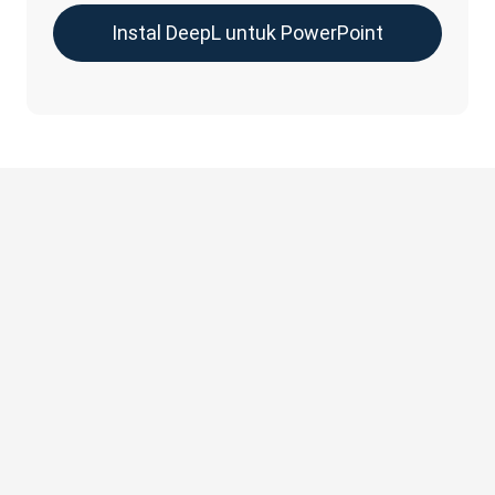
Instal DeepL untuk PowerPoint