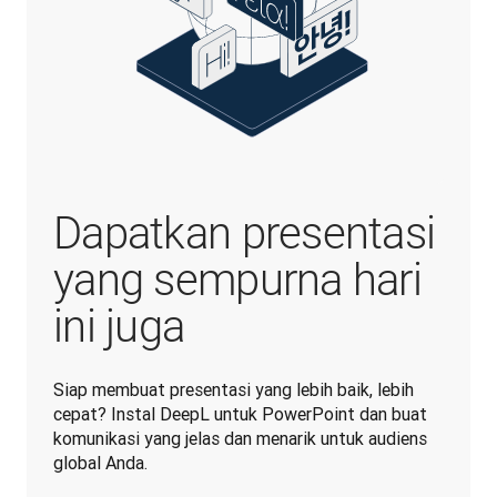
Dapatkan presentasi
yang sempurna hari
ini juga
Siap membuat presentasi yang lebih baik, lebih 
cepat? Instal DeepL untuk PowerPoint dan buat 
komunikasi yang jelas dan menarik untuk audiens 
global Anda.