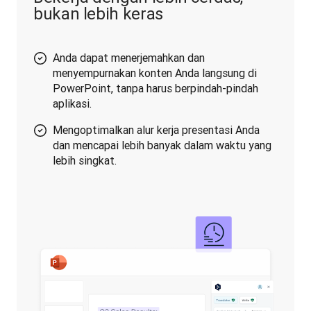
bukan lebih keras
Anda dapat menerjemahkan dan
menyempurnakan konten Anda langsung di
PowerPoint, tanpa harus berpindah-pindah
aplikasi.
Mengoptimalkan alur kerja presentasi Anda
dan mencapai lebih banyak dalam waktu yang
lebih singkat.