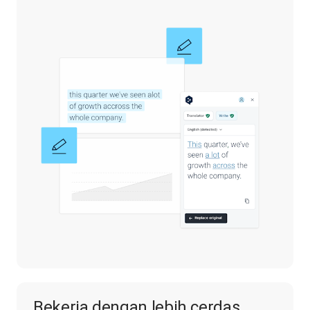
Bekerja dengan lebih cerdas,