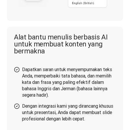
Alat bantu menulis berbasis AI
untuk membuat konten yang
bermakna
Dapatkan saran untuk menyempurnakan teks
Anda, memperbaiki tata bahasa, dan memilih
kata dan frasa yang paling efektif dalam
bahasa Inggris dan Jerman (bahasa lainnya
segera hadir).
Dengan integrasi kami yang dirancang khusus
untuk presentasi, Anda dapat membuat slide
profesional dengan lebih cepat.