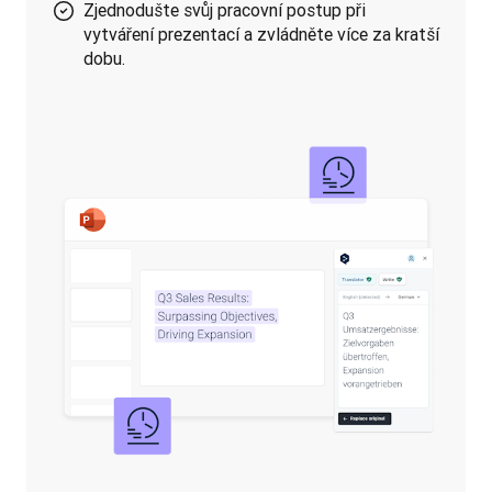
Zjednodušte svůj pracovní postup při
vytváření prezentací a zvládněte více za kratší
dobu.