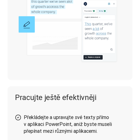
Pracujte ještě efektivněji
Překládejte a upravujte své texty přímo
v aplikaci PowerPoint, aniž byste museli
přepínat mezi různými aplikacemi.