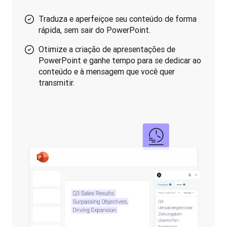
Traduza e aperfeiçoe seu conteúdo de forma
rápida, sem sair do PowerPoint.
Otimize a criação de apresentações de
PowerPoint e ganhe tempo para se dedicar ao
conteúdo e à mensagem que você quer
transmitir.