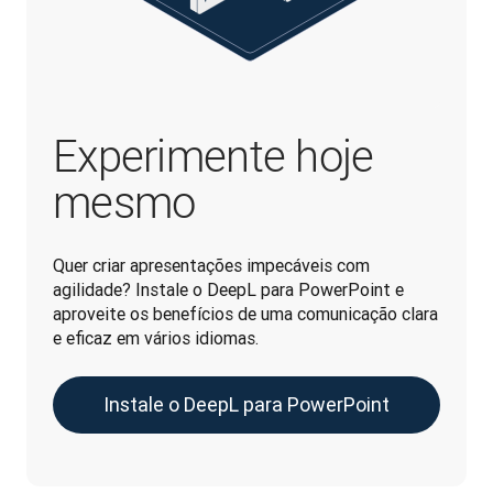
Experimente hoje
mesmo
Quer criar apresentações impecáveis com 
agilidade? Instale o DeepL para PowerPoint e 
aproveite os benefícios de uma comunicação clara 
e eficaz em vários idiomas.
Instale o DeepL para PowerPoint