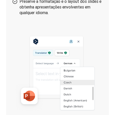
Preserve a formatação e o layout dos slides e
obtenha apresentações envolventes em
qualquer idioma.