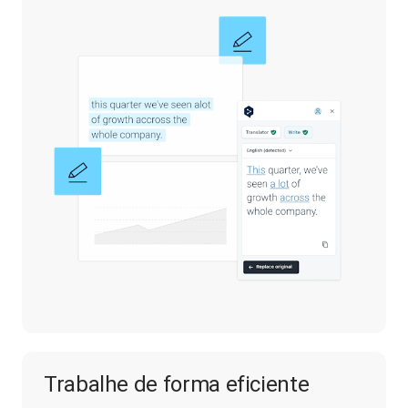
Trabalhe de forma eficiente