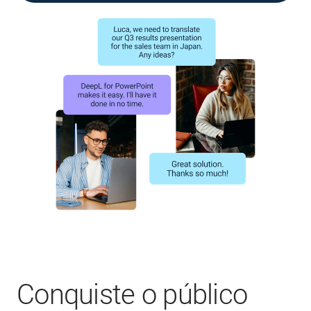
Conquiste o público