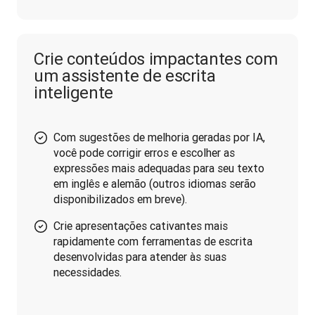
Crie conteúdos impactantes com
um assistente de escrita
inteligente
Com sugestões de melhoria geradas por IA,
você pode corrigir erros e escolher as
expressões mais adequadas para seu texto
em inglês e alemão (outros idiomas serão
disponibilizados em breve).
Crie apresentações cativantes mais
rapidamente com ferramentas de escrita
desenvolvidas para atender às suas
necessidades.