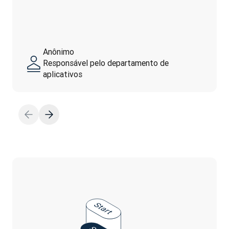
Anônimo
Responsável pelo departamento de
aplicativos