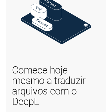
Comece hoje
mesmo a traduzir
arquivos com o
DeepL