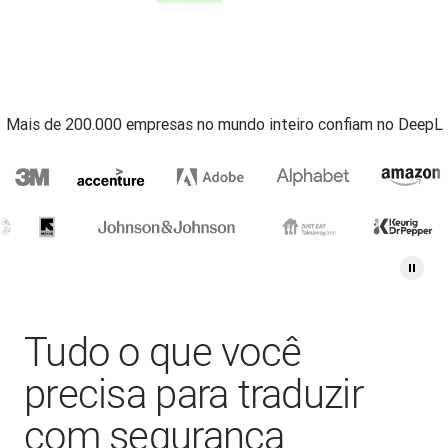
Mais de 200.000 empresas no mundo inteiro confiam no DeepL
Tudo o que você
precisa para traduzir
com segurança