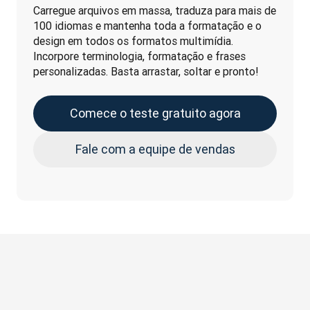
Carregue arquivos em massa, traduza para mais de 
100 idiomas e mantenha toda a formatação e o 
design em todos os formatos multimídia. 
Incorpore terminologia, formatação e frases 
personalizadas. Basta arrastar, soltar e pronto!
Comece o teste gratuito agora
Fale com a equipe de vendas