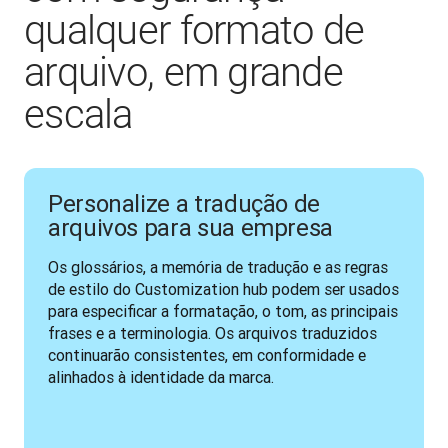
qualquer formato de
arquivo, em grande
escala
Personalize a tradução de
arquivos para sua empresa
Os glossários, a memória de tradução e as regras 
de estilo do Customization hub podem ser usados 
para especificar a formatação, o tom, as principais 
frases e a terminologia. Os arquivos traduzidos 
continuarão consistentes, em conformidade e 
alinhados à identidade da marca.