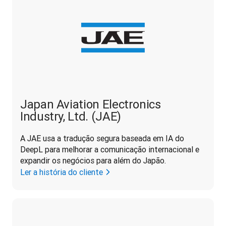
Japan Aviation Electronics
Industry, Ltd. (JAE)
A JAE usa a tradução segura baseada em IA do 
DeepL para melhorar a comunicação internacional e 
expandir os negócios para além do Japão.
Ler a história do cliente