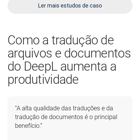
Ler mais estudos de caso
Como a tradução de
arquivos e documentos
do DeepL aumenta a
produtividade
“A alta qualidade das traduções e da 
tradução de documentos é o principal 
benefício.”