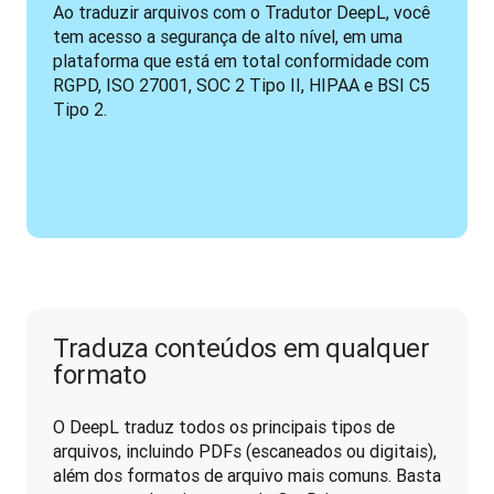
Ao traduzir arquivos com o Tradutor DeepL, você 
tem acesso a segurança de alto nível, em uma 
plataforma que está em total conformidade com 
RGPD, ISO 27001, SOC 2 Tipo II, HIPAA e BSI C5 
Tipo 2.
Traduza conteúdos em qualquer
formato
O DeepL traduz todos os principais tipos de 
arquivos, incluindo PDFs (escaneados ou digitais), 
além dos formatos de arquivo mais comuns. Basta 