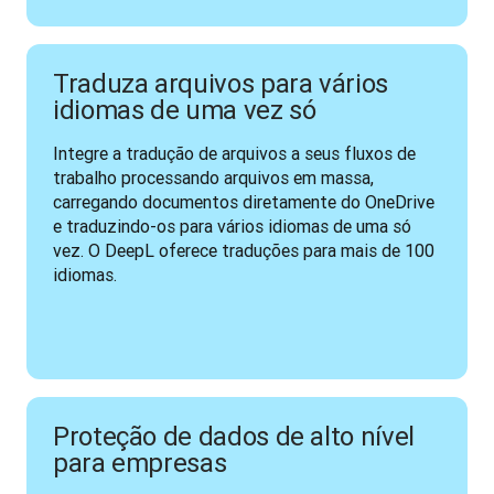
Traduza arquivos para vários
idiomas de uma vez só
Integre a tradução de arquivos a seus fluxos de 
trabalho processando arquivos em massa, 
carregando documentos diretamente do OneDrive 
e traduzindo-os para vários idiomas de uma só 
vez. O DeepL oferece traduções para mais de 100 
idiomas.
Proteção de dados de alto nível
para empresas