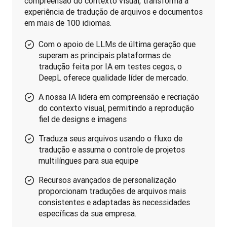
compreensão do contexto visual, transforma a 
experiência de tradução de arquivos e documentos 
em mais de 100 idiomas.
Com o apoio de LLMs de última geração que
superam as principais plataformas de
tradução feita por IA em testes cegos, o
DeepL oferece qualidade líder de mercado.
A nossa IA lidera em compreensão e recriação
do contexto visual, permitindo a reprodução
fiel de designs e imagens
Traduza seus arquivos usando o fluxo de
tradução e assuma o controle de projetos
multilíngues para sua equipe
Recursos avançados de personalização
proporcionam traduções de arquivos mais
consistentes e adaptadas às necessidades
específicas da sua empresa.