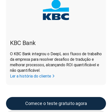
KBC Bank
O KBC Bank integrou o DeepL aos fluxos de trabalho 
da empresa para resolver desafios de tradução e 
melhorar processos, alcançando ROI quantificável e 
não quantificável.
Ler a história do cliente
Comece o teste gratuito agora