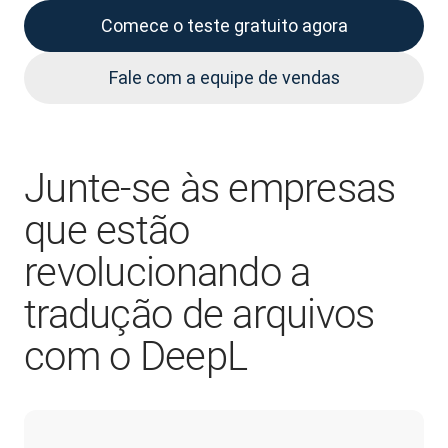
Comece o teste gratuito agora
Fale com a equipe de vendas
Junte-se às empresas
que estão
revolucionando a
tradução de arquivos
com o DeepL