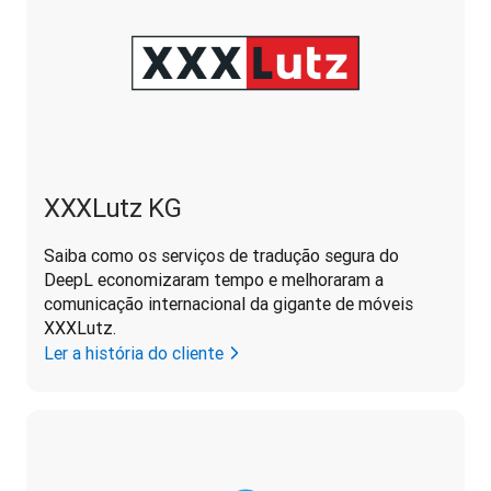
XXXLutz KG
Saiba como os serviços de tradução segura do 
DeepL economizaram tempo e melhoraram a 
comunicação internacional da gigante de móveis 
XXXLutz.
Ler a história do cliente