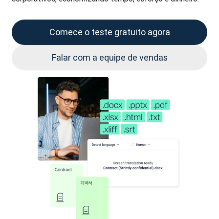
Comece o teste gratuito agora
Falar com a equipe de vendas