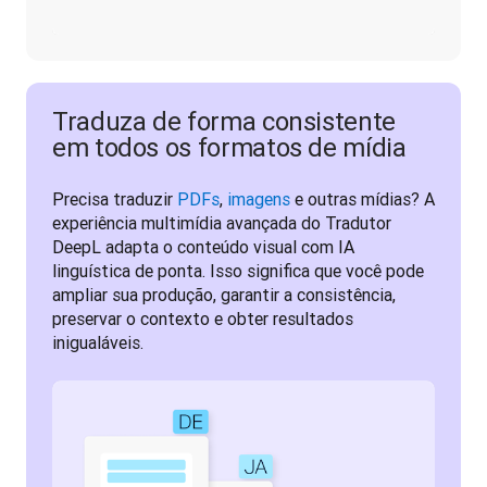
Traduza de forma consistente
em todos os formatos de mídia
Precisa traduzir 
PDFs
, 
imagens
 e outras mídias? A 
experiência multimídia avançada do Tradutor 
DeepL adapta o conteúdo visual com IA 
linguística de ponta. Isso significa que você pode 
ampliar sua produção, garantir a consistência, 
preservar o contexto e obter resultados 
inigualáveis.