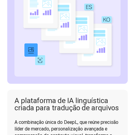
A plataforma de IA linguística
criada para tradução de arquivos
A combinação única do DeepL, que reúne precisão 
líder de mercado, personalização avançada e 