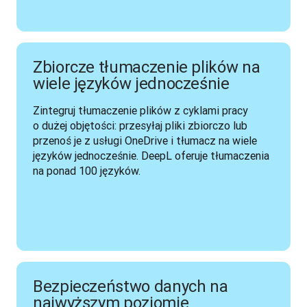
Zbiorcze tłumaczenie plików na
wiele języków jednocześnie
Zintegruj tłumaczenie plików z cyklami pracy 
o dużej objętości: przesyłaj pliki zbiorczo lub 
przenoś je z usługi OneDrive i tłumacz na wiele 
języków jednocześnie. DeepL oferuje tłumaczenia 
na ponad 100 języków.
Bezpieczeństwo danych na
najwyższym poziomie