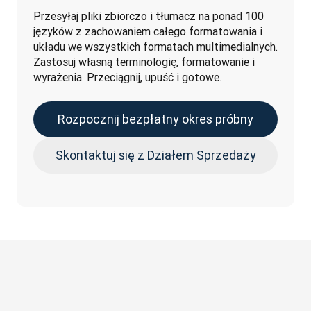
Przesyłaj pliki zbiorczo i tłumacz na ponad 100 
języków z zachowaniem całego formatowania i 
układu we wszystkich formatach multimedialnych. 
Zastosuj własną terminologię, formatowanie i 
wyrażenia. Przeciągnij, upuść i gotowe.
Rozpocznij bezpłatny okres próbny
Skontaktuj się z Działem Sprzedaży