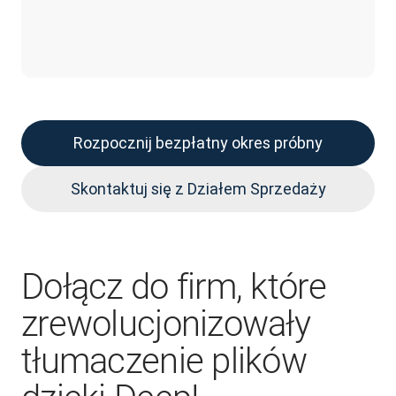
Rozpocznij bezpłatny okres próbny
Skontaktuj się z Działem Sprzedaży
Dołącz do firm, które
zrewolucjonizowały
tłumaczenie plików