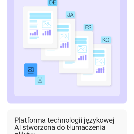
Platforma technologii językowej
AI stworzona do tłumaczenia