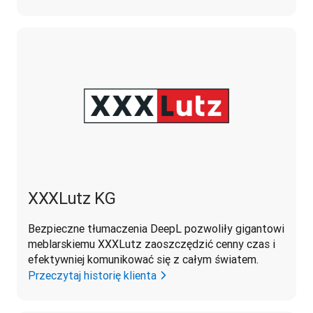
XXXLutz KG
Bezpieczne tłumaczenia DeepL pozwoliły gigantowi 
meblarskiemu XXXLutz zaoszczędzić cenny czas i 
efektywniej komunikować się z całym światem.
Przeczytaj historię klienta