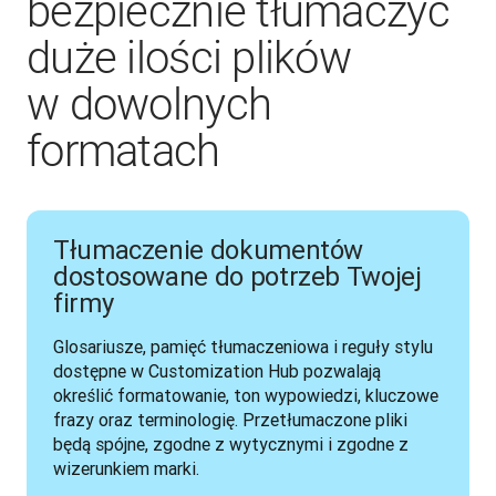
bezpiecznie tłumaczyć
duże ilości plików
w dowolnych
formatach
Tłumaczenie dokumentów
dostosowane do potrzeb Twojej
firmy
Glosariusze, pamięć tłumaczeniowa i reguły stylu 
dostępne w Customization Hub pozwalają 
określić formatowanie, ton wypowiedzi, kluczowe 
frazy oraz terminologię. Przetłumaczone pliki 
będą spójne, zgodne z wytycznymi i zgodne z 
wizerunkiem marki.