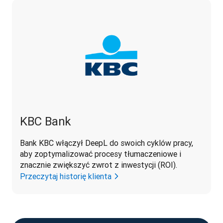
KBC Bank
Bank KBC włączył DeepL do swoich cyklów pracy, 
aby zoptymalizować procesy tłumaczeniowe i 
znacznie zwiększyć zwrot z inwestycji (ROI).
Przeczytaj historię klienta