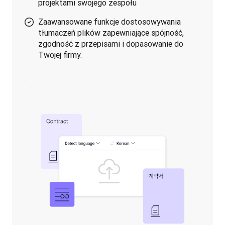
projektami swojego zespołu
Zaawansowane funkcje dostosowywania
tłumaczeń plików zapewniające spójność,
zgodność z przepisami i dopasowanie do
Twojej firmy.