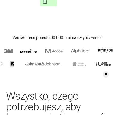
Zaufało nam ponad 200 000 firm na całym świecie
Wszystko, czego
potrzebujesz, aby