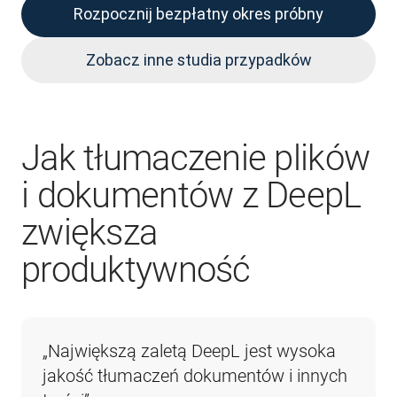
Rozpocznij bezpłatny okres próbny
Zobacz inne studia przypadków
Jak tłumaczenie plików
i dokumentów z DeepL
zwiększa
produktywność
„Największą zaletą DeepL jest wysoka 
jakość tłumaczeń dokumentów i innych 