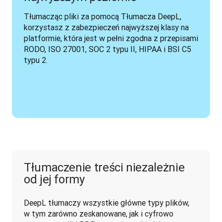
Tłumacząc pliki za pomocą Tłumacza DeepL, 
korzystasz z zabezpieczeń najwyższej klasy na 
platformie, która jest w pełni zgodna z przepisami 
RODO, ISO 27001, SOC 2 typu II, HIPAA i BSI C5 
typu 2.
Tłumaczenie treści niezależnie
od jej formy
DeepL tłumaczy wszystkie główne typy plików, 
w tym zarówno zeskanowane, jak i cyfrowo 