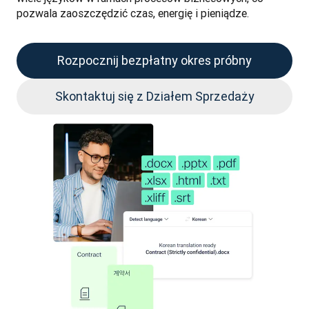
pozwala zaoszczędzić czas, energię i pieniądze.
Rozpocznij bezpłatny okres próbny
Skontaktuj się z Działem Sprzedaży