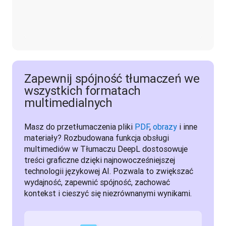
Zapewnij spójność tłumaczeń we
wszystkich formatach
multimedialnych
Masz do przetłumaczenia pliki 
PDF
, 
obrazy
 i inne 
materiały? Rozbudowana funkcja obsługi 
multimediów w Tłumaczu DeepL dostosowuje 
treści graficzne dzięki najnowocześniejszej 
technologii językowej AI. Pozwala to zwiększać 
wydajność, zapewnić spójność, zachować 
kontekst i cieszyć się niezrównanymi wynikami.