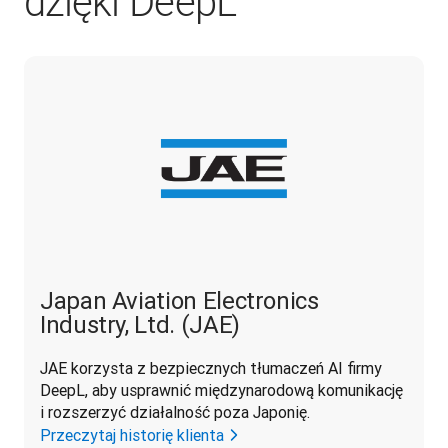
dzięki DeepL
Japan Aviation Electronics
Industry, Ltd. (JAE)
JAE korzysta z bezpiecznych tłumaczeń AI firmy 
DeepL, aby usprawnić międzynarodową komunikację 
i rozszerzyć działalność poza Japonię.
Przeczytaj historię klienta