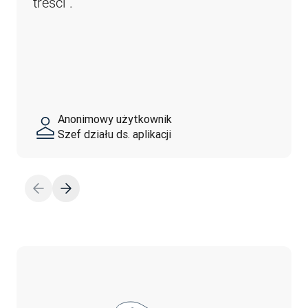
treści”.
Anonimowy użytkownik
Szef działu ds. aplikacji