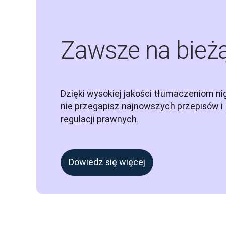
Zawsze na bież
Dzięki wysokiej jakości tłumaczeniom nig
nie przegapisz najnowszych przepisów i 
regulacji prawnych.
Dowiedz się więcej