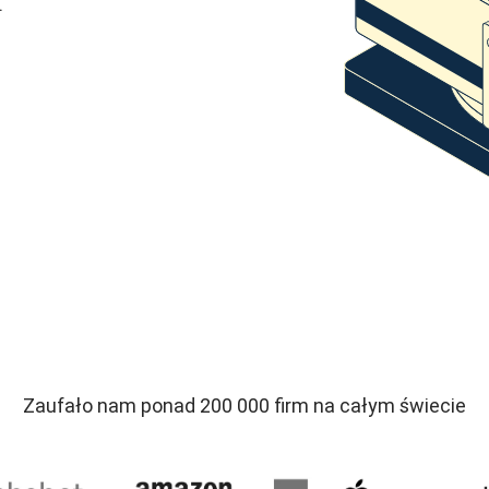
.
Zaufało nam ponad 200 000 firm na całym świecie