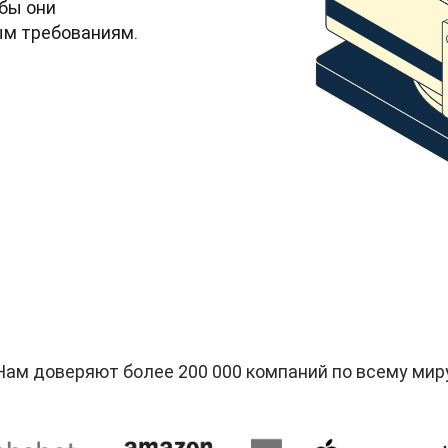
бы они 
м требованиям.
Нам доверяют более 200 000 компаний по всему мир