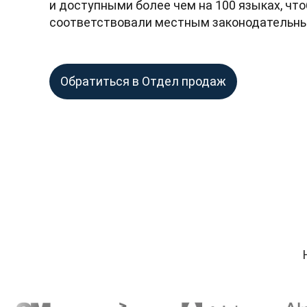
и доступными более чем на 100 языках, что
соответствовали местным законодательны
Обратиться в Отдел продаж