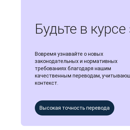
Будьте в курс
Вовремя узнавайте о новых 
законодательных и нормативных 
требованиях благодаря нашим 
качественным переводам, учитывающ
контекст.
Высокая точность перевода