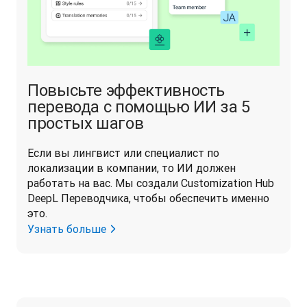
Повысьте эффективность
перевода с помощью ИИ за 5
простых шагов
Если вы лингвист или специалист по 
локализации в компании, то ИИ должен 
работать на вас. Мы создали Customization Hub 
DeepL Переводчика, чтобы обеспечить именно 
это.
Узнать больше