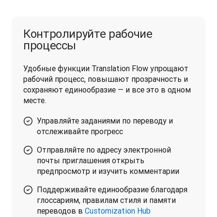
Контролируйте рабочие
процессы
Удобные функции Translation Flow упрощают 
рабочий процесс, повышают прозрачность и 
сохраняют единообразие — и все это в одном 
месте.
Управляйте заданиями по переводу и
отслеживайте прогресс
Отправляйте по адресу электронной
почты приглашения открыть
предпросмотр и изучить комментарии
Поддерживайте единообразие благодаря
глоссариям, правилам стиля и памяти
переводов в
Customization Hub