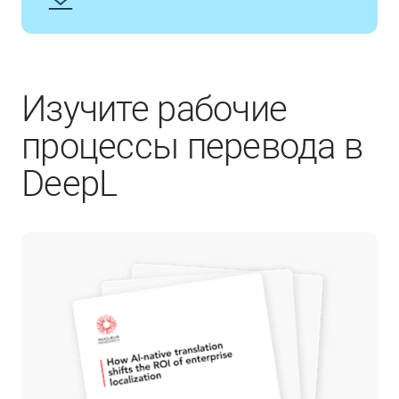
Изучите рабочие
процессы перевода в
DeepL