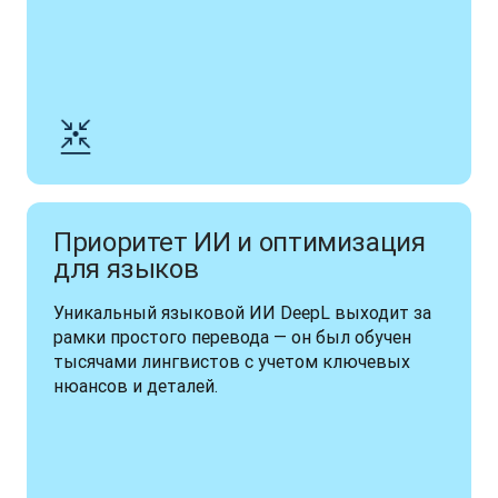
Приоритет ИИ и оптимизация
для языков
Уникальный языковой ИИ DeepL выходит за 
рамки простого перевода — он был обучен 
тысячами лингвистов с учетом ключевых 
нюансов и деталей.