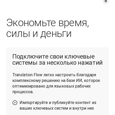
Экономьте время,
силы и деньги
Подключите свои ключевые
системы за несколько нажатий
Translation Flow легко настроить благодаря 
комплексному решению на базе ИИ, которое 
оптимизировано для языковых рабочих 
процессов.
Импортируйте и публикуйте контент из
ваших ключевых систем и внутри них