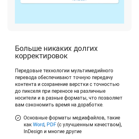
Больше никаких долгих
корректировок
Передовые технологии мультимедийного 
перевода обеспечивают точную передачу 
контента и сохранение верстки с точностью 
до пикселя при переносе на различные 
носители и в разные форматы, что позволяет 
вам сэкономить время на доработке.
Основные форматы медиафайлов, такие
как
Word
,
PDF
(с улучшенным качеством),
InDesign и многие другие