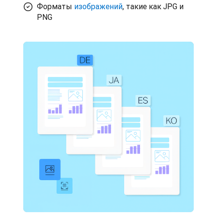
Форматы
изображений
, такие как JPG и
PNG