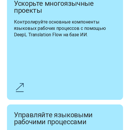
Ускорьте многоязычные
проекты
Контролируйте основные компоненты 
языковых рабочих процессов с помощью 
DeepL Translation Flow на базе ИИ.
Управляйте языковыми
рабочими процессами