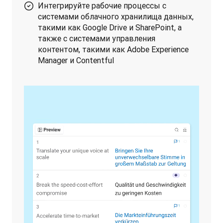
Интегрируйте рабочие процессы с
системами облачного хранилища данных,
такими как Google Drive и SharePoint, а
также с системами управления
контентом, такими как Adobe Experience
Manager и Contentful