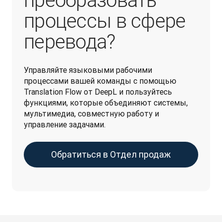
преобразовать
процессы в сфере
перевода?
Управляйте языковыми рабочими 
процессами вашей команды с помощью 
Translation Flow от DeepL и пользуйтесь 
функциями, которые объединяют системы, 
мультимедиа, совместную работу и 
управление задачами.
Обратиться в Отдел продаж