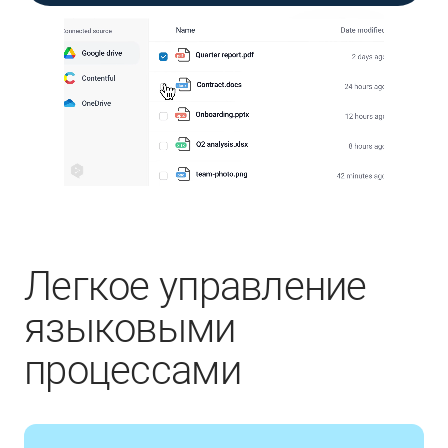
Легкое управление
языковыми
процессами