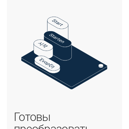
Готовы