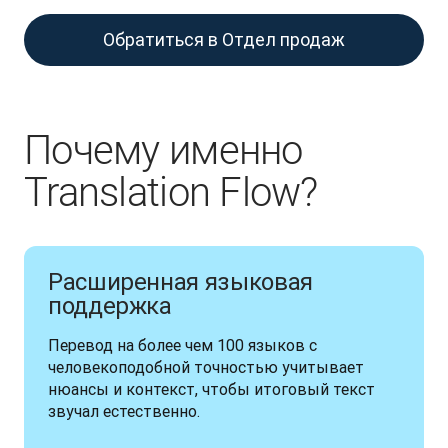
Обратиться в Отдел продаж
Почему именно
Translation Flow?
Расширенная языковая
поддержка
Перевод на более чем 100 языков с 
человекоподобной точностью учитывает 
нюансы и контекст, чтобы итоговый текст 
звучал естественно.