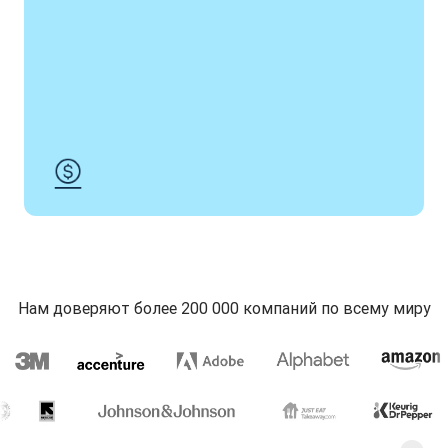
Нам доверяют более 200 000 компаний по всему миру