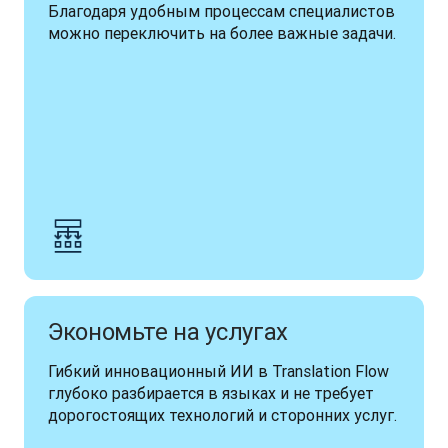
Благодаря удобным процессам специалистов 
можно переключить на более важные задачи.
Экономьте на услугах
Гибкий инновационный ИИ в Translation Flow 
глубоко разбирается в языках и не требует 
дорогостоящих технологий и сторонних услуг.