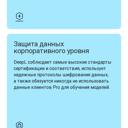
Защита данных
корпоративного уровня
DeepL соблюдает самые высокие стандарты 
сертификации и соответствия, использует 
надежные протоколы шифрования данных, 
а также обязуется никогда не использовать 
данные клиентов Pro для обучения моделей.