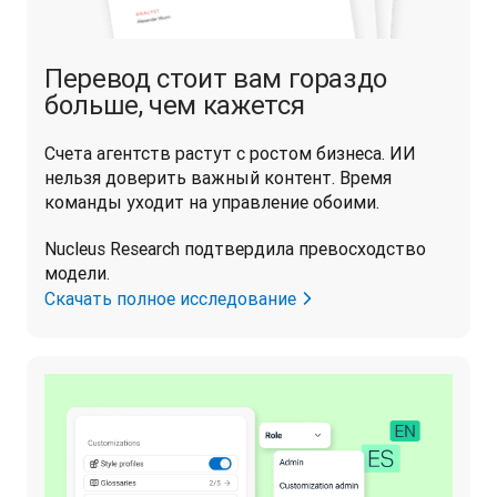
Перевод стоит вам гораздо
больше, чем кажется
Счета агентств растут с ростом бизнеса. ИИ 
нельзя доверить важный контент. Время 
команды уходит на управление обоими. 
Nucleus Research подтвердила превосходство 
модели.
Скачать полное исследование