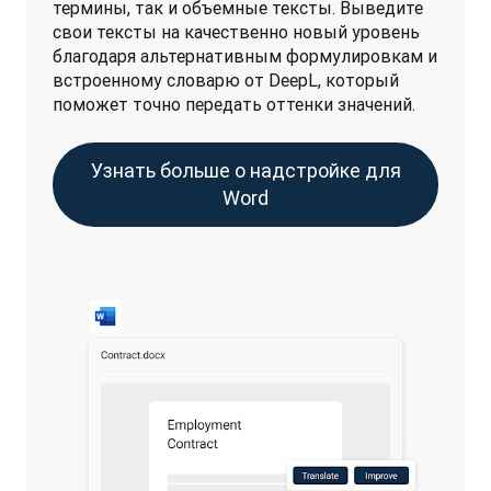
термины, так и объемные тексты. Выведите 
свои тексты на качественно новый уровень 
благодаря альтернативным формулировкам и 
встроенному словарю от DeepL, который 
поможет точно передать оттенки значений.
Узнать больше о надстройке для
Word