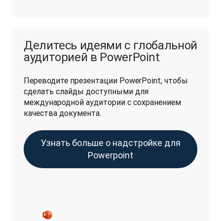
Делитесь идеями с глобальной
аудиторией в PowerPoint
Переводите презентации PowerPoint, чтобы 
сделать слайды доступными для 
международной аудитории с сохранением 
качества документа. 
Узнать больше о надстройке для
Powerpoint