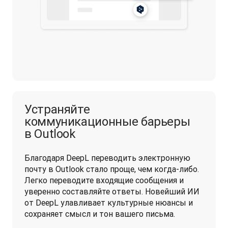
Устраняйте
коммуникационные барьеры
в Outlook
Благодаря DeepL переводить электронную 
почту в Outlook стало проще, чем когда-либо. 
Легко переводите входящие сообщения и 
уверенно составляйте ответы. Новейший ИИ 
от DeepL улавливает культурные нюансы и 
сохраняет смысл и тон вашего письма.