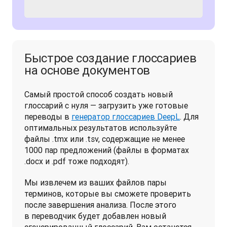
Быстрое создание глоссариев
на основе документов
Самый простой способ создать новый 
глоссарий с нуля — загрузить уже готовые 
переводы в 
генератор глоссариев DeepL
. Для 
оптимальных результатов используйте 
файлы .tmx или .tsv, содержащие не менее 
1000 пар предложений (файлы в форматах 
.docx и .pdf тоже подходят).
Мы извлечем из ваших файлов пары 
терминов, которые вы сможете проверить 
после завершения анализа. После этого 
в переводчик будет добавлен новый 