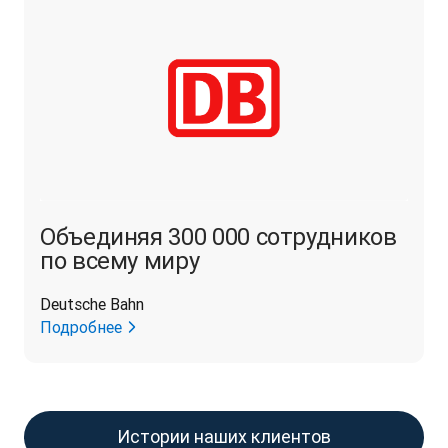
Объединяя 300 000 сотрудников
по всему миру
Deutsche Bahn
Подробнее
Истории наших клиентов