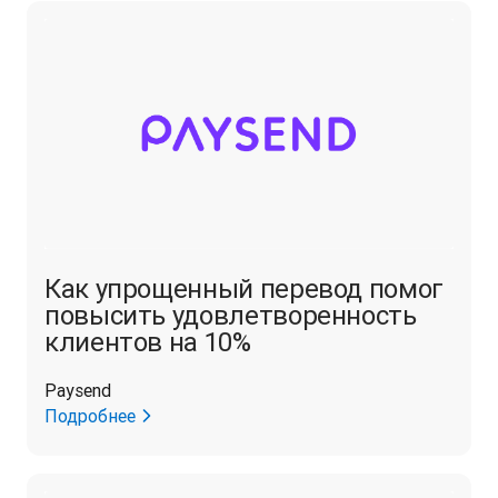
Как упрощенный перевод помог
повысить удовлетворенность
клиентов на 10%
Paysend
Подробнее