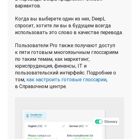
вариантов. 
Когда вы выберете один из них, DeepL 
спросит, хотите ли вы в будущем всегда 
использовать это слово в качестве перевода.
Пользователи Pro также получают доступ 
к пяти готовым многоязычным глоссариям 
по таким темам, как маркетинг, 
юриспруденция, финансы, IT и 
пользовательский интерфейс. Подробнее о 
том, 
как настроить готовые глоссарии
, 
в Справочном центре.