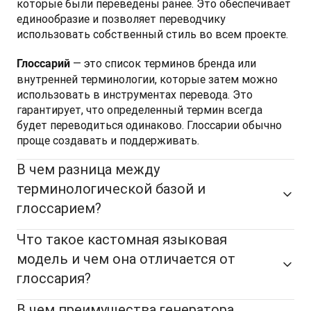
которые были переведены ранее. Это обеспечивает 
единообразие и позволяет переводчику 
использовать собственный стиль во всем проекте.
 — это список терминов бренда или 
Глоссарий
внутренней терминологии, которые затем можно 
использовать в инструментах перевода. Это 
гарантирует, что определенный термин всегда 
будет переводиться одинаково. Глоссарии обычно 
проще создавать и поддерживать.
В чем разница между
терминологической базой и
глоссарием?
Что такое кастомная языковая
модель и чем она отличается от
глоссария?
В чем преимущества генератора