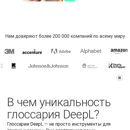
Нам доверяют более 200 000 компаний по всему миру
В чем уникальность
глоссария DeepL?
Глоссарии DeepL — не просто инструменты для 