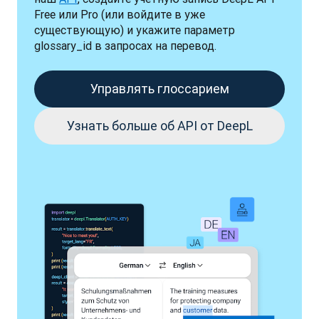
Free или Pro (или войдите в уже 
существующую) и укажите параметр 
glossary_id в запросах на перевод.
Управлять глоссарием
Узнать больше об API от DeepL