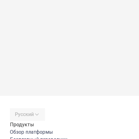
Русский
Продукты
Обзор платформы