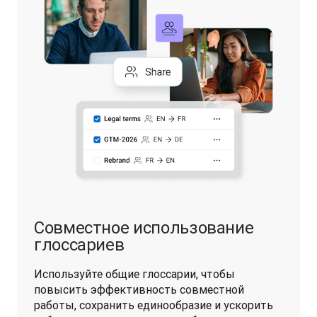
Совместное использование
глоссариев
Используйте общие глоссарии, чтобы 
повысить эффективность совместной 
работы, сохранить единообразие и ускорить 