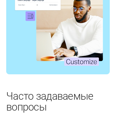
Часто задаваемые
вопросы