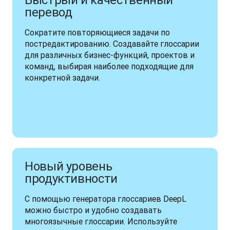
перевод
Сократите повторяющиеся задачи по 
постредактированию. Создавайте глоссарии 
для различных бизнес-функций, проектов и 
команд, выбирая наиболее подходящие для 
конкретной задачи.
Новый уровень
продуктивности
С помощью генератора глоссариев DeepL 
можно быстро и удобно создавать 
многоязычные глоссарии. Используйте 