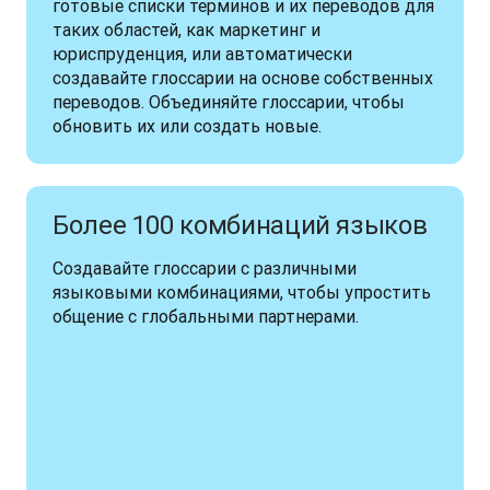
готовые списки терминов и их переводов для 
таких областей, как маркетинг и 
юриспруденция, или автоматически 
создавайте глоссарии на основе собственных 
переводов. Объединяйте глоссарии, чтобы 
обновить их или создать новые.
Более 100 комбинаций языков
Создавайте глоссарии с различными 
языковыми комбинациями, чтобы упростить 
общение с глобальными партнерами.