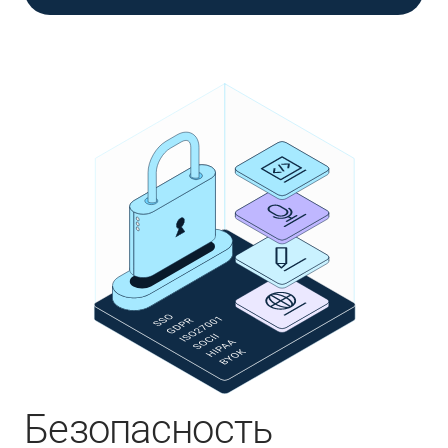
Безопасность