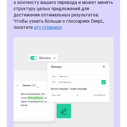
к контексту вашего перевода и может менять 
структуру целых предложений для 
достижения оптимальных результатов. 
Чтобы узнать больше о глоссариях DeepL, 
посетите 
эту страницу
.