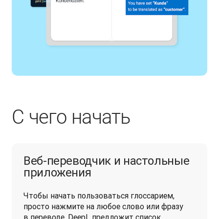
С чего начать
Веб-переводчик и настольные
приложения
Чтобы начать пользоваться глоссарием, 
просто нажмите на любое слово или фразу 
в переводе. DeepL предложит список 