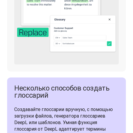
Несколько способов создать
глоссарий
Создавайте глоссарии вручную, с помощью 
загрузки файлов, генератора глоссариев 
DeepL или шаблонов. Умная функция 
глоссария от DeepL адаптирует термины 