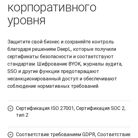
корпоративного
уровня
Защитите свой бизнес и сохраняйте контроль 
благодаря решениям DeepL, которые получили 
сертификаты безопасности и соответствуют 
стандартам. Шифрование BYOK, журналы аудита, 
SSO и другие функции предотвращают 
несанкционированный доступ и обеспечивают 
соблюдение нормативных требований.
Сертификация ISO 27001, Сертификация SOC 2,
тип 2
Соответствие требованиям GDPR, Соответствие