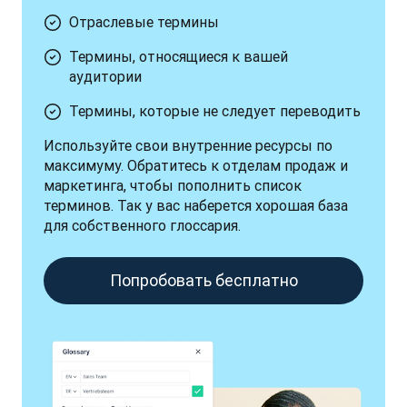
Отраслевые термины
Термины, относящиеся к вашей
аудитории
Термины, которые не следует переводить
Используйте свои внутренние ресурсы по 
максимуму. Обратитесь к отделам продаж и 
маркетинга, чтобы пополнить список 
терминов. Так у вас наберется хорошая база 
для собственного глоссария.
Попробовать бесплатно