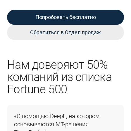
Попробовать бесплатно
Обратиться в Отдел продаж
Нам доверяют 50%
компаний из списка
Fortune 500
«С помощью DeepL, на котором 
основываются MT-решения 