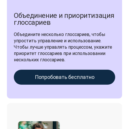
Объединение и приоритизация
глоссариев
Объедините несколько глоссариев, чтобы 
упростить управление и использование. 
Чтобы лучше управлять процессом, укажите 
приоритет глоссариев при использовании 
нескольких глоссариев.
Попробовать бесплатно