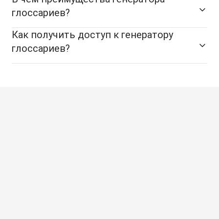
глоссариев?
Как получить доступ к генератору
глоссариев?