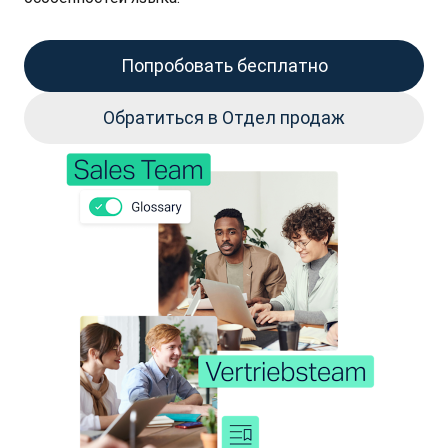
Попробовать бесплатно
Обратиться в Отдел продаж