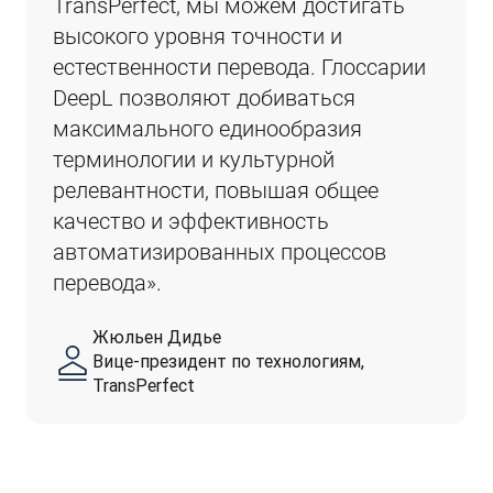
TransPerfect, мы можем достигать 
высокого уровня точности и 
естественности перевода. Глоссарии 
DeepL позволяют добиваться 
максимального единообразия 
терминологии и культурной 
релевантности, повышая общее 
качество и эффективность 
автоматизированных процессов 
перевода».
Жюльен Дидье
Вице-президент по технологиям,
TransPerfect