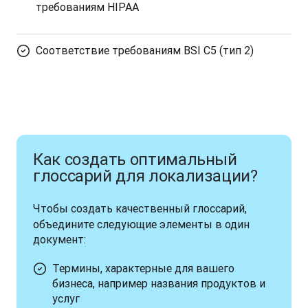
требованиям HIPAA
Соответствие требованиям BSI C5 (тип 2)
Как создать оптимальный
глоссарий для локализации?
Чтобы создать качественный глоссарий, 
объедините следующие элементы в один 
документ:
Термины, характерные для вашего
бизнеса, например названия продуктов и
услуг