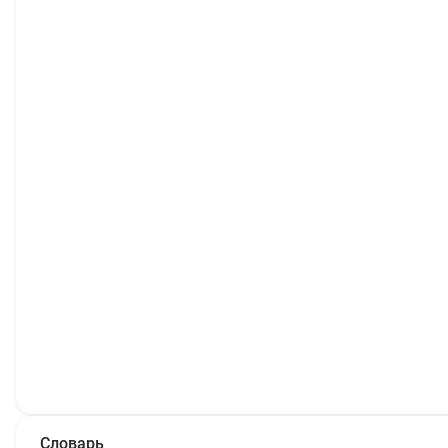
Словарь