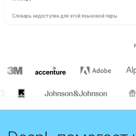
Словарь недоступен для этой языковой пары.