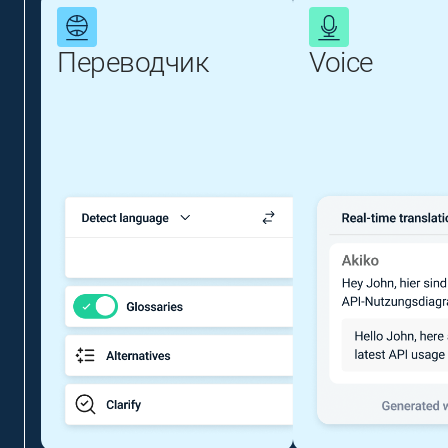
Переводчик
Voice