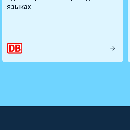
языках