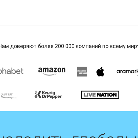
Нам доверяют более 200 000 компаний по всему мир