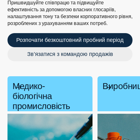
Пришвидшуйте співпрацю та підвищуйте
ефективність за допомогою власних глосаріїв,
налаштування тону та безпеки корпоративного рівня,
розроблених з урахуванням ваших потреб.
Розпочати безкоштовний пробний період
Зв’язатися з командою продажів
Медико-
Виробни
біологічна
промисловість