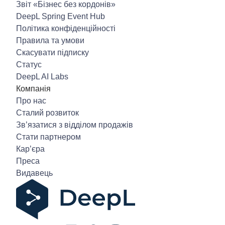
Звіт «Бізнес без кордонів»
DeepL Spring Event Hub
Політика конфіденційності
Правила та умови
Скасувати підписку
Статус
DeepL AI Labs
Компанія
Про нас
Сталий розвиток
Зв’язатися з відділом продажів
Стати партнером
Кар’єра
Преса
Видавець