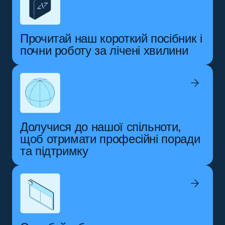
Прочитай наш короткий посібник і
почни роботу за лічені хвилини
Долучися до нашої спільноти,
щоб отримати професійні поради
та підтримку