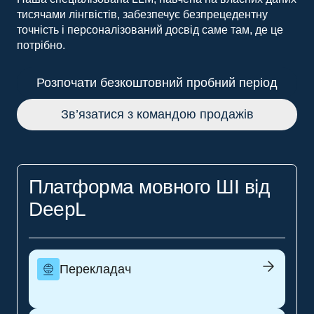
тисячами лінгвістів, забезпечує безпрецедентну
точність і персоналізований досвід саме там, де це
потрібно.
Розпочати безкоштовний пробний період
Зв’язатися з командою продажів
Платформа мовного ШІ від
DeepL
Перекладач