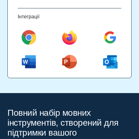
Інтеграції
Повний набір мовних
інструментів, створений для
підтримки вашого