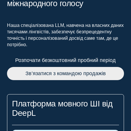
міжнародного голосу
Наша спеціалізована LLM, навчена на власних даних
тисячами лінгвістів, забезпечує безпрецедентну
точність і персоналізований досвід саме там, де це
потрібно.
Розпочати безкоштовний пробний період
Зв’язатися з командою продажів
Платформа мовного ШІ від
DeepL