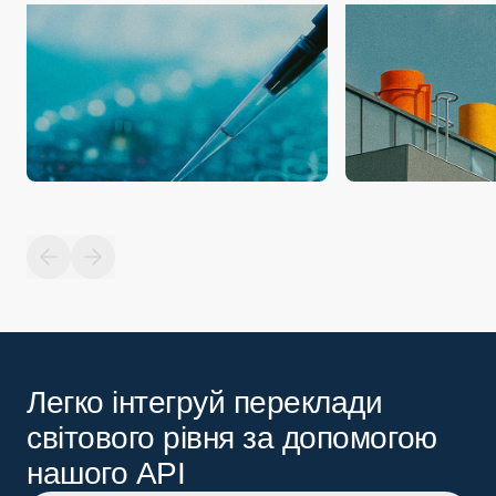
Легко інтегруй переклади
світового рівня за допомогою
нашого API