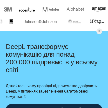
DeepL трансформує
комунікацію для понад
200 000 підприємств у всьому
світі
Дізнайтеся, чому провідні підприємства довіряють
DeepL у питаннях забезпечення багатомовної
комунікації.