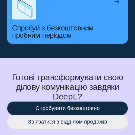
Спробуй з безкоштовним
пробним періодом
Готові трансформувати свою
ділову комунікацію завдяки
DeepL?
Спробувати безкоштовно
Зв’язатися з відділом продажів