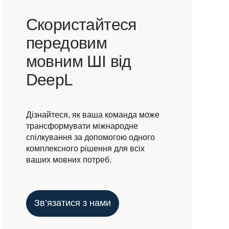
Скористайтеся
передовим
мовним ШІ від
DeepL
Дізнайтеся, як ваша команда може
трансформувати міжнародне
спілкування за допомогою одного
комплексного рішення для всіх
ваших мовних потреб.
Зв’язатися з нами