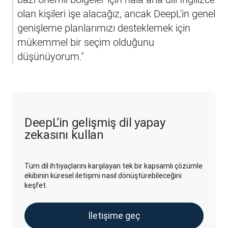
olan kişileri işe alacağız, ancak DeepL'in genel 
genişleme planlarımızı desteklemek için 
mükemmel bir seçim olduğunu 
düşünüyorum."
DeepL’in gelişmiş dil yapay
zekasını kullan
Tüm dil ihtiyaçlarını karşılayan tek bir kapsamlı çözümle
ekibinin küresel iletişimi nasıl dönüştürebileceğini
keşfet.
İletişime geç