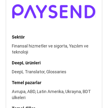
Sektör
Finansal hizmetler ve sigorta, Yazılım ve
teknoloji
DeepL ürünleri
DeepL Translator, Glossaries
Temel pazarlar
Avrupa, ABD, Latin Amerika, Ukrayna, BDT
ülkeleri