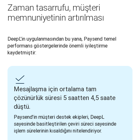
Zaman tasarrufu, müşteri
memnuniyetinin artırılması
DeepL'in uygulanmasından bu yana, Paysend temel 
performans göstergelerinde önemli iyileştirme 
kaydetmiştir: 
Mesajlaşma için ortalama tam
çözünürlük süresi 5 saatten 4,5 saate
düştü.
Paysend'in müşteri destek ekipleri, DeepL 
sayesinde basitleştirilen çeviri süreci sayesinde 
işlem sürelerinin kısaldığını nitelendiriyor. 