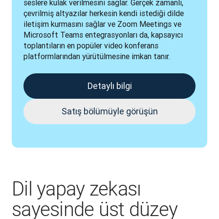
seslere kulak verilmesini sağlar. Gerçek zamanlı, 
çevrilmiş altyazılar herkesin kendi istediği dilde 
iletişim kurmasını sağlar ve Zoom Meetings ve 
Microsoft Teams entegrasyonları da, kapsayıcı 
toplantıların en popüler video konferans 
platformlarından yürütülmesine imkan tanır.
Detaylı bilgi
Satış bölümüyle görüşün
Dil yapay zekası
sayesinde üst düzey