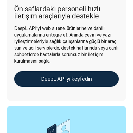
Ön saflardaki personeli hızlı
iletişim araçlarıyla destekle
DeepL API’yi web sitene, ürünlerine ve dahili 
uygulamalarına entegre et. Anında çeviri ve yazı 
iyileştirmeleriyle sağlık çalışanlarına güçlü bir araç 
sun ve acil servislerde, destek hatlarında veya canlı 
sohbetlerde hastalarla sorunsuz bir iletişim 
kurulmasını sağla.
DeepL API’yi keşfedin