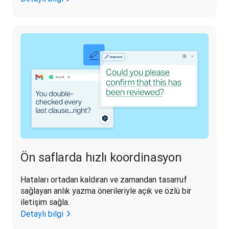
Ön saflarda hızlı koordinasyon
Hataları ortadan kaldıran ve zamandan tasarruf 
sağlayan anlık yazma önerileriyle açık ve özlü bir 
iletişim sağla.
Detaylı bilgi