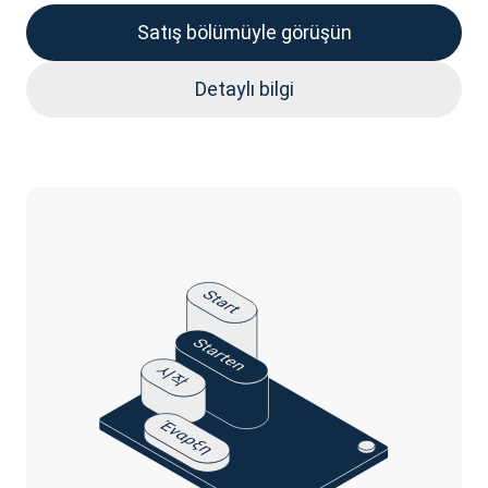
Satış bölümüyle görüşün
Detaylı bilgi