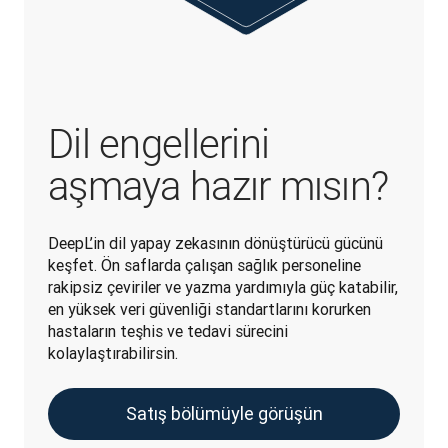
Dil engellerini
aşmaya hazır mısın?
DeepL’in dil yapay zekasının dönüştürücü gücünü 
keşfet. Ön saflarda çalışan sağlık personeline 
rakipsiz çeviriler ve yazma yardımıyla güç katabilir, 
en yüksek veri güvenliği standartlarını korurken 
hastaların teşhis ve tedavi sürecini 
kolaylaştırabilirsin.
Satış bölümüyle görüşün