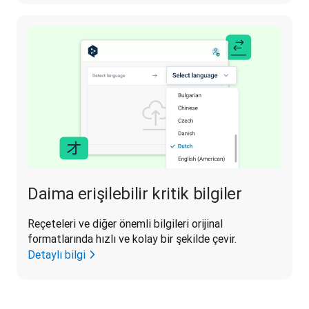
Daima erişilebilir kritik bilgiler
Reçeteleri ve diğer önemli bilgileri orijinal 
formatlarında hızlı ve kolay bir şekilde çevir.
Detaylı bilgi