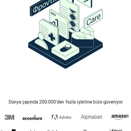
Dünya çapında 200.000’den fazla işletme bize güveniyor