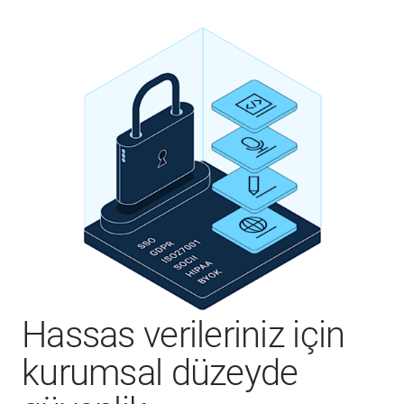
Hassas verileriniz için
kurumsal düzeyde