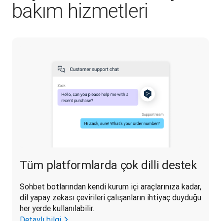
bakım hizmetleri
Tüm platformlarda çok dilli destek
Sohbet botlarından kendi kurum içi araçlarınıza kadar, 
dil yapay zekası çevirileri çalışanların ihtiyaç duyduğu 
her yerde kullanılabilir.
Detaylı bilgi