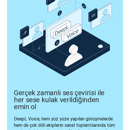
Gerçek zamanlı ses çevirisi ile
her sese kulak verildiğinden
emin ol
DeepL Voice, hem yüz yüze yapılan görüşmelerde 
hem de çok dilli ekiplerin sanal toplantılarında tüm 