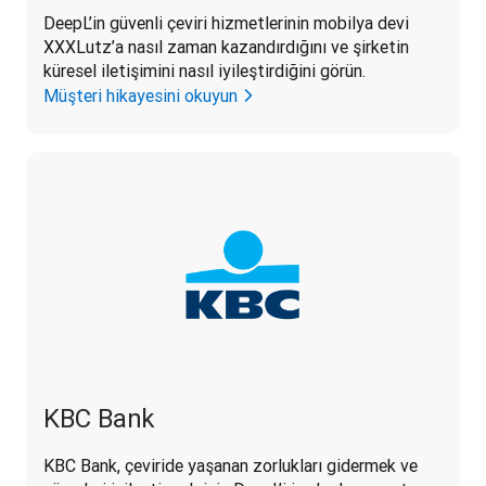
DeepL’in güvenli çeviri hizmetlerinin mobilya devi 
XXXLutz’a nasıl zaman kazandırdığını ve şirketin 
küresel iletişimini nasıl iyileştirdiğini görün.
Müşteri hikayesini okuyun
KBC Bank
KBC Bank, çeviride yaşanan zorlukları gidermek ve 