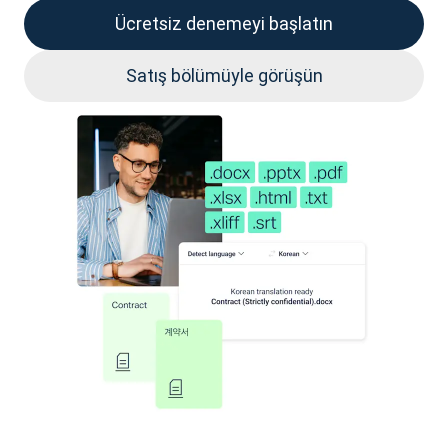
Ücretsiz denemeyi başlatın
Satış bölümüyle görüşün