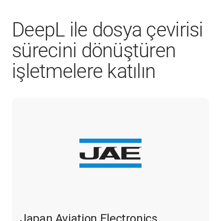
DeepL ile dosya çevirisi
sürecini dönüştüren
işletmelere katılın
Japan Aviation Electronics