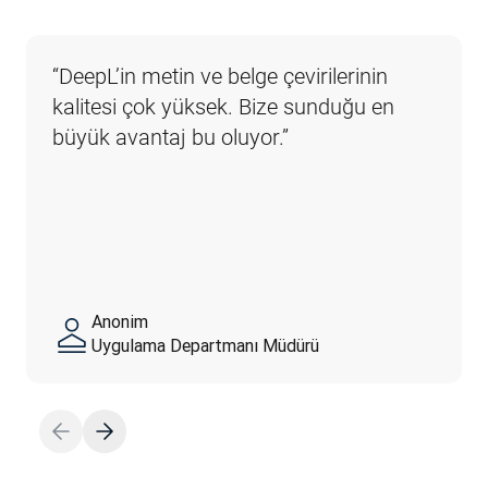
“DeepL’in metin ve belge çevirilerinin 
kalitesi çok yüksek. Bize sunduğu en 
büyük avantaj bu oluyor.”
Anonim
Uygulama Departmanı Müdürü