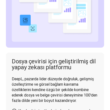
Dosya çevirisi için geliştirilmiş dil
yapay zekası platformu
DeepL, pazarda lider düzeyde doğruluk, gelişmiş 
özelleştirme ve görsel bağlam kavrama 
özelliklerini kendine özgü bir şekilde kombine 
ederek dosya ve belge çevirisi deneyimine 100'den 
fazla dilde yeni bir boyut kazandırıyor.