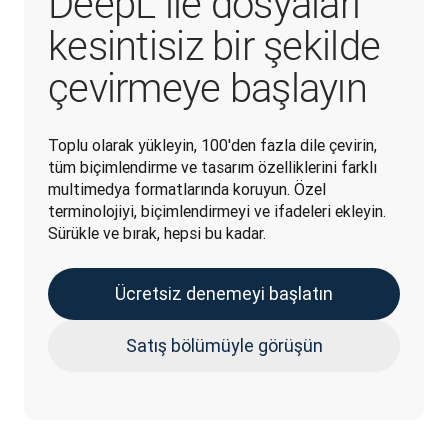
DeepL ile dosyaları
kesintisiz bir şekilde
çevirmeye başlayın
Toplu olarak yükleyin, 100'den fazla dile çevirin, 
tüm biçimlendirme ve tasarım özelliklerini farklı 
multimedya formatlarında koruyun. Özel 
terminolojiyi, biçimlendirmeyi ve ifadeleri ekleyin. 
Sürükle ve bırak, hepsi bu kadar.
Ücretsiz denemeyi başlatın
Satış bölümüyle görüşün