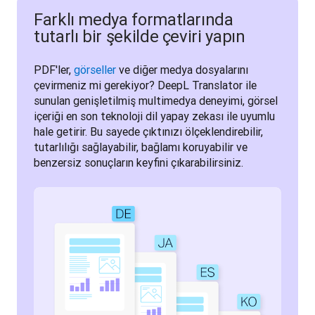
Farklı medya formatlarında
tutarlı bir şekilde çeviri yapın
PDF'ler, 
görseller
 ve diğer medya dosyalarını 
çevirmeniz mi gerekiyor? DeepL Translator ile 
sunulan genişletilmiş multimedya deneyimi, görsel 
içeriği en son teknoloji dil yapay zekası ile uyumlu 
hale getirir. Bu sayede çıktınızı ölçeklendirebilir, 
tutarlılığı sağlayabilir, bağlamı koruyabilir ve 
benzersiz sonuçların keyfini çıkarabilirsiniz.