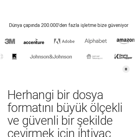
Dünya çapında 200.000’den fazla işletme bize güveniyor
Herhangi bir dosya
formatını büyük ölçekli
ve güvenli bir şekilde
çevirmek için ihtiyaç