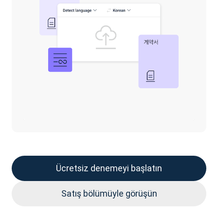
Ücretsiz denemeyi başlatın
Satış bölümüyle görüşün