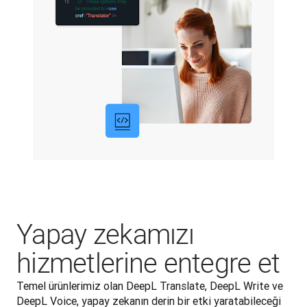
Yapay zekamızı
hizmetlerine entegre et
Temel ürünlerimiz olan DeepL Translate, DeepL Write ve 
DeepL Voice, yapay zekanın derin bir etki yaratabileceği 