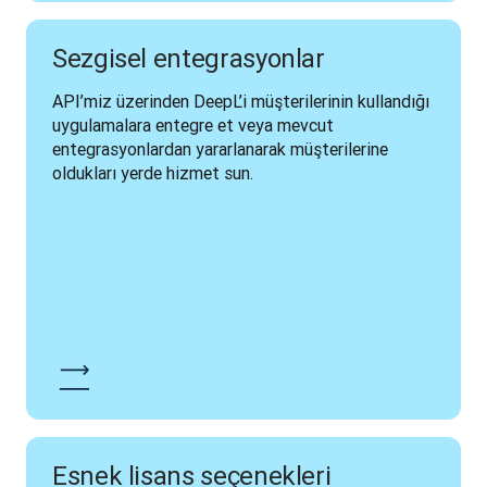
Sezgisel entegrasyonlar
API’miz üzerinden DeepL’i müşterilerinin kullandığı 
uygulamalara entegre et veya mevcut 
entegrasyonlardan yararlanarak müşterilerine 
oldukları yerde hizmet sun.
Esnek lisans seçenekleri