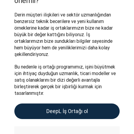
önemli?
Derin müşteri ilişkileri ve sektör uzmanlığından 
benzersiz teknik becerilere ve yeni kullanım 
örneklerine kadar iş ortaklarımızın bize ne kadar 
büyük bir değer kattığını biliyoruz. İş 
ortaklarımızın bize sundukları bilgiler sayesinde 
hem büyüyor hem de yeniliklerimizi daha kolay 
şekillendiriyoruz.
Bu nedenle iş ortağı programımız, işini büyütmek 
için ihtiyaç duyduğun uzmanlık, ticari modeller ve 
satış olanaklarını bir dizi değerli avantajla 
birleştirerek gerçek bir işbirliği kurmak için 
tasarlanmıştır.
DeepL İş Ortağı ol