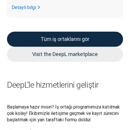
Detaylı bilgi
Tüm iş ortaklarını gör
Visit the DeepL marketplace
DeepL’le hizmetlerini geliştir
Başlamaya hazır mısın? İş ortağı programımıza katılmak 
çok kolay! Ekibimizle iletişime geçmek ve kayıt sürecini 
başlatmak için yan taraftaki formu doldur.