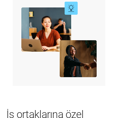
İş ortaklarına özel