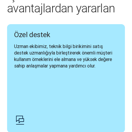
avantajlardan yararlan
Özel destek
Uzman ekibimiz, teknik bilgi birikimini satış 
destek uzmanlığıyla birleştirerek önemli müşteri 
kullanım örneklerini ele almana ve yüksek değere 
sahip anlaşmalar yapmana yardımcı olur.