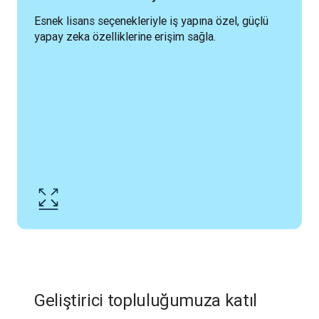
Esnek lisans seçenekleriyle iş yapına özel, güçlü 
yapay zeka özelliklerine erişim sağla.
Geliştirici topluluğumuza katıl