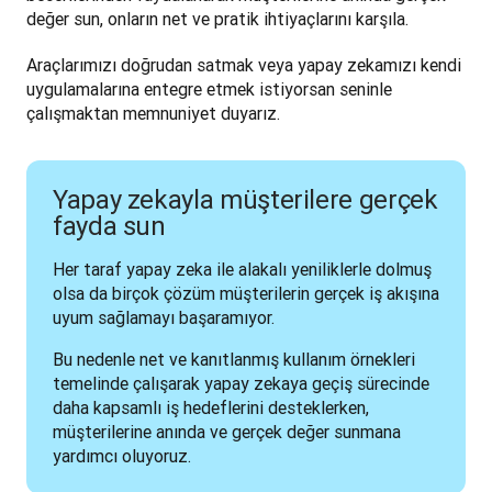
değer sun, onların net ve pratik ihtiyaçlarını karşıla.
Araçlarımızı doğrudan satmak veya yapay zekamızı kendi 
uygulamalarına entegre etmek istiyorsan seninle 
çalışmaktan memnuniyet duyarız.
Yapay zekayla müşterilere gerçek
fayda sun
Her taraf yapay zeka ile alakalı yeniliklerle dolmuş 
olsa da birçok çözüm müşterilerin gerçek iş akışına 
uyum sağlamayı başaramıyor.
Bu nedenle net ve kanıtlanmış kullanım örnekleri 
temelinde çalışarak yapay zekaya geçiş sürecinde 
daha kapsamlı iş hedeflerini desteklerken, 
müşterilerine anında ve gerçek değer sunmana 
yardımcı oluyoruz.