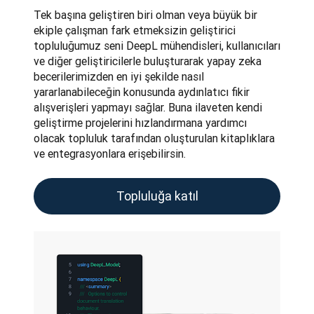
Tek başına geliştiren biri olman veya büyük bir 
ekiple çalışman fark etmeksizin geliştirici 
topluluğumuz seni DeepL mühendisleri, kullanıcıları 
ve diğer geliştiricilerle buluşturarak yapay zeka 
becerilerimizden en iyi şekilde nasıl 
yararlanabileceğin konusunda aydınlatıcı fikir 
alışverişleri yapmayı sağlar. Buna ilaveten kendi 
geliştirme projelerini hızlandırmana yardımcı 
olacak topluluk tarafından oluşturulan kitaplıklara 
ve entegrasyonlara erişebilirsin.
Topluluğa katıl