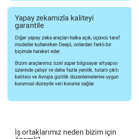
Yapay zekamızla kaliteyi
garantile
Diğer yapay zeka araçları halka açık, üçüncü taraf 
modeller kullanırken DeepL onlardan farklı bir 
biçimde hareket eder. 
Bizim araçlarımız özel süper bilgisayar altyapısı 
üzerinde çalışır ve daha fazla yenilik, tutarlı çıktı 
kalitesi ve Avrupa gizlilik düzenlemelerine uygun 
kurumsal düzeyde veri koruma sağlar.
İş ortaklarımız neden bizim için