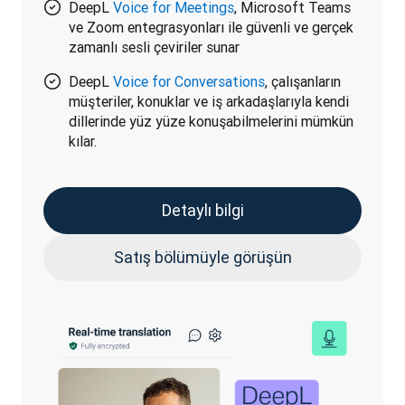
DeepL
Voice for Meetings
, Microsoft Teams
ve Zoom entegrasyonları ile güvenli ve gerçek
zamanlı sesli çeviriler sunar
DeepL
Voice for Conversations
, çalışanların
müşteriler, konuklar ve iş arkadaşlarıyla kendi
dillerinde yüz yüze konuşabilmelerini mümkün
kılar.
Detaylı bilgi
Satış bölümüyle görüşün