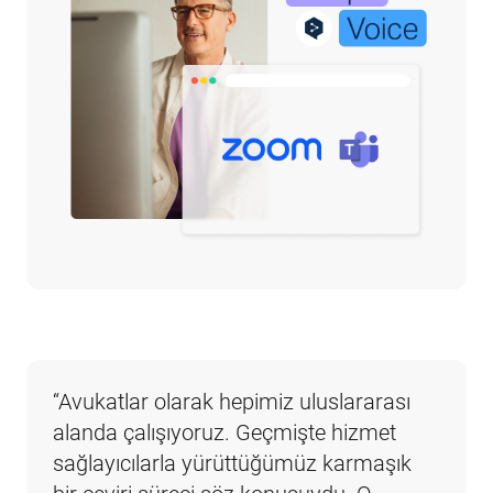
“Avukatlar olarak hepimiz uluslararası 
alanda çalışıyoruz. Geçmişte hizmet 
sağlayıcılarla yürüttüğümüz karmaşık 