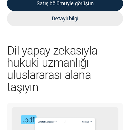
Satış bölümüyle görüşün
Detaylı bilgi
Dil yapay zekasıyla
hukuki uzmanlığı
uluslararası alana
taşıyın