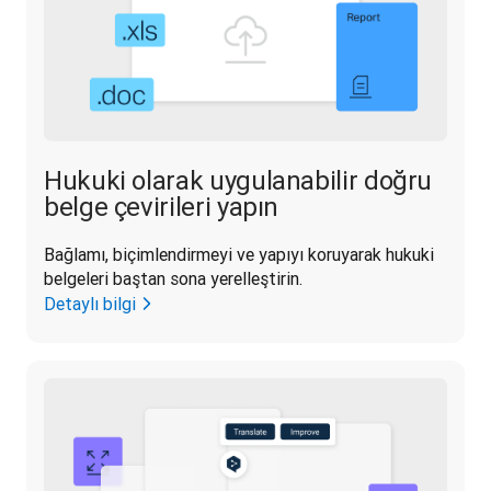
Hukuki olarak uygulanabilir doğru
belge çevirileri yapın
Bağlamı, biçimlendirmeyi ve yapıyı koruyarak hukuki 
belgeleri baştan sona yerelleştirin.
Detaylı bilgi