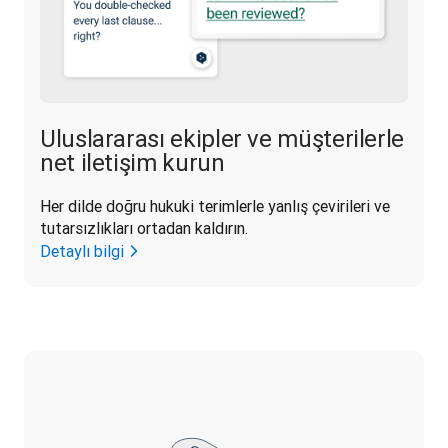
Uluslararası ekipler ve müşterilerle
net iletişim kurun
Her dilde doğru hukuki terimlerle yanlış çevirileri ve 
tutarsızlıkları ortadan kaldırın.
Detaylı bilgi