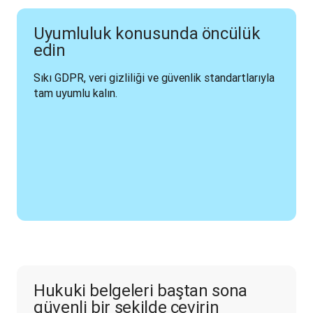
Uyumluluk konusunda öncülük
edin
Sıkı GDPR, veri gizliliği ve güvenlik standartlarıyla 
tam uyumlu kalın.
Hukuki belgeleri baştan sona
güvenli bir şekilde çevirin