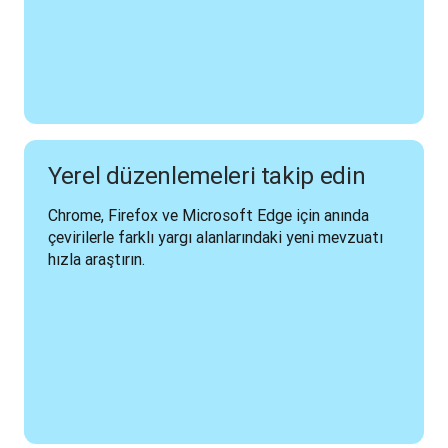
Yerel düzenlemeleri takip edin
Chrome, Firefox ve Microsoft Edge için anında 
çevirilerle farklı yargı alanlarındaki yeni mevzuatı 
hızla araştırın.