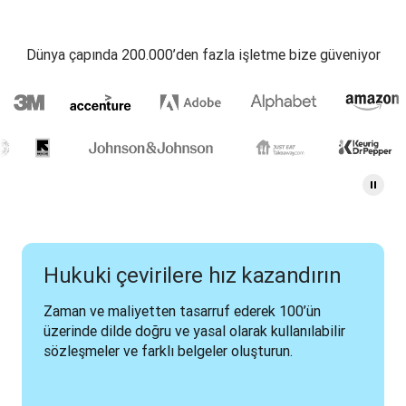
Dünya çapında 200.000’den fazla işletme bize güveniyor
Hukuki çevirilere hız kazandırın
Zaman ve maliyetten tasarruf ederek 100’ün 
üzerinde dilde doğru ve yasal olarak kullanılabilir 
sözleşmeler ve farklı belgeler oluşturun.