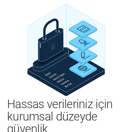
Hassas verileriniz için
kurumsal düzeyde
güvenlik