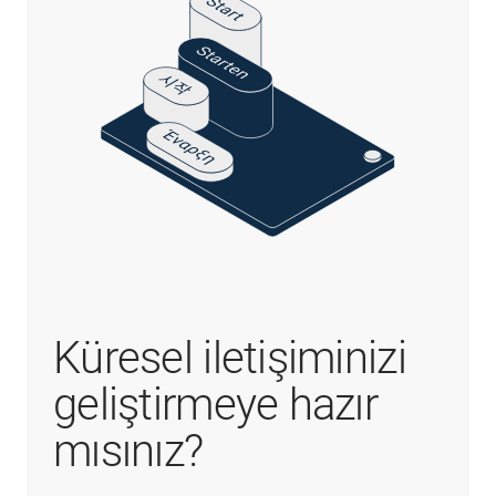
Küresel iletişiminizi
geliştirmeye hazır
mısınız?