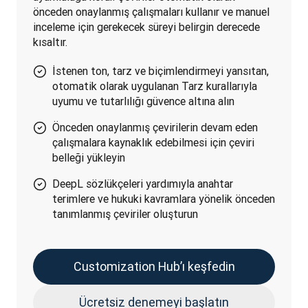
önceden onaylanmış çalışmaları kullanır ve manuel 
inceleme için gerekecek süreyi belirgin derecede 
kısaltır.
İstenen ton, tarz ve biçimlendirmeyi yansıtan,
otomatik olarak uygulanan Tarz kurallarıyla
uyumu ve tutarlılığı güvence altına alın
Önceden onaylanmış çevirilerin devam eden
çalışmalara kaynaklık edebilmesi için çeviri
belleği yükleyin
DeepL sözlükçeleri yardımıyla anahtar
terimlere ve hukuki kavramlara yönelik önceden
tanımlanmış çeviriler oluşturun
Customization Hub’ı keşfedin
Ücretsiz denemeyi başlatın