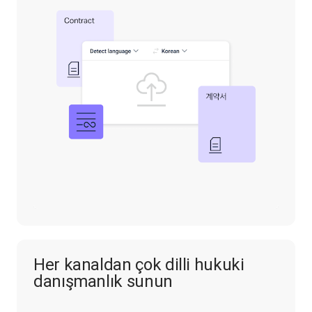
Her kanaldan çok dilli hukuki
danışmanlık sunun