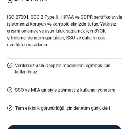
ISO 27001, SOC 2 Type II, HIPAA ve GDPR sertifikalarıyla 
işletmenizi koruyun ve kontrolü elinizde tutun. Yetkisiz 
erişimi önlemek ve uyumluluk sağlamak için BYOK 
şifreleme, denetim günlükleri, SSO ve daha birçok 
özellikten yararlanın.
Verileriniz asla DeepL’in modellerini eğitmek için
kullanılmaz
SSO ve MFA girişiyle zahmetsiz kullanıcı yönetimi
Tam etkinlik görünürlüğü için denetim günlükleri