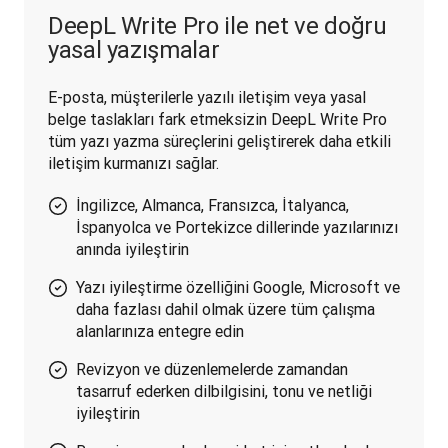
DeepL Write Pro ile net ve doğru
yasal yazışmalar
E-posta, müşterilerle yazılı iletişim veya yasal 
belge taslakları fark etmeksizin DeepL Write Pro 
tüm yazı yazma süreçlerini geliştirerek daha etkili 
iletişim kurmanızı sağlar.
İngilizce, Almanca, Fransızca, İtalyanca,
İspanyolca ve Portekizce dillerinde yazılarınızı
anında iyileştirin
Yazı iyileştirme özelliğini Google, Microsoft ve
daha fazlası dahil olmak üzere tüm çalışma
alanlarınıza entegre edin
Revizyon ve düzenlemelerde zamandan
tasarruf ederken dilbilgisini, tonu ve netliği
iyileştirin