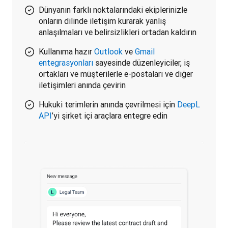
Dünyanın farklı noktalarındaki ekiplerinizle
onların dilinde iletişim kurarak yanlış
anlaşılmaları ve belirsizlikleri ortadan kaldırın
Kullanıma hazır
Outlook
ve
Gmail
entegrasyonları
sayesinde düzenleyiciler, iş
ortakları ve müşterilerle e-postaları ve diğer
iletişimleri anında çevirin
Hukuki terimlerin anında çevrilmesi için
DeepL
API
’yi şirket içi araçlara entegre edin