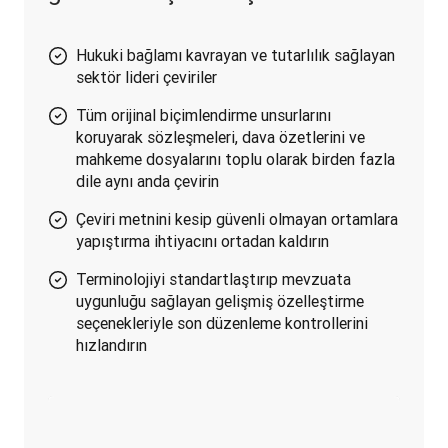
Hukuki bağlamı kavrayan ve tutarlılık sağlayan
sektör lideri çeviriler
Tüm orijinal biçimlendirme unsurlarını
koruyarak sözleşmeleri, dava özetlerini ve
mahkeme dosyalarını toplu olarak birden fazla
dile aynı anda çevirin
Çeviri metnini kesip güvenli olmayan ortamlara
yapıştırma ihtiyacını ortadan kaldırın
Terminolojiyi standartlaştırıp mevzuata
uygunluğu sağlayan gelişmiş özelleştirme
seçenekleriyle son düzenleme kontrollerini
hızlandırın