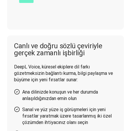
Canlı ve doğru sözlü çeviriyle
gerçek zamanlı işbirliği
DeepL Voice, küresel ekiplere dil farkı 
gözetmeksizin bağlantı kurma, bilgi paylaşma ve 
büyüme için yeni fırsatlar sunar:
Ana dilinizde konuşun ve her durumda
anlaşıldığınızdan emin olun
Sanal ve yüz yüze iş görüşmeleri için yeni
fırsatlar yaratmak üzere tasarlanmış iki özel
çözümden ihtiyacınız olanı seçin