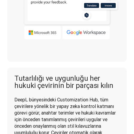
Tutarlılığı ve uygunluğu her
hukuki çevirinin bir parçası kılın
DeepL bünyesindeki Customization Hub, tüm 
çevirilere yönelik bir yapay zeka kontrol katmanı 
görevi görür; anahtar terimler ve hukuki kavramlar 
için önceden tanımlanmış çevirileri uygular ve 
önceden onaylanmış olan stil kılavuzlarına 
uyumluluğu korur. Çeviriler otomatik olarak 