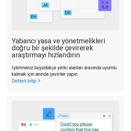
Yabancı yasa ve yönetmelikleri
doğru bir şekilde çevirerek
araştırmayı hızlandırın
İşletmeniz büyüdükçe yetki alanları arasında uyumlu 
kalmak için anında çeviriler yapın.
Detaylı bilgi