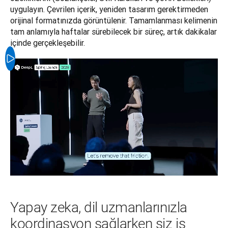
uygulayın. Çevrilen içerik, yeniden tasarım gerektirmeden 
orijinal formatınızda görüntülenir. Tamamlanması kelimenin 
tam anlamıyla haftalar sürebilecek bir süreç, artık dakikalar 
Yapay zeka, dil uzmanlarınızla
koordinasyon sağlarken siz iş