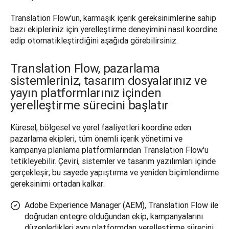
Translation Flow'un, karmaşık içerik gereksinimlerine sahip 
bazı ekipleriniz için yerelleştirme deneyimini nasıl koordine 
edip otomatikleştirdiğini aşağıda görebilirsiniz.
Translation Flow, pazarlama
sistemleriniz, tasarım dosyalarınız ve
yayın platformlarınız içinden
yerelleştirme sürecini başlatır
Küresel, bölgesel ve yerel faaliyetleri koordine eden 
pazarlama ekipleri, tüm önemli içerik yönetimi ve 
kampanya planlama platformlarından Translation Flow'u 
tetikleyebilir. Çeviri, sistemler ve tasarım yazılımları içinde 
gerçekleşir; bu sayede yapıştırma ve yeniden biçimlendirme 
gereksinimi ortadan kalkar:
Adobe Experience Manager (AEM), Translation Flow ile
doğrudan entegre olduğundan ekip, kampanyalarını
düzenledikleri aynı platformdan yerelleştirme sürecini