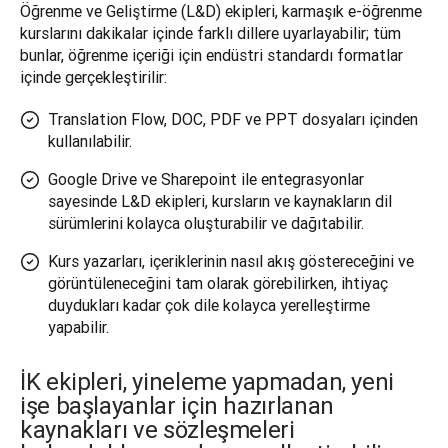
Öğrenme ve Geliştirme (L&D) ekipleri, karmaşık e-öğrenme 
kurslarını dakikalar içinde farklı dillere uyarlayabilir; tüm 
bunlar, öğrenme içeriği için endüstri standardı formatlar 
içinde gerçekleştirilir:
Translation Flow, DOC, PDF ve PPT dosyaları içinden
kullanılabilir.
Google Drive ve Sharepoint ile entegrasyonlar
sayesinde L&D ekipleri, kursların ve kaynakların dil
sürümlerini kolayca oluşturabilir ve dağıtabilir.
Kurs yazarları, içeriklerinin nasıl akış göstereceğini ve
görüntüleneceğini tam olarak görebilirken, ihtiyaç
duydukları kadar çok dile kolayca yerelleştirme
yapabilir.
İK ekipleri, yineleme yapmadan, yeni
işe başlayanlar için hazırlanan
kaynakları ve sözleşmeleri