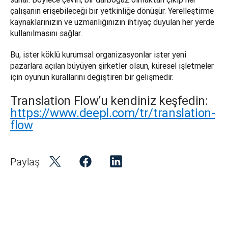
çalışanın erişebileceği bir yetkinliğe dönüşür. Yerelleştirme 
kaynaklarınızın ve uzmanlığınızın ihtiyaç duyulan her yerde 
kullanılmasını sağlar.
Bu, ister köklü kurumsal organizasyonlar ister yeni 
pazarlara açılan büyüyen şirketler olsun, küresel işletmeler 
için oyunun kurallarını değiştiren bir gelişmedir. 
Translation Flow’u kendiniz keşfedin:
https://www.deepl.com/tr/translation-
flow
Paylaş