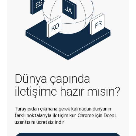
Dünya çapında
iletişime hazır mısın?
Tarayıcıdan çıkmana gerek kalmadan dünyanın 
farklı noktalarıyla iletişim kur. Chrome için DeepL 
uzantısını ücretsiz indir.