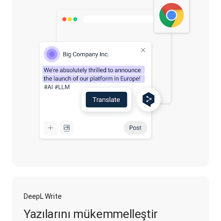
DeepL Write
Yazılarını mükemmelleştir