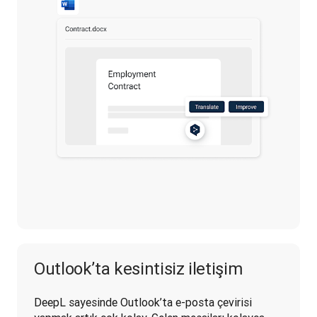
Outlook’ta kesintisiz iletişim
DeepL sayesinde Outlook’ta e-posta çevirisi 