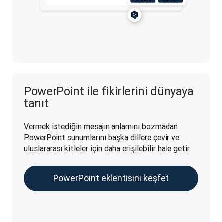
PowerPoint ile fikirlerini dünyaya
tanıt
Vermek istediğin mesajın anlamını bozmadan 
PowerPoint sunumlarını başka dillere çevir ve 
uluslararası kitleler için daha erişilebilir hale getir. 
PowerPoint eklentisini keşfet