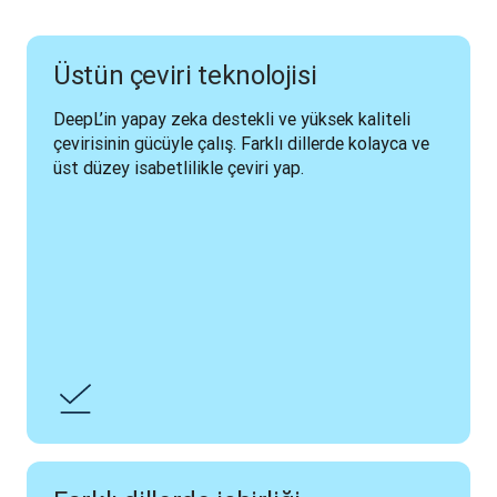
Üstün çeviri teknolojisi
DeepL’in yapay zeka destekli ve yüksek kaliteli 
çevirisinin gücüyle çalış. Farklı dillerde kolayca ve 
üst düzey isabetlilikle çeviri yap.