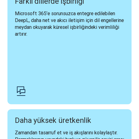
Farklı dillerde işbirliği
Microsoft 365’e sorunsuzca entegre edilebilen 
DeepL, daha net ve akıcı iletişim için dil engellerine 
meydan okuyarak küresel işbirliğindeki verimliliği 
artırır.
Daha yüksek üretkenlik
Zamandan tasarruf et ve iş akışlarını kolaylaştır. 