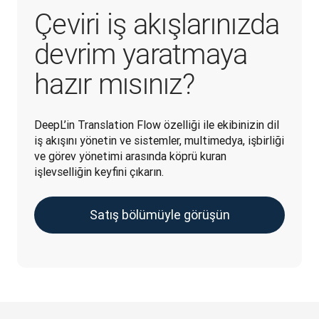
Çeviri iş akışlarınızda
devrim yaratmaya
hazır mısınız?
DeepL’in Translation Flow özelliği ile ekibinizin dil 
iş akışını yönetin ve sistemler, multimedya, işbirliği 
ve görev yönetimi arasında köprü kuran 
işlevselliğin keyfini çıkarın.
Satış bölümüyle görüşün