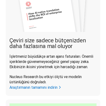
Çeviri size sadece bütçenizden
daha fazlasına mal oluyor
İşletmeniz büyüdükçe artan ajans faturaları. Önemli 
içeriklerde güvenemeyeceğiniz genel yapay zeka. 
Ekibinizin ikisini yönetmek için harcadığı zaman. 
Nucleus Research bu etkiyi ölçtü ve modelin 
üstünlüğünü doğruladı.
Araştırmanın tamamını indirin