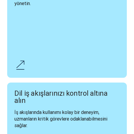
yönetin.
Dil iş akışlarınızı kontrol altına
alın
İş akışlarında kullanımı kolay bir deneyim, 
uzmanların kritik görevlere odaklanabilmesini 
sağlar.