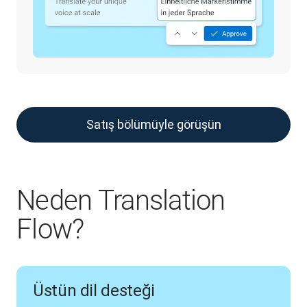
Satış bölümüyle görüşün
Neden Translation
Flow?
Üstün dil desteği