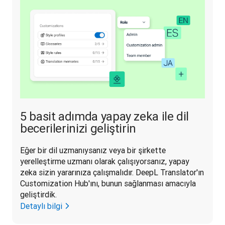
5 basit adımda yapay zeka ile dil
becerilerinizi geliştirin
Eğer bir dil uzmanıysanız veya bir şirkette 
yerelleştirme uzmanı olarak çalışıyorsanız, yapay 
zeka sizin yararınıza çalışmalıdır. DeepL Translator'ın 
Customization Hub'ını, bunun sağlanması amacıyla 
geliştirdik.
Detaylı bilgi