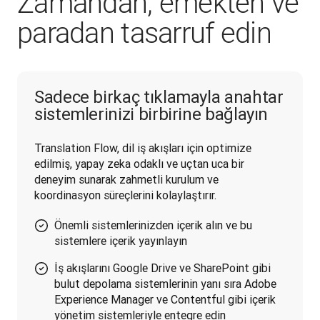
Zamandan, emekten ve
paradan tasarruf edin
Sadece birkaç tıklamayla anahtar
sistemlerinizi birbirine bağlayın
Translation Flow, dil iş akışları için optimize 
edilmiş, yapay zeka odaklı ve uçtan uca bir 
deneyim sunarak zahmetli kurulum ve 
koordinasyon süreçlerini kolaylaştırır.
Önemli sistemlerinizden içerik alın ve bu
sistemlere içerik yayınlayın
İş akışlarını Google Drive ve SharePoint gibi
bulut depolama sistemlerinin yanı sıra Adobe
Experience Manager ve Contentful gibi içerik
yönetim sistemleriyle entegre edin