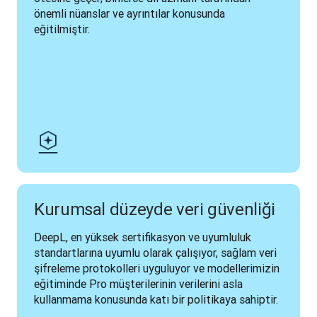
önemli nüanslar ve ayrıntılar konusunda 
eğitilmiştir.
Kurumsal düzeyde veri güvenliği
DeepL, en yüksek sertifikasyon ve uyumluluk 
standartlarına uyumlu olarak çalışıyor, sağlam veri 
şifreleme protokolleri uyguluyor ve modellerimizin 
eğitiminde Pro müşterilerinin verilerini asla 
kullanmama konusunda katı bir politikaya sahiptir.