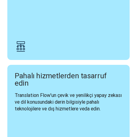
Pahalı hizmetlerden tasarruf
edin
Translation Flow’un çevik ve yenilikçi yapay zekası 
ve dil konusundaki derin bilgisiyle pahalı 
teknolojilere ve dış hizmetlere veda edin.