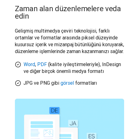
Zaman alan düzenlemelere veda
edin
Gelişmiş multimedya çeviri teknolojisi, farklı 
ortamlar ve formatlar arasında piksel düzeyinde 
kusursuz içerik ve mizanpaj bütünlüğünü koruyarak, 
düzenleme işlemlerinde zaman kazanmanızı sağlar.
Word
,
PDF
(kalite iyileştirmeleriyle), InDesign
ve diğer birçok önemli medya formatı
JPG ve PNG gibi
görsel
formatları