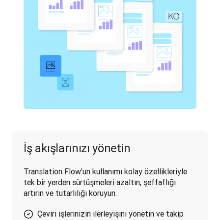
İş akışlarınızı yönetin
Translation Flow’un kullanımı kolay özellikleriyle 
tek bir yerden sürtüşmeleri azaltın, şeffaflığı 
artırın ve tutarlılığı koruyun.
Çeviri işlerinizin ilerleyişini yönetin ve takip