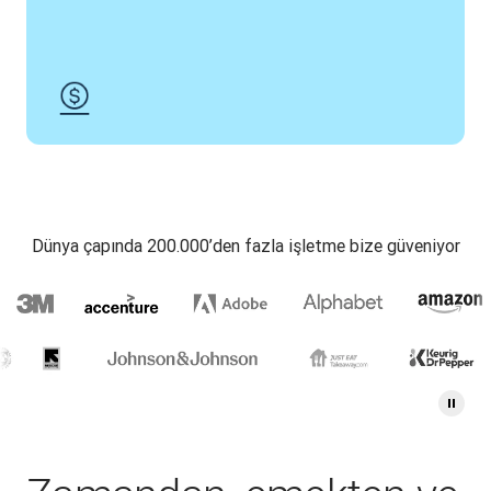
Dünya çapında 200.000’den fazla işletme bize güveniyor