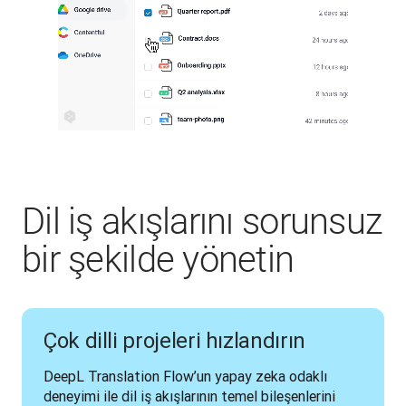
Dil iş akışlarını sorunsuz
bir şekilde yönetin
Çok dilli projeleri hızlandırın
DeepL Translation Flow’un yapay zeka odaklı 
deneyimi ile dil iş akışlarının temel bileşenlerini 