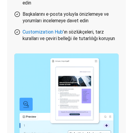
edin
Başkalarını e-posta yoluyla önizlemeye ve
yorumları incelemeye davet edin
Customization Hub
’ın sözlükçeleri, tarz
kuralları ve çeviri belleği ile tutarlılığı koruyun