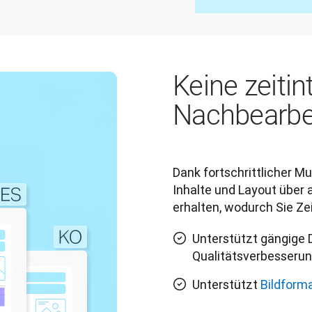
Keine zeitin
Nachbearbe
Dank fortschrittlicher M
Inhalte und Layout über 
erhalten, wodurch Sie Ze
Unterstützt gängige
Qualitätsverbesserun
Unterstützt
Bildform