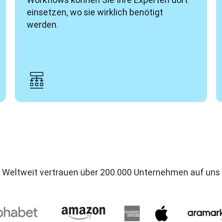
einsetzen, wo sie wirklich benötigt 
werden.
Weltweit vertrauen über 200.000 Unternehmen auf uns