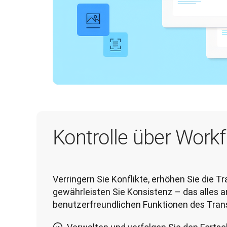
Kontrolle über Work
Verringern Sie Konflikte, erhöhen Sie die T
gewährleisten Sie Konsistenz – das alles a
benutzerfreundlichen Funktionen des Trans