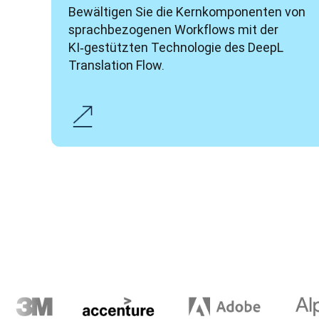
Bewältigen Sie die Kernkomponenten von 
sprachbezogenen Workflows mit der 
KI‑gestützten Technologie des DeepL 
Translation Flow.