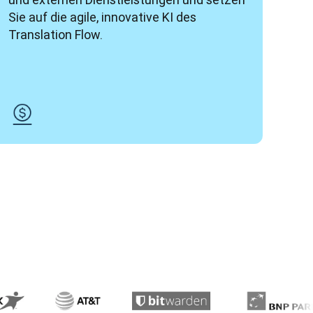
Sie auf die agile, innovative KI des 
Translation Flow.