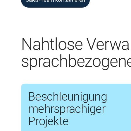
Nahtlose Verwa
sprachbezogen
Beschleunigung
mehrsprachiger
Projekte