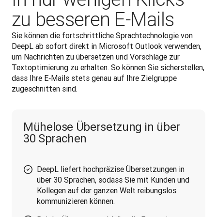
zu besseren E‑Mails
Sie können die fortschrittliche Sprachtechnologie von 
DeepL ab sofort direkt in Microsoft Outlook verwenden, 
um Nachrichten zu übersetzen und Vorschläge zur 
Textoptimierung zu erhalten. So können Sie sicherstellen, 
dass Ihre E‑Mails stets genau auf Ihre Zielgruppe 
zugeschnitten sind.
Mühelose Übersetzung in über
30 Sprachen
DeepL liefert hochpräzise Übersetzungen in
über 30 Sprachen, sodass Sie mit Kunden und
Kollegen auf der ganzen Welt reibungslos
kommunizieren können.