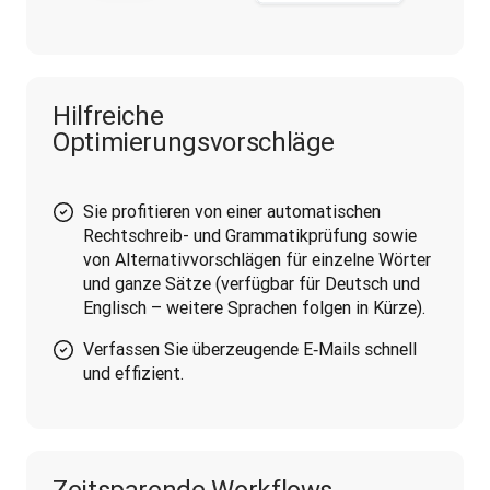
Hilfreiche
Optimierungsvorschläge
Sie profitieren von einer automatischen
Rechtschreib- und Grammatikprüfung sowie
von Alternativvorschlägen für einzelne Wörter
und ganze Sätze (verfügbar für Deutsch und
Englisch – weitere Sprachen folgen in Kürze).
Verfassen Sie überzeugende E‑Mails schnell
und effizient.
Zeitsparende Workflows