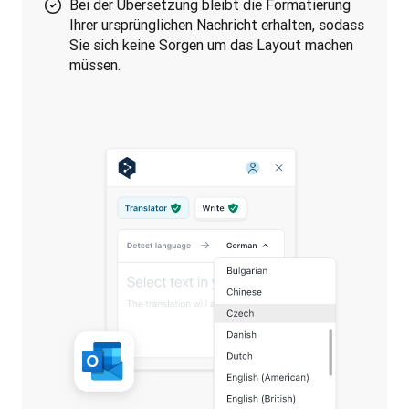
Bei der Übersetzung bleibt die Formatierung
Ihrer ursprünglichen Nachricht erhalten, sodass
Sie sich keine Sorgen um das Layout machen
müssen.