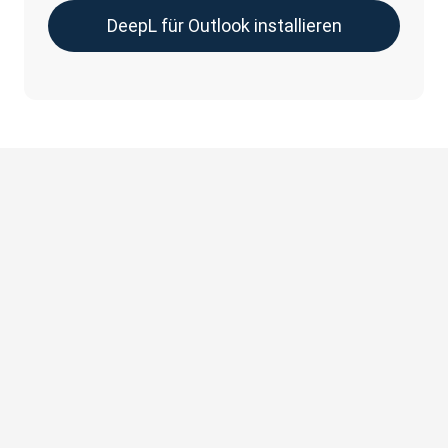
DeepL für Outlook installieren