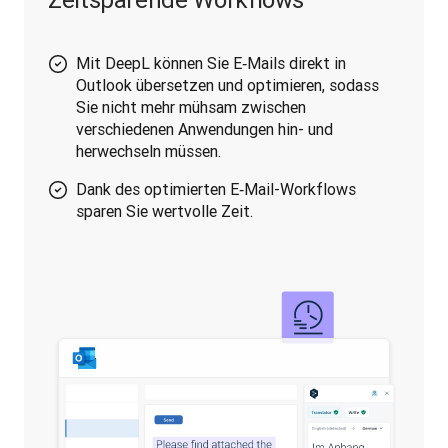
Mit DeepL können Sie E‑Mails direkt in
Outlook übersetzen und optimieren, sodass
Sie nicht mehr mühsam zwischen
verschiedenen Anwendungen hin- und
herwechseln müssen.
Dank des optimierten E‑Mail-Workflows
sparen Sie wertvolle Zeit.