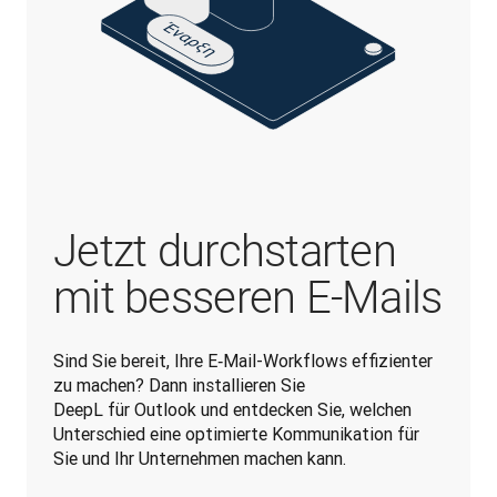
Jetzt durchstarten
mit besseren E‑Mails
Sind Sie bereit, Ihre E‑Mail-Workflows effizienter 
zu machen? Dann installieren Sie 
DeepL für Outlook und entdecken Sie, welchen 
Unterschied eine optimierte Kommunikation für 
Sie und Ihr Unternehmen machen kann.