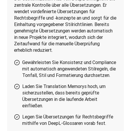
zentrale Kontrolle über alle Übersetzungen. Er 
wendet vordefinierte Übersetzungen für 
Rechtsbegriffe und ‑konzepte an und sorgt für die 
Einhaltung vorgegebener Stilrichtlinien. Bereits 
genehmigte Übersetzungen werden automatisch 
in neue Projekte integriert, wodurch sich der 
Zeitaufwand für die manuelle Überprüfung 
erheblich reduziert.
Gewährleisten Sie Konsistenz und Compliance
mit automatisch angewendeten Stilregeln, die
Tonfall, Stil und Formatierung durchsetzen.
Laden Sie Translation Memorys hoch, um
sicherzustellen, dass bereits geprüfte
Übersetzungen in die laufende Arbeit
einfließen.
Legen Sie Übersetzungen für Rechtsbegriffe
mithilfe von DeepL-Glossaren vorab fest.