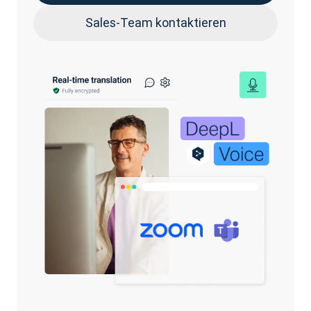
Sales-Team kontaktieren