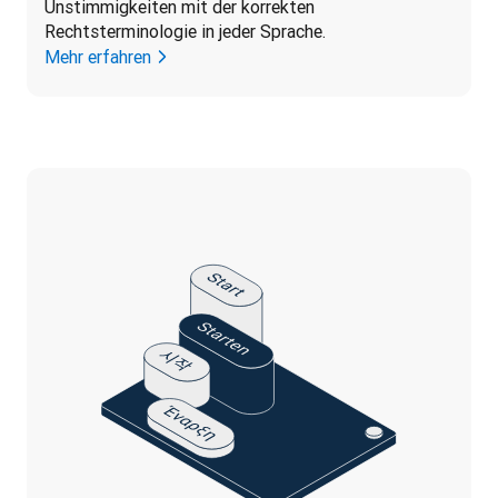
Unstimmigkeiten mit der korrekten 
Rechtsterminologie in jeder Sprache.
Mehr erfahren