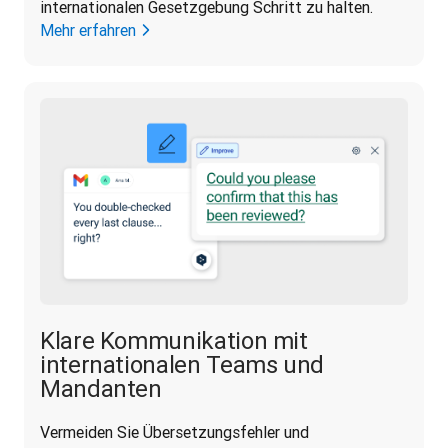
internationalen Gesetzgebung Schritt zu halten.
Mehr erfahren
Klare Kommunikation mit
internationalen Teams und
Mandanten
Vermeiden Sie Übersetzungsfehler und 