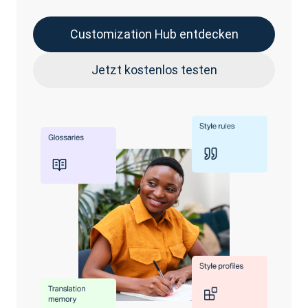
Customization Hub entdecken
Jetzt kostenlos testen