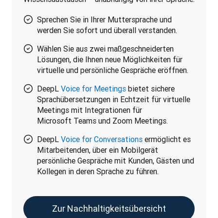
Sprechen Sie in Ihrer Muttersprache und
werden Sie sofort und überall verstanden.
Wählen Sie aus zwei maßgeschneiderten
Lösungen, die Ihnen neue Möglichkeiten für
virtuelle und persönliche Gespräche eröffnen.
DeepL
Voice for Meetings
bietet sichere
Sprachübersetzungen in Echtzeit für virtuelle
Meetings mit Integrationen für
Microsoft Teams und Zoom Meetings.
DeepL
Voice for Conversations
ermöglicht es
Mitarbeitenden, über ein Mobilgerät
persönliche Gespräche mit Kunden, Gästen und
Kollegen in deren Sprache zu führen.
Zur Nachhaltigkeitsübersicht