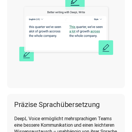
Präzise Sprachübersetzung
DeepL Voice ermöglicht mehrsprachigen Teams 
eine bessere Kommunikation und einen leichteren 
Wissensaustausch – unabhängig von ihrer Sprache.