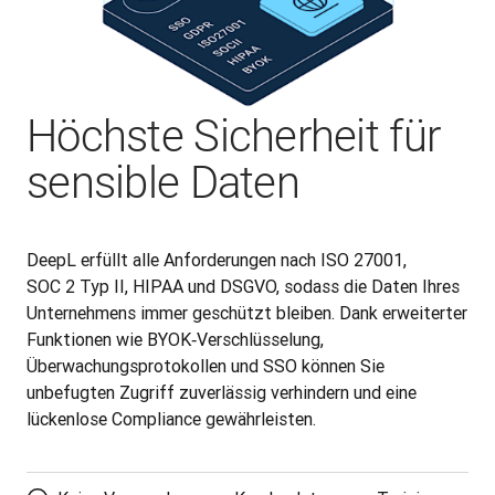
Höchste Sicherheit für
sensible Daten
DeepL erfüllt alle Anforderungen nach ISO 27001, 
SOC 2 Typ II, HIPAA und DSGVO, sodass die Daten Ihres 
Unternehmens immer geschützt bleiben. Dank erweiterter 
Funktionen wie BYOK‑Verschlüsselung, 
Überwachungsprotokollen und SSO können Sie 
unbefugten Zugriff zuverlässig verhindern und eine 
lückenlose Compliance gewährleisten.