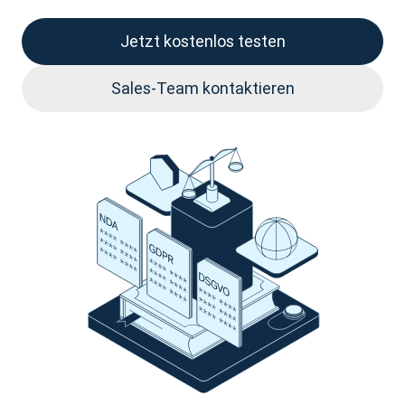
Jetzt kostenlos testen
Sales-Team kontaktieren