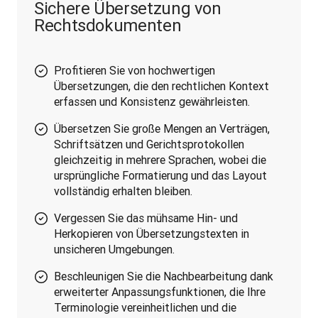
Sichere Übersetzung von
Rechtsdokumenten
Profitieren Sie von hochwertigen
Übersetzungen, die den rechtlichen Kontext
erfassen und Konsistenz gewährleisten.
Übersetzen Sie große Mengen an Verträgen,
Schriftsätzen und Gerichtsprotokollen
gleichzeitig in mehrere Sprachen, wobei die
ursprüngliche Formatierung und das Layout
vollständig erhalten bleiben.
Vergessen Sie das mühsame Hin- und
Herkopieren von Übersetzungstexten in
unsicheren Umgebungen.
Beschleunigen Sie die Nachbearbeitung dank
erweiterter Anpassungsfunktionen, die Ihre
Terminologie vereinheitlichen und die