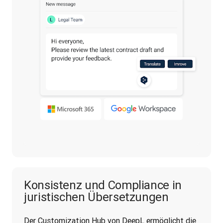
Konsistenz und Compliance in
juristischen Übersetzungen
Der Customization Hub von DeepL ermöglicht die 