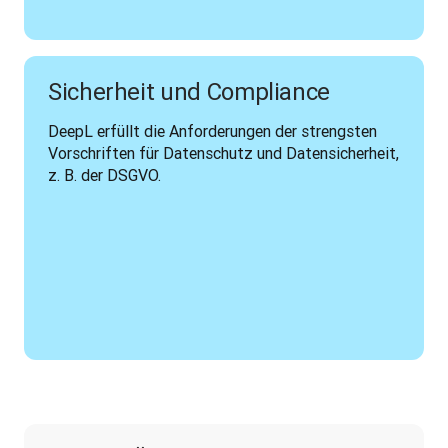
Sicherheit und Compliance
DeepL erfüllt die Anforderungen der strengsten 
Vorschriften für Datenschutz und Datensicherheit, 
z. B. der DSGVO.