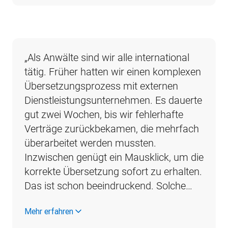
„Als Anwälte sind wir alle international 
tätig. Früher hatten wir einen komplexen 
Übersetzungsprozess mit externen 
Dienstleistungsunternehmen. Es dauerte 
gut zwei Wochen, bis wir fehlerhafte 
Verträge zurückbekamen, die mehrfach 
überarbeitet werden mussten. 
Inzwischen genügt ein Mausklick, um die 
korrekte Übersetzung sofort zu erhalten. 
Das ist schon beeindruckend. Solche…
Mehr erfahren