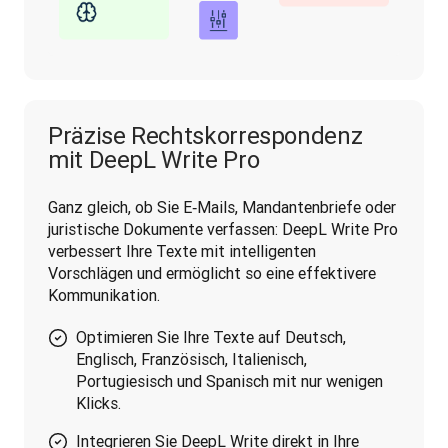
Präzise Rechtskorrespondenz
mit DeepL Write Pro
Ganz gleich, ob Sie E‑Mails, Mandantenbriefe oder 
juristische Dokumente verfassen: DeepL Write Pro 
verbessert Ihre Texte mit intelligenten 
Vorschlägen und ermöglicht so eine effektivere 
Kommunikation.
Optimieren Sie Ihre Texte auf Deutsch,
Englisch, Französisch, Italienisch,
Portugiesisch und Spanisch mit nur wenigen
Klicks.
Integrieren Sie DeepL Write direkt in Ihre