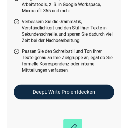
Arbeitstools, z. B. in Google Workspace,
Microsoft 365 und mehr.
Verbessern Sie die Grammatik,
Verständlichkeit und den Stil Ihrer Texte in
Sekundenschnelle, und sparen Sie dadurch viel
Zeit bei der Nachbearbeitung.
Passen Sie den Schreibstil und Ton Ihrer
Texte genau an Ihre Zielgruppe an, egal ob Sie
formelle Korrespondenz oder interne
Mitteilungen verfassen.
DeepL Write Pro entdecken