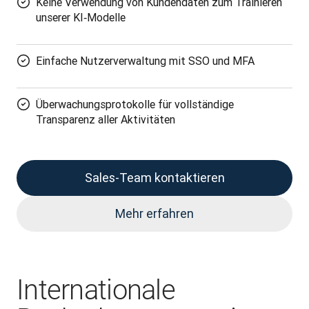
Keine Verwendung von Kundendaten zum Trainieren
unserer KI‑Modelle
Einfache Nutzerverwaltung mit SSO und MFA
Überwachungsprotokolle für vollständige
Transparenz aller Aktivitäten
Sales-Team kontaktieren
Mehr erfahren
Internationale