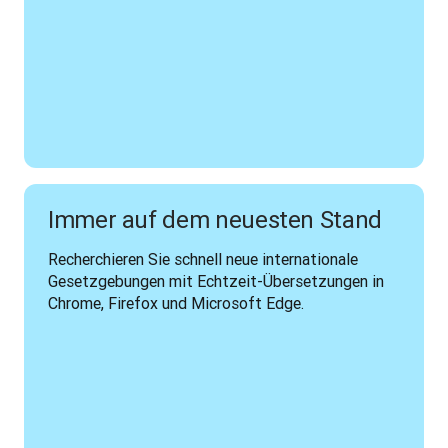
Immer auf dem neuesten Stand
Recherchieren Sie schnell neue internationale 
Gesetzgebungen mit Echtzeit-Übersetzungen in 
Chrome, Firefox und Microsoft Edge.