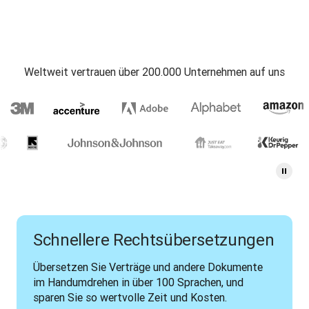
Weltweit vertrauen über 200.000 Unternehmen auf uns
Schnellere Rechtsübersetzungen
Übersetzen Sie Verträge und andere Dokumente 
im Handumdrehen in über 100 Sprachen, und 
sparen Sie so wertvolle Zeit und Kosten.