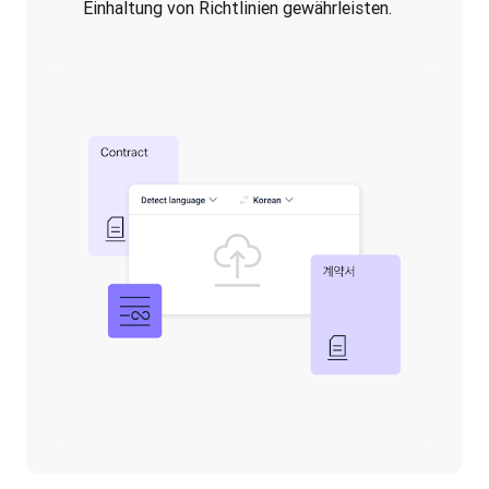
Einhaltung von Richtlinien gewährleisten.