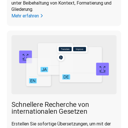
unter Beibehaltung von Kontext, Formatierung und 
Gliederung.
Mehr erfahren
Schnellere Recherche von
internationalen Gesetzen
Erstellen Sie sofortige Übersetzungen, um mit der 