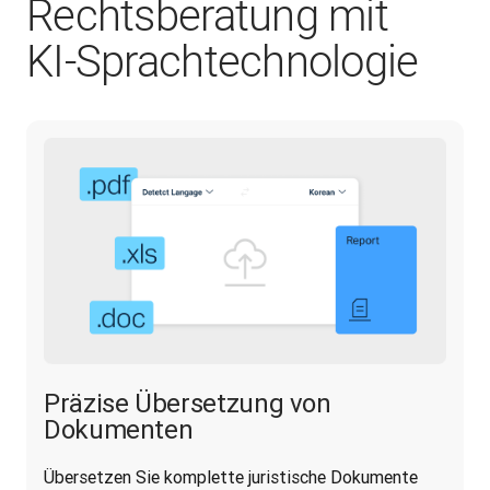
Rechtsberatung mit
KI‑Sprachtechnologie
Präzise Übersetzung von
Dokumenten
Übersetzen Sie komplette juristische Dokumente 