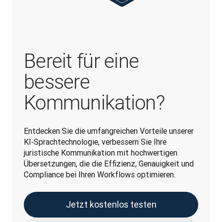
Bereit für eine
bessere
Kommunikation?
Entdecken Sie die umfangreichen Vorteile unserer 
KI‑Sprachtechnologie, verbessern Sie Ihre 
juristische Kommunikation mit hochwertigen 
Übersetzungen, die die Effizienz, Genauigkeit und 
Compliance bei Ihren Workflows optimieren.
Jetzt kostenlos testen