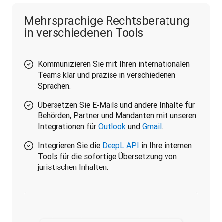
Mehrsprachige Rechtsberatung
in verschiedenen Tools
Kommunizieren Sie mit Ihren internationalen
Teams klar und präzise in verschiedenen
Sprachen.
Übersetzen Sie E‑Mails und andere Inhalte für
Behörden, Partner und Mandanten mit unseren
Integrationen für
Outlook
und
Gmail
.
Integrieren Sie die
DeepL API
in Ihre internen
Tools für die sofortige Übersetzung von
juristischen Inhalten.