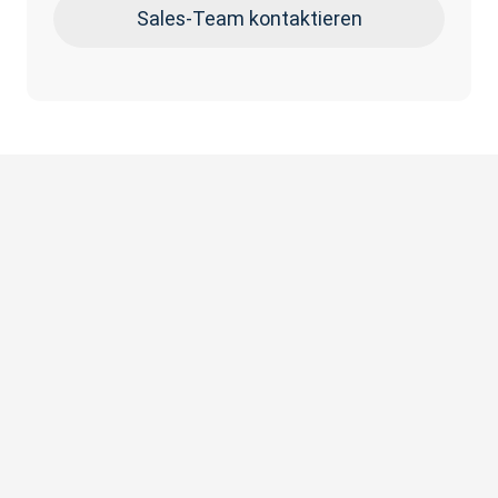
Sales-Team kontaktieren