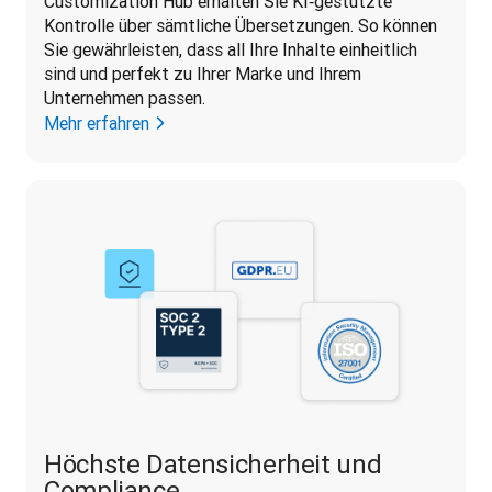
Customization Hub erhalten Sie KI‑gestützte 
Kontrolle über sämtliche Übersetzungen. So können 
Sie gewährleisten, dass all Ihre Inhalte einheitlich 
sind und perfekt zu Ihrer Marke und Ihrem 
Unternehmen passen.
Mehr erfahren
Höchste Datensicherheit und
Compliance