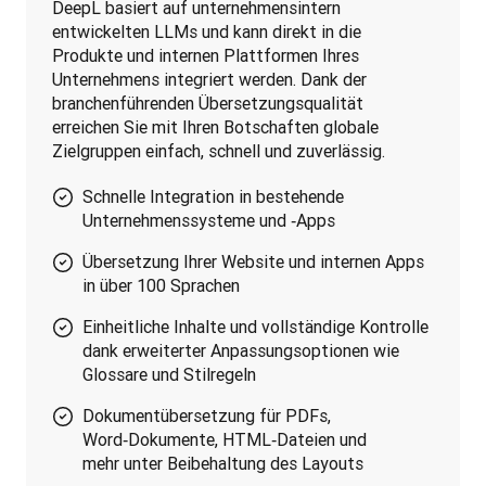
DeepL basiert auf unternehmensintern 
entwickelten LLMs und kann direkt in die 
Produkte und internen Plattformen Ihres 
Unternehmens integriert werden. Dank der 
branchenführenden Übersetzungsqualität 
erreichen Sie mit Ihren Botschaften globale 
Zielgruppen einfach, schnell und zuverlässig.
Schnelle Integration in bestehende
Unternehmenssysteme und ‑Apps
Übersetzung Ihrer Website und internen Apps
in über 100 Sprachen
Einheitliche Inhalte und vollständige Kontrolle
dank erweiterter Anpassungsoptionen wie
Glossare und Stilregeln
Dokumentübersetzung für PDFs,
Word‑Dokumente, HTML‑Dateien und
mehr unter Beibehaltung des Layouts