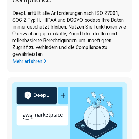
DeepL erfüllt alle Anforderungen nach ISO 27001, 
SOC 2 Typ II, HIPAA und DSGVO, sodass Ihre Daten 
immer geschützt bleiben. Nutzen Sie Funktionen wie 
Überwachungsprotokolle, Zugriffskontrollen und 
rollenbasierte Berechtigungen, um unbefugten 
Zugriff zu verhindern und die Compliance zu 
gewährleisten.
Mehr erfahren