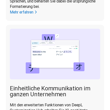
Sprachen, und behalten Sie dabei die ursprüngliche 
Formatierung bei.
Mehr erfahren
Einheitliche Kommunikation im
ganzen Unternehmen
Mit den erweiterten Funktionen von DeepL 