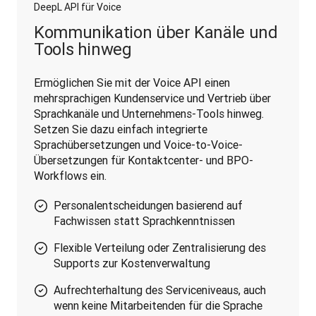
DeepL API für Voice
Kommunikation über Kanäle und
Tools hinweg
Ermöglichen Sie mit der Voice API einen 
mehrsprachigen Kundenservice und Vertrieb über 
Sprachkanäle und Unternehmens-Tools hinweg. 
Setzen Sie dazu einfach integrierte 
Sprachübersetzungen und Voice-to-Voice-
Übersetzungen für Kontaktcenter- und BPO-
Workflows ein.
Personalentscheidungen basierend auf
Fachwissen statt Sprachkenntnissen
Flexible Verteilung oder Zentralisierung des
Supports zur Kostenverwaltung
Aufrechterhaltung des Serviceniveaus, auch
wenn keine Mitarbeitenden für die Sprache