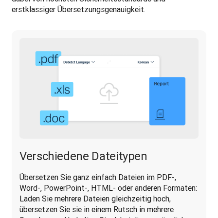
erstklassiger Übersetzungsgenauigkeit.
Verschiedene Dateitypen
Übersetzen Sie ganz einfach Dateien im PDF-, 
Word-, PowerPoint-, HTML- oder anderen Formaten: 
Laden Sie mehrere Dateien gleichzeitig hoch, 
übersetzen Sie sie in einem Rutsch in mehrere 