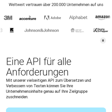
Weltweit vertrauen über 200.000 Unternehmen auf uns
Eine API für alle
Anforderungen
Mit unserer vielseitigen API zum Übersetzen und 
Verbessern von Texten können Sie Ihre 
Unternehmensinhalte genau auf Ihre Zielgruppe 
zuschneiden.