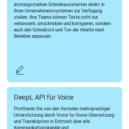
leistungsstarken Schreibassistenten direkt in 
Ihren Unternehmenssystemen zur Verfügung 
stellen. Ihre Teams können Texte nicht nur 
verbessern, umschreiben und korrigieren, sondern 
auch den Schreibstil und Ton der Inhalte nach 
Belieben anpassen.
DeepL API für Voice
Profitieren Sie von den Vorteilen mehrsprachiger 
Unterstützung durch Voice-to-Voice-Übersetzung 
und Transkription in Echtzeit über alle 
Kommunikationskanäle und 