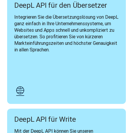
DeepL API für den Übersetzer
Integrieren Sie die Übersetzungslösung von DeepL 
ganz einfach in Ihre Unternehmenssysteme, um 
Websites und Apps schnell und unkompliziert zu 
übersetzen. So profitieren Sie von kürzeren 
Markteinführungszeiten und höchster Genauigkeit 
in allen Sprachen.
DeepL API für Write
Mit der DeepL API können Sie unseren 