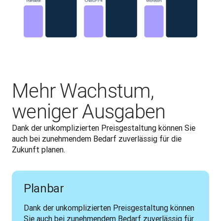
Mehr Wachstum,
weniger Ausgaben
Dank der unkomplizierten Preisgestaltung können Sie 
auch bei zunehmendem Bedarf zuverlässig für die 
Zukunft planen.
Planbar
Dank der unkomplizierten Preisgestaltung können 
Sie auch bei zunehmendem Bedarf zuverlässig für 