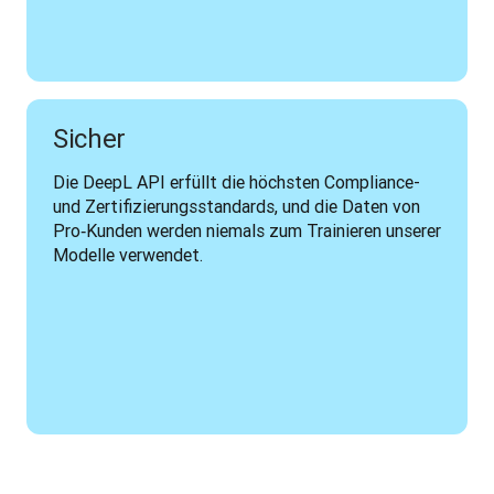
Sicher
Die DeepL API erfüllt die höchsten Compliance- 
und Zertifizierungsstandards, und die Daten von 
Pro‑Kunden werden niemals zum Trainieren unserer 
Modelle verwendet.