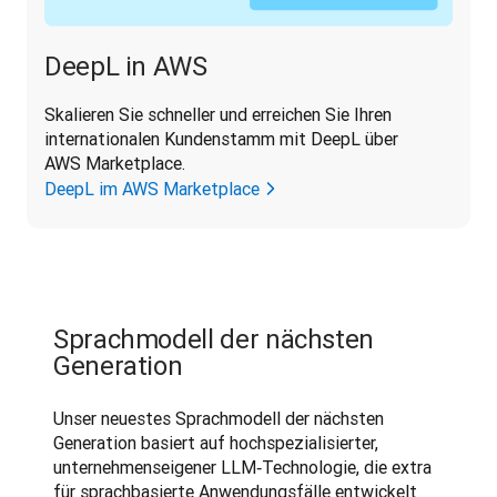
DeepL in AWS
Skalieren Sie schneller und erreichen Sie Ihren 
internationalen Kundenstamm mit DeepL über 
AWS Marketplace.
DeepL im AWS Marketplace
Sprachmodell der nächsten
Generation
Unser neuestes Sprachmodell der nächsten 
Generation basiert auf hochspezialisierter, 
unternehmenseigener LLM‑Technologie, die extra 
für sprachbasierte Anwendungsfälle entwickelt 