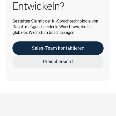
Entwickeln?
Gestalten Sie mit der KI‑Sprachtechnologie von 
DeepL maßgeschneiderte Workflows, die Ihr 
globales Wachstum beschleunigen.
Sales-Team kontaktieren
Preisübersicht