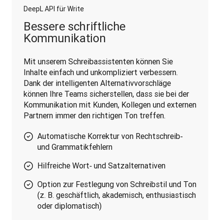
DeepL API für Write
Bessere schriftliche
Kommunikation
Mit unserem Schreibassistenten können Sie 
Inhalte einfach und unkompliziert verbessern. 
Dank der intelligenten Alternativvorschläge 
können Ihre Teams sicherstellen, dass sie bei der 
Kommunikation mit Kunden, Kollegen und externen 
Partnern immer den richtigen Ton treffen.
Automatische Korrektur von Rechtschreib‑
und Grammatikfehlern
Hilfreiche Wort‑ und Satzalternativen
Option zur Festlegung von Schreibstil und Ton
(z. B. geschäftlich, akademisch, enthusiastisch
oder diplomatisch)