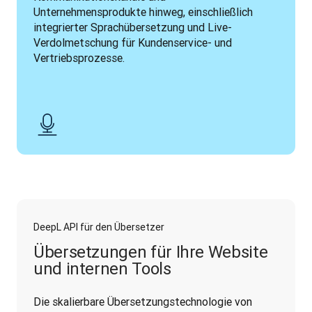
Unternehmensprodukte hinweg, einschließlich 
integrierter Sprachübersetzung und Live-
Verdolmetschung für Kundenservice- und 
Vertriebsprozesse.
DeepL API für den Übersetzer
Übersetzungen für Ihre Website
und internen Tools
Die skalierbare Übersetzungstechnologie von 