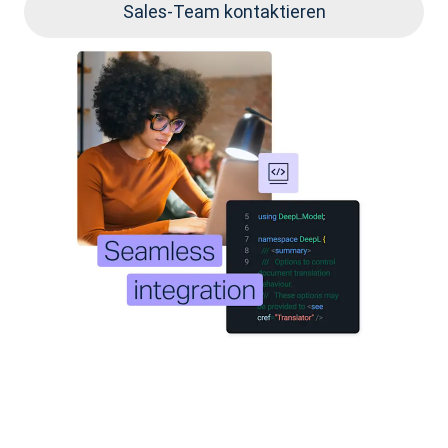
Sales-Team kontaktieren