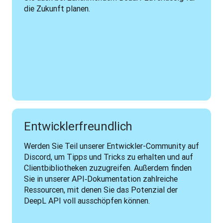
die Zukunft planen.
Entwicklerfreundlich
Werden Sie Teil unserer Entwickler-Community auf 
Discord, um Tipps und Tricks zu erhalten und auf 
Clientbibliotheken zuzugreifen. Außerdem finden 
Sie in unserer API‑Dokumentation zahlreiche 
Ressourcen, mit denen Sie das Potenzial der 
DeepL API voll ausschöpfen können.