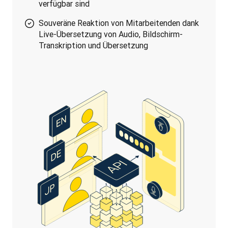
verfügbar sind
Souveräne Reaktion von Mitarbeitenden dank
Live-Übersetzung von Audio, Bildschirm-
Transkription und Übersetzung