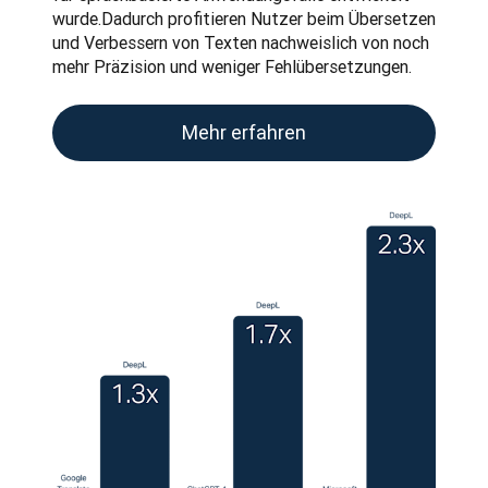
wurde.Dadurch profitieren Nutzer beim Übersetzen 
und Verbessern von Texten nachweislich von noch 
mehr Präzision und weniger Fehlübersetzungen.
Mehr erfahren