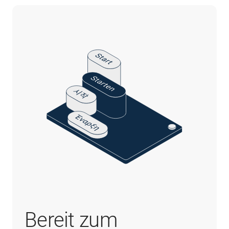
Bereit zum