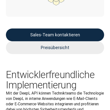
Sales-Team kontaktieren
Preisübersicht
Entwicklerfreundliche
Implementierung
Mit der DeepL API können Technikteams die Technologie 
von DeepL in interne Anwendungen wie E‑Mail-Clients 
oder E‑Commerce-Websites integrieren und profitieren 
dabei von höchsten Sicherheitsstandards und 