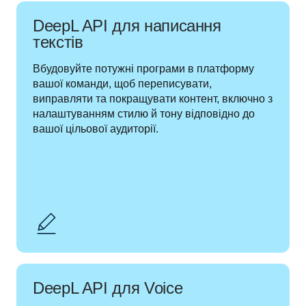
DeepL API для написання
текстів
Вбудовуйте потужні програми в платформу 
вашої команди, щоб переписувати, 
виправляти та покращувати контент, включно з 
налаштуванням стилю й тону відповідно до 
вашої цільової аудиторії.
DeepL API для Voice