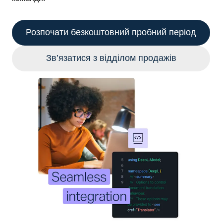
Розпочати безкоштовний пробний період
Зв’язатися з відділом продажів