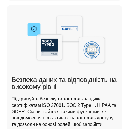
Безпека даних та відповідність на
високому рівні
Підтримуйте безпеку та контроль завдяки 
сертифікатам ISO 27001, SOC 2 Type II, HIPAA та 
GDPR. Скористайтеся такими функціями, як 
повідомлення про активність, контроль доступу 
та дозволи на основі ролей, щоб запобігти 