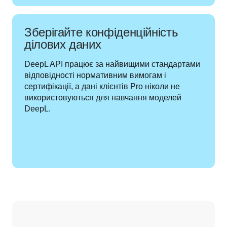
Зберігайте конфіденційність
ділових даних
DeepL API працює за найвищими стандартами 
відповідності нормативним вимогам і 
сертифікації, а дані клієнтів Pro ніколи не 
використовуються для навчання моделей 
DeepL.