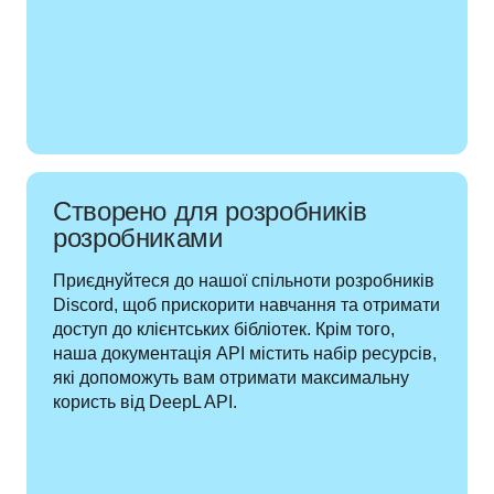
Створено для розробників
розробниками
Приєднуйтеся до нашої спільноти розробників 
Discord, щоб прискорити навчання та отримати 
доступ до клієнтських бібліотек. Крім того, 
наша документація API містить набір ресурсів, 
які допоможуть вам отримати максимальну 
користь від DeepL API.