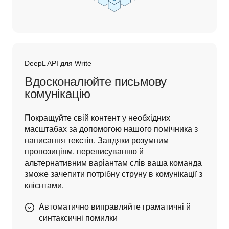
DeepL API для Write
Вдосконалюйте письмову
комунікацію
Покращуйте свій контент у необхідних 
масштабах за допомогою нашого помічника з 
написання текстів. Завдяки розумним 
пропозиціям, переписуванню й 
альтернативним варіантам слів ваша команда 
зможе зачепити потрібну струну в комунікації з 
клієнтами.
Автоматично виправляйте граматичні й
синтаксичні помилки