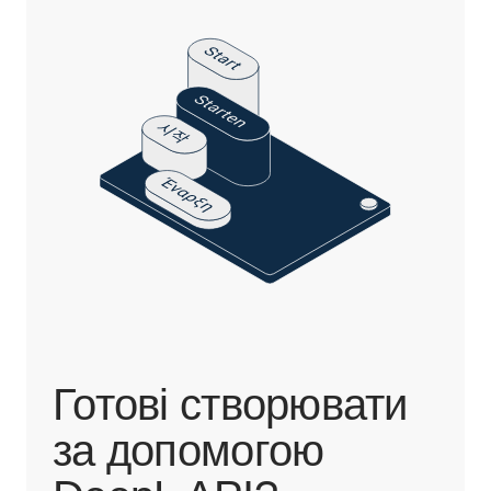
Готові створювати
за допомогою