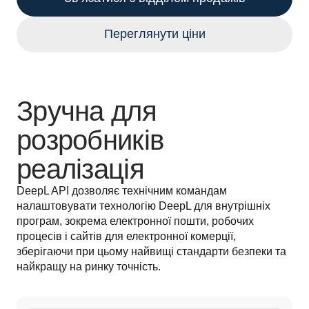
Переглянути ціни
Зручна для
розробників
реалізація
DeepL API дозволяє технічним командам 
налаштовувати технологію DeepL для внутрішніх 
програм, зокрема електронної пошти, робочих 
процесів і сайтів для електронної комерції, 
зберігаючи при цьому найвищі стандарти безпеки та 
найкращу на ринку точність.