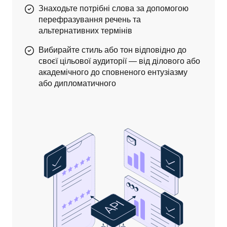
Знаходьте потрібні слова за допомогою
перефразування речень та
альтернативних термінів
Вибирайте стиль або тон відповідно до
своєї цільової аудиторії — від ділового або
академічного до сповненого ентузіазму
або дипломатичного