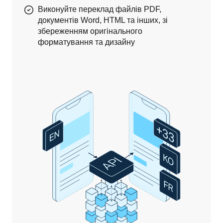
Виконуйте переклад файлів PDF,
документів Word, HTML та інших, зі
збереженням оригінального
форматування та дизайну