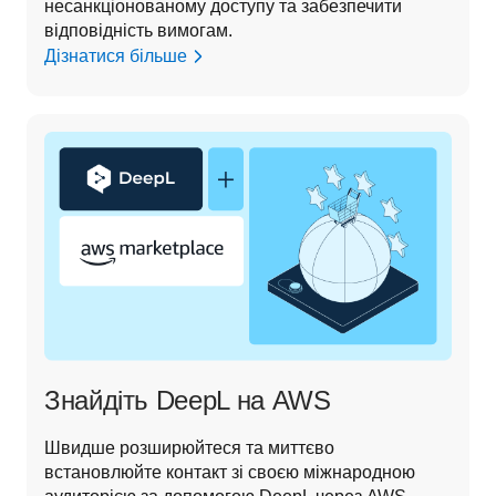
несанкціонованому доступу та забезпечити 
відповідність вимогам.
Дізнатися більше
Знайдіть DeepL на AWS
Швидше розширюйтеся та миттєво 
встановлюйте контакт зі своєю міжнародною 