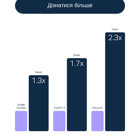
Дізнатися більше