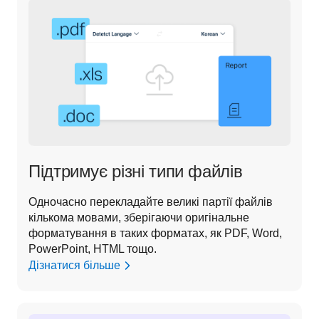
Підтримує різні типи файлів
Одночасно перекладайте великі партії файлів 
кількома мовами, зберігаючи оригінальне 
форматування в таких форматах, як PDF, Word, 
PowerPoint, HTML тощо.
Дізнатися більше