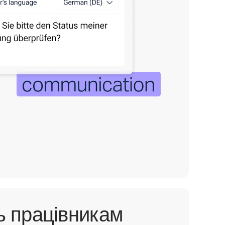
ь працівникам