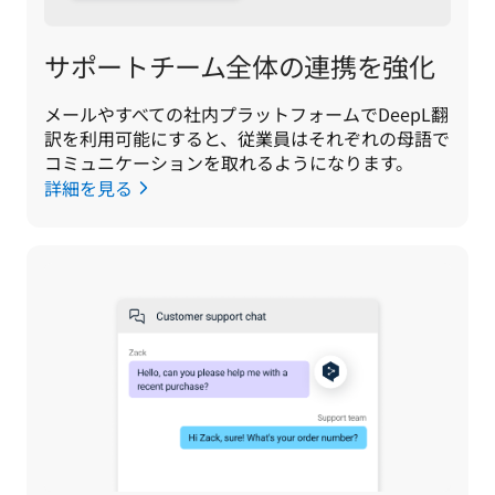
サポートチーム全体の連携を強化
メールやすべての社内プラットフォームでDeepL翻
訳を利用可能にすると、従業員はそれぞれの母語で
コミュニケーションを取れるようになります。
詳細を見る