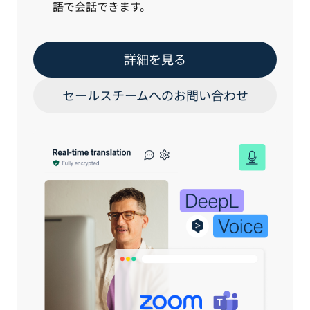
語で会話できます。
詳細を見る
セールスチームへのお問い合わせ