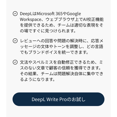
DeepLはMicrosoft 365やGoogle
Workspace、ウェブブラウザ上でAI校正機能
を提供できるため、チームは適切な表現をそ
の場ですぐに見つけられます。
レビューへの回答や問題の解決時に、応答メ
ッセージの文体やトーンを調整し、どの言語
でもブランドボイスを統一できます。
文法やスペルミスを自動修正できるため、ミ
スのない文章で顧客の信頼を獲得できます。
その結果、チームは問題解決自体に集中でき
るようになります。
DeepL Write Proのお試し