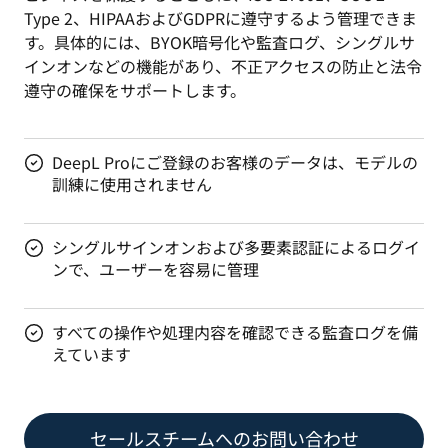
Type 2、HIPAAおよびGDPRに遵守するよう管理できま
す。具体的には、BYOK暗号化や監査ログ、シングルサ
インオンなどの機能があり、不正アクセスの防止と法令
遵守の確保をサポートします。
DeepL Proにご登録のお客様のデータは、モデルの
訓練に使用されません
シングルサインオンおよび多要素認証によるログイ
ンで、ユーザーを容易に管理
すべての操作や処理内容を確認できる監査ログを備
えています
セールスチームへのお問い合わせ