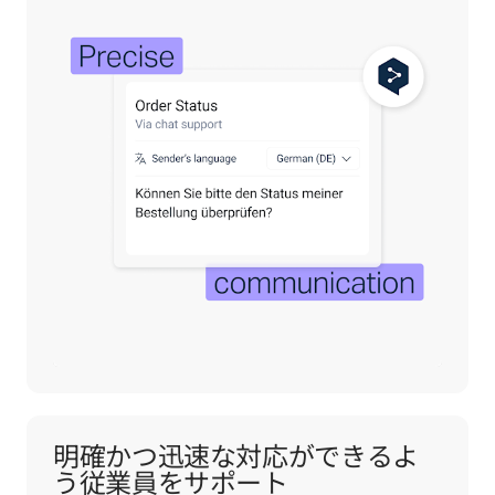
明確かつ迅速な対応ができるよ
う従業員をサポート