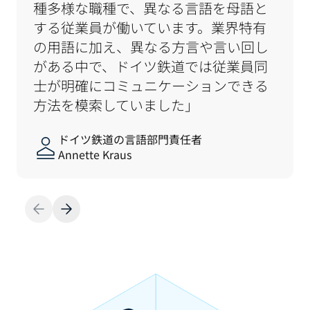
種多様な職種で、異なる言語を母語と
する従業員が働いています。業界特有
の用語に加え、異なる方言や言い回し
がある中で、ドイツ鉄道では従業員同
士が明確にコミュニケーションできる
方法を模索していました」
ドイツ鉄道の言語部門責任者
Annette Kraus