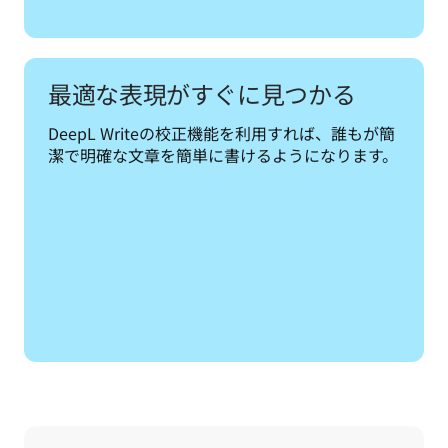
最適な表現がすぐに見つかる
DeepL Writeの校正機能を利用すれば、誰もが簡
潔で明確な文章を簡単に書けるようになります。