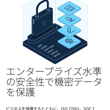
エンタープライズ水準
の安全性で機密データ
を保護
ビジネスを保護するとともに、ISO 27001、SOC 2 