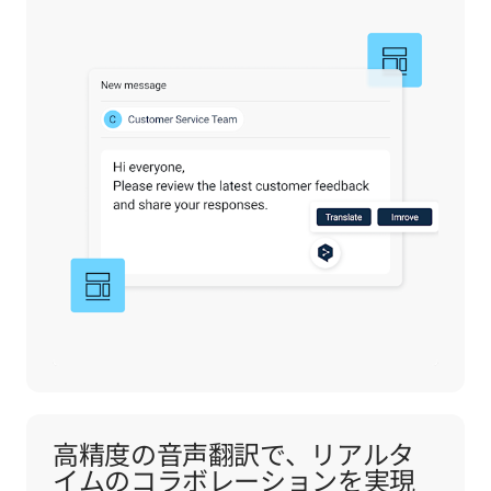
高精度の音声翻訳で、リアルタ
イムのコラボレーションを実現