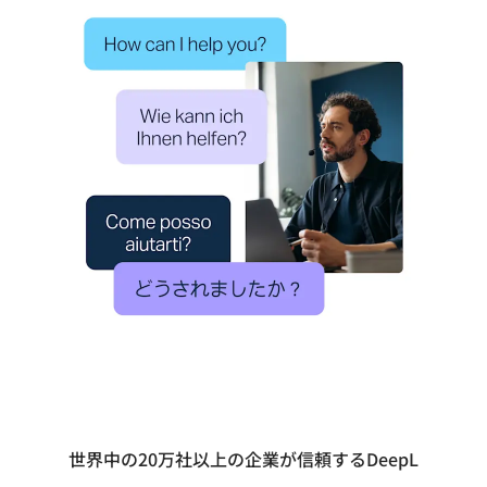
世界中の20万社以上の企業が信頼するDeepL