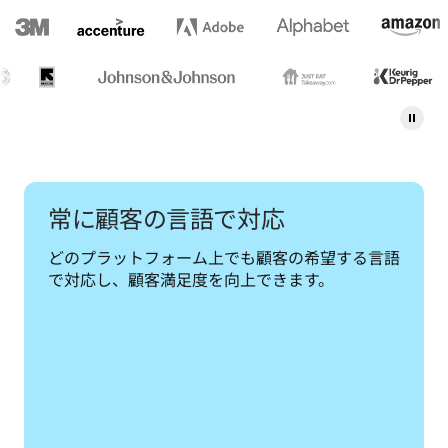
常に顧客の言語で対応
どのプラットフォーム上でも顧客の希望する言語
で対応し、顧客満足度を向上できます。