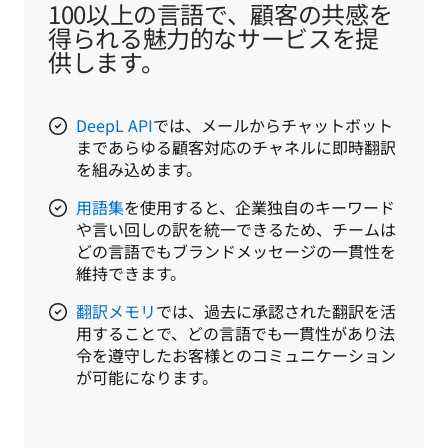
100以上の言語で、顧客の共感を
得られる魅力的なサービスを提
供します。
DeepL API
では、メールからチャットボット
まであらゆる顧客対応のチャネルに即時翻訳
を組み込めます。
用語集
を使用すると、企業独自のキーワード
や言い回しの訳を統一できるため、チームは
どの言語でもブランドメッセージの一貫性を
維持できます。
翻訳メモリ
では、過去に承認された翻訳を活
用することで、どの言語でも一貫性があり法
令を遵守したお客様とのコミュニケーション
が可能になります。