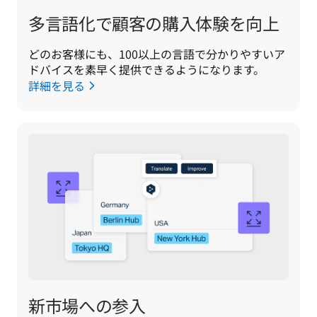
多言語化で顧客の購入体験を向上
どのお客様にも、100以上の言語で分かりやすいア
ドバイスを素早く提供できるようになります。
詳細を見る
新市場への参入