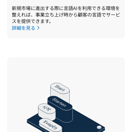
新規市場に進出する際に言語AIを利用できる環境を
整えれば、事業立ち上げ時から顧客の言語でサービ
スを提供できます。
詳細を見る