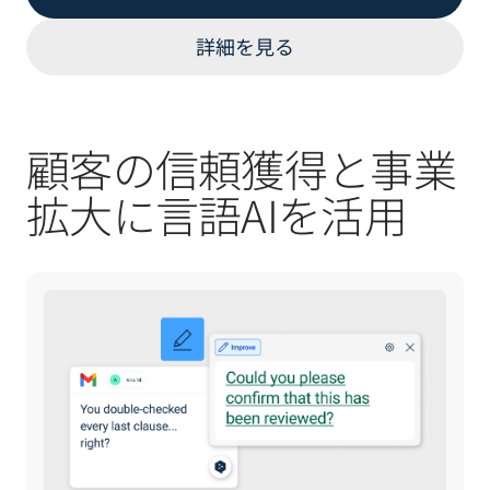
詳細を見る
顧客の信頼獲得と事業
拡大に言語AIを活用