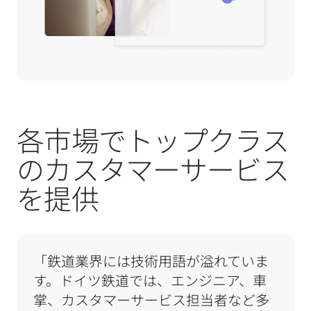
各市場でトップクラス
のカスタマーサービス
を提供
「鉄道業界には技術用語が溢れていま
す。ドイツ鉄道では、エンジニア、車
掌、カスタマーサービス担当者など多