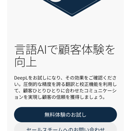
言語AIで顧客体験を
向上
DeepLをお試しになり、その効果をご確認くださ
い。圧倒的な精度を誇る翻訳と校正機能を利用し
て、顧客ひとりひとりに合わせたコミュニケーシ
ョンを実現し顧客の信頼を獲得しましょう。
無料体験のお試し
セールスチームへのお問い合わせ