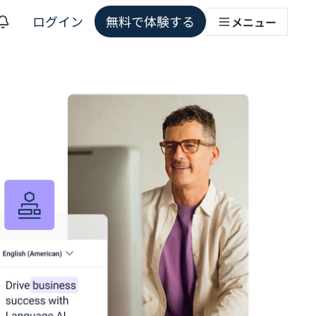
ログイン
無料で体験する
メニュー
ョンソリューション