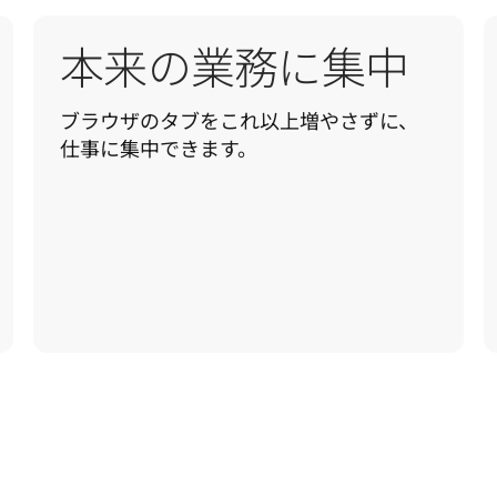
本来の業務に集中
ブラウザのタブをこれ以上増やさずに、
仕事に集中できます。