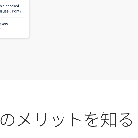
ではのメリットを知る