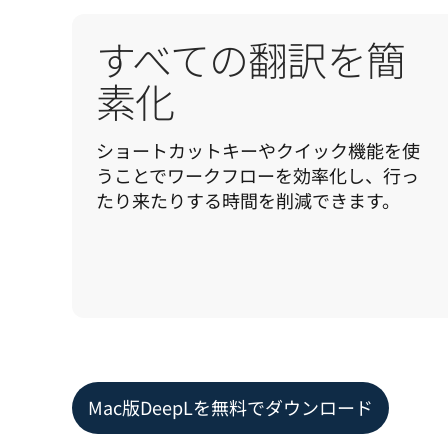
すべての翻訳を簡
素化
ショートカットキーやクイック機能を使
うことでワークフローを効率化し、行っ
たり来たりする時間を削減できます。
Mac版DeepLを無料でダウンロード