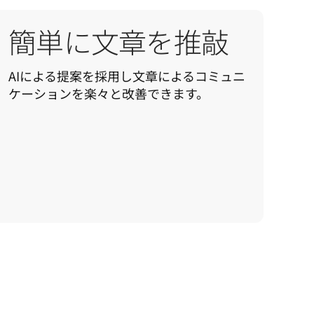
簡単に文章を推敲
AIによる提案を採用し文章によるコミュニ
ケーションを楽々と改善できます。