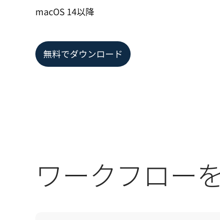
macOS 14以降
無料でダウンロード
ワークフロー