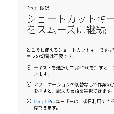
DeepL翻訳
ショートカットキ
をスムーズに継続
どこでも使えるショートカットキーですば
ョンの切替は不要です。
テキストを選択して⌘+C+Cを押すと
きます。
アプリケーションの切替なしで作業の流
を押すと、訳文の言語を選択できます
DeepL Pro
ユーザーは、後日利用でき
存できます。