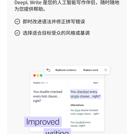
DeepL Write 是您的人工智能写作伴侣，随时随地
为您提供帮助。
即时改进语法并修正拼写错误
选择适合目标受众的风格或基调