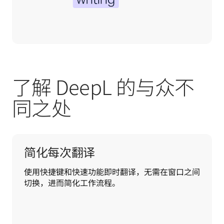
了解 DeepL 的与众不
同之处
简化每次翻译
使用快捷键和快速功能即时翻译，无需在窗口之间
切换，进而简化工作流程。