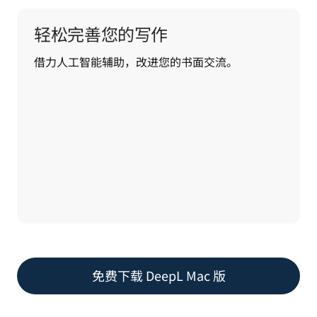
轻松完善您的写作
借力人工智能辅助，改进您的书面交流。
免费下载 DeepL Mac 版