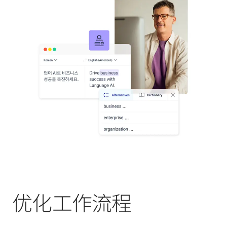
优化工作流程