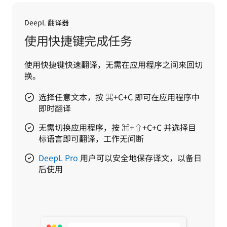
DeepL 翻译器
使用快捷键完成任务
使用快捷键快速翻译，无需在应用程序之间来回切
换。
选择任意文本，按 ⌘+C+C 即可在应用程序中
即时翻译
无需切换应用程序，按 ⌘+⇧+C+C 并选择目
标语言即可翻译，工作无间断
DeepL Pro
用户可以安全地保存译文，以备日
后使用