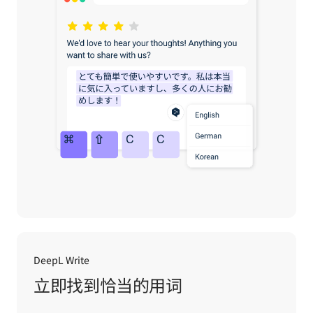
DeepL Write
立即找到恰当的用词