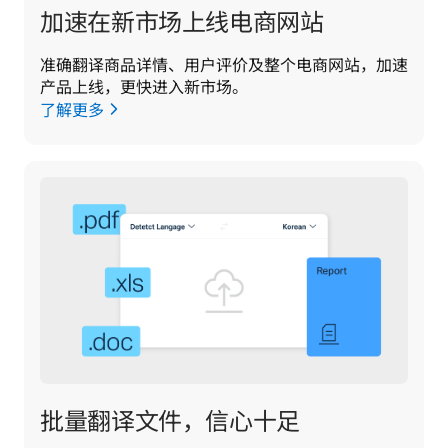
加速在新市场上线电商网站
准确翻译商品详情、用户评价及整个电商网站，加速
产品上线，更快进入新市场。
了解更多
批量翻译文件，信心十足