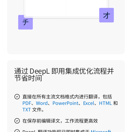
通过 DeepL 即用集成优化流程并
节省时间
直接在所有主流文档格式内进行翻译，包括
PDF
、
Word
、
PowerPoint
、
Excel
、
HTML
和
TXT
文件。
在保存前编辑译文，工作流程更高效
DeepL 翻译功能现已即时集成于
Microsoft