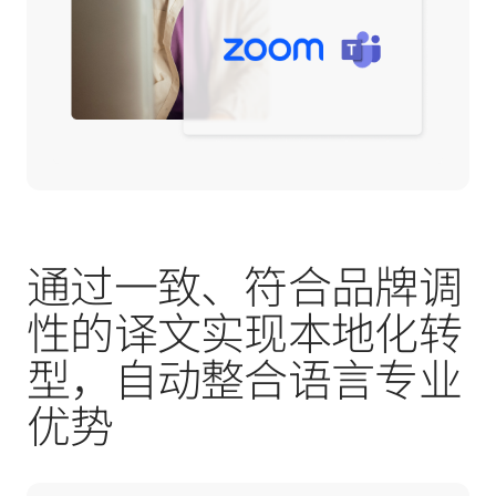
通过一致、符合品牌调
性的译文实现本地化转
型，自动整合语言专业
优势