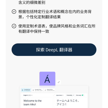
含义的细微差别
根据包括特定行业术语和概念在内的业务背
景，个性化定制翻译结果
使用定制术语表，使品牌风格和业务词汇在所
有翻译中保持一致
探索 DeepL 翻译器