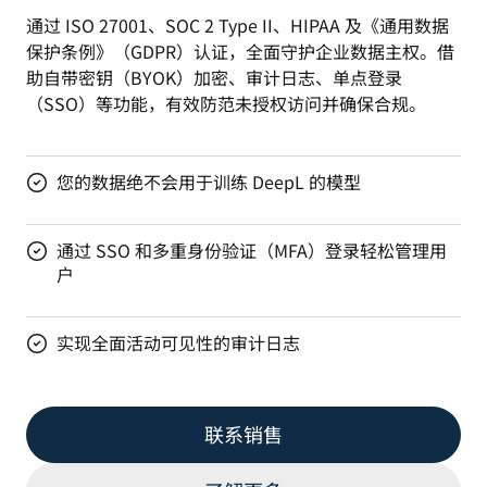
通过 ISO 27001、SOC 2 Type II、HIPAA 及《通用数据
保护条例》（GDPR）认证，全面守护企业数据主权。借
助自带密钥（BYOK）加密、审计日志、单点登录
（SSO）等功能，有效防范未授权访问并确保合规。
您的数据绝不会用于训练 DeepL 的模型
通过 SSO 和多重身份验证（MFA）登录轻松管理用
户
实现全面活动可见性的审计日志
联系销售