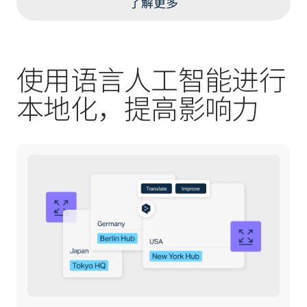
了解更多
使用语言人工智能进行
本地化，提高影响力