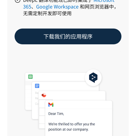
365
、
Google Workspace
和网页浏览器中，
无需定制开发即可使用
下载我们的应用程序