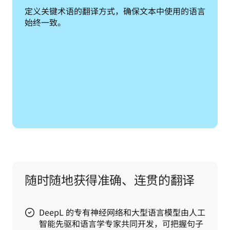
定义关键术语的翻译方式，确保文本中使用的语言
始终一致。
随时随地获得准确、连贯的翻译
DeepL 的专有神经网络和大型语言模型由人工
智能先驱和语言学专家共同开发，可把握句子