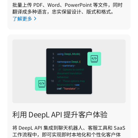
批量上传 PDF、Word、PowerPoint 等文件，同时
翻译成多种语言，忠实保留设计、版式和格式。
了解更多
利用 DeepL API 提升客户体验
将 DeepL API 集成到聊天机器人、客服工具和 SaaS 
工作流程中，即可实现即时本地化和个性化客户体