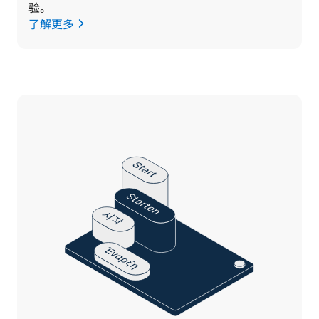
验。
了解更多