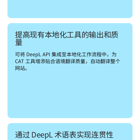
提高现有本地化工具的输出和质
量
可将 DeepL API 集成至本地化工作流程中，为 
CAT 工具增添贴合语境翻译质量，自动翻译整个
网站。
通过 DeepL 术语表实现连贯性