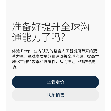
准备好提升全球沟
通能力了吗？
体验 DeepL 业内领先的语言人工智能所带来的变
革力量。通过高质量的翻译改善全球沟通，提高本
地化工作的效率和准确性，从而推动业务取得成
功。
查看定价
联系销售