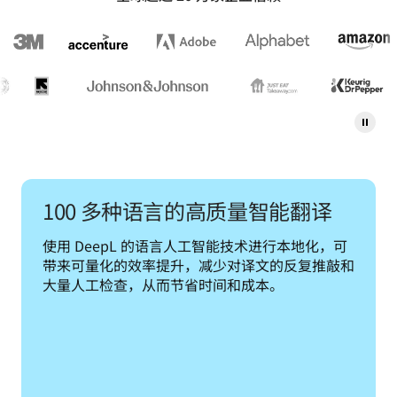
100 多种语言的高质量智能翻译
使用 DeepL 的语言人工智能技术进行本地化，可
带来可量化的效率提升，减少对译文的反复推敲和
大量人工检查，从而节省时间和成本。