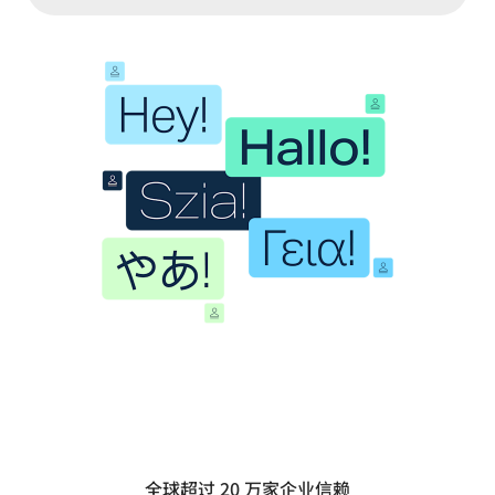
全球超过 20 万家企业信赖