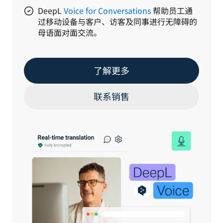
DeepL
Voice for Conversations
帮助员工通
过移动设备与客户、访客及同事进行无障碍的
母语面对面交流。
了解更多
联系销售