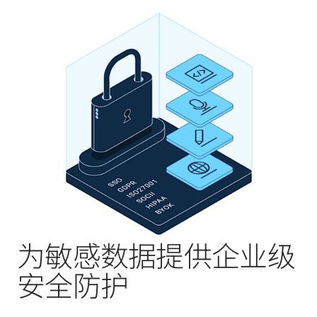
为敏感数据提供企业级
安全防护