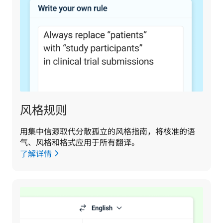
风格规则
用集中信源取代分散孤立的风格指南，将核准的语
气、风格和格式应用于所有翻译。
了解详情