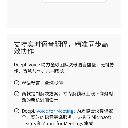
支持实时语音翻译，精准同步高
效协作
DeepL Voice 助力全球团队突破语言壁垒，无缝协
作、智慧共享、共同成长：
母语畅言，全球秒懂
两款定制解决方案，专为解锁线上线下商务对
话的新机遇而设计
DeepL
Voice for Meetings
为虚拟会议提供安
全、实时的语音翻译服务，支持与 Microsoft
Teams 和 Zoom for Meetings 集成