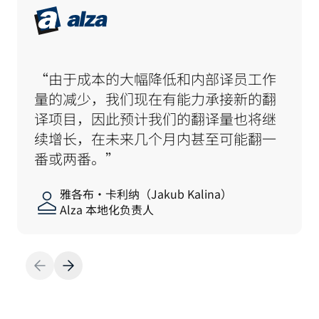
“由于成本的大幅降低和内部译员工作
量的减少，我们现在有能力承接新的翻
译项目，因此预计我们的翻译量也将继
续增长，在未来几个月内甚至可能翻一
番或两番。”
雅各布·卡利纳（Jakub Kalina）
Alza 本地化负责人