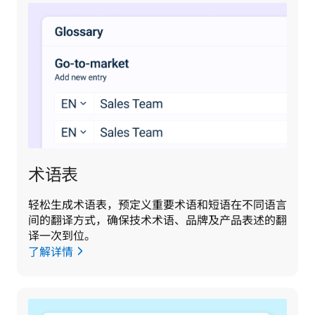
术语表
轻松生成术语表，预定义重要术语和短语在不同语言
间的翻译方式，确保技术术语、品牌及产品表述的翻
译一次到位。
了解详情