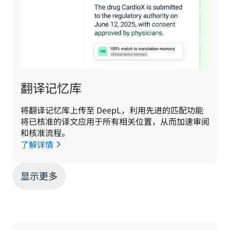
翻译记忆库
将翻译记忆库上传至 DeepL，利用先进的匹配功能
将已核准的译文应用于所有相关位置，从而加速审阅
和核准流程。
了解详情
显示更多