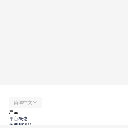
简体中文
产品
平台概述
免费翻译器